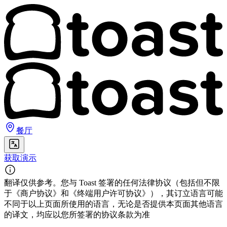
餐厅
获取演示
翻译仅供参考。您与 Toast 签署的任何法律协议（包括但不限
于《商户协议》和《终端用户许可协议》），其订立语言可能
不同于以上页面所使用的语言，无论是否提供本页面其他语言
的译文，均应以您所签署的协议条款为准