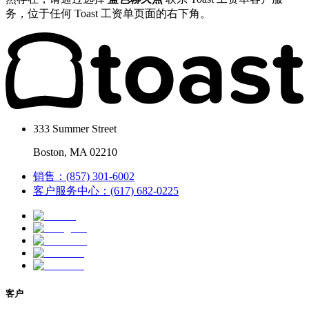
务，位于任何 Toast 工资单页面的右下角。
333 Summer Street
Boston, MA 02210
销售：(857) 301-6002
客户服务中心：(617) 682-0225
客户