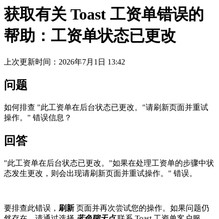
获取有关 Toast 工资单错误的
帮助：工资单状态已更改
上次更新时间：2026年7月1日 13:42
问题
如何排查 "此工资单在后台状态已更改。"请刷新页面并重试
操作。" 错误信息？
回答
"此工资单在后台状态已更改。"如果在处理工资单的步骤中状
态发生更改，则会出现请刷新页面并重试操作。" 错误。
要排查此错误，
刷新
页面并再次尝试您的操作。如果问题仍
然存在，请通过选择
蓝色聊天点
联系 Toast 工资单客户服