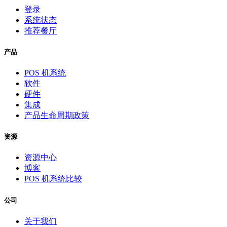
登录
系统状态
推荐餐厅
产品
POS 机系统
软件
硬件
集成
产品生命周期政策
资源
资源中心
博客
POS 机系统比较
公司
关于我们