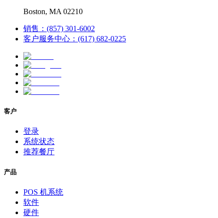
Boston, MA 02210
销售：(857) 301-6002
客户服务中心：(617) 682-0225
客户
登录
系统状态
推荐餐厅
产品
POS 机系统
软件
硬件