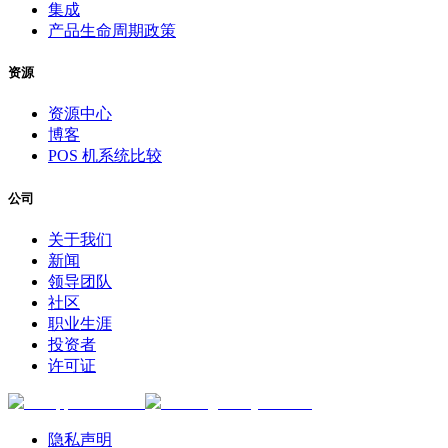
集成
产品生命周期政策
资源
资源中心
博客
POS 机系统比较
公司
关于我们
新闻
领导团队
社区
职业生涯
投资者
许可证
隐私声明