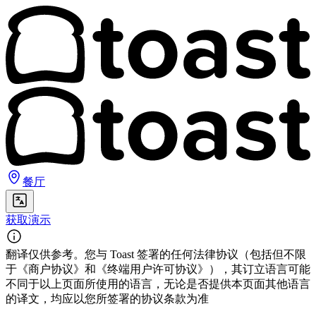
餐厅
获取演示
翻译仅供参考。您与 Toast 签署的任何法律协议（包括但不限
于《商户协议》和《终端用户许可协议》），其订立语言可能
不同于以上页面所使用的语言，无论是否提供本页面其他语言
的译文，均应以您所签署的协议条款为准