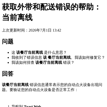
获取外带和配送错误的帮助：
当前离线
上次更新时间：2026年7月1日 13:42
问题
这
该餐厅当前离线
是什么意思？
我收到了错误信息
该
餐厅当前离线
。我该如何修复它？
我该如何排查
该餐厅当前离线
错误？
回答
该餐厅当前离线
错误信息通常表示您的自动点火设备出现问
题。要验证您的自动点火设备是否正常工作：
导航到
Toast Web
。