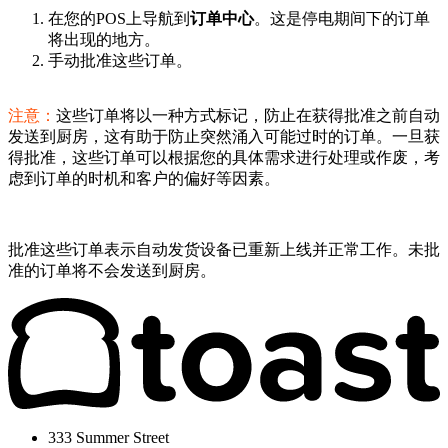
在您的POS上导航到
订单中心
。这是停电期间下的订单
将出现的地方。
手动批准这些订单。
注意：
这些订单将以一种方式标记，防止在获得批准之前自动
发送到厨房，这有助于防止突然涌入可能过时的订单。一旦获
得批准，这些订单可以根据您的具体需求进行处理或作废，考
虑到订单的时机和客户的偏好等因素。
批准这些订单表示自动发货设备已重新上线并正常工作。未批
准的订单将不会发送到厨房。
333 Summer Street