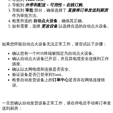
导航到
外带和配送 > 可用性 > 在线订购
。
导航到
审批
部分，确保选择了
直接将订单发送到厨房
作为审批方法。
检查所选的
自动点火设备
，确保其正确。
如有需要，选择
更改设备
以选择合适的自动点火设备。
如果您怀疑自动点火设备无法正常工作，请尝试以下步骤：
确认您有一个POS终端被指定为自动点火设备。
确认自动点火设备已开启，并且其电缆安全连接到工作
插座。
确认以太网电缆和连接是否安全。
验证设备是否已登录到Toast。
检查自动发货设备上的
订单中心
是否存在网络连接错
误。
一旦您确认自动发货设备正常工作，请在停电后手动将订单发
送到厨房：