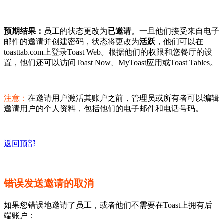
预期结果：
员工的状态更改为
已邀请
。一旦他们接受来自电子
邮件的邀请并创建密码，状态将更改为
活跃
，他们可以在
toasttab.com上登录Toast Web。根据他们的权限和您餐厅的设
置，他们还可以访问Toast Now、MyToast应用或Toast Tables。
注意：
在邀请用户激活其账户之前，管理员或所有者可以编辑
邀请用户的个人资料，包括他们的电子邮件和电话号码。
返回顶部
错误发送邀请的取消
如果您错误地邀请了员工，或者他们不需要在Toast上拥有后
端账户：