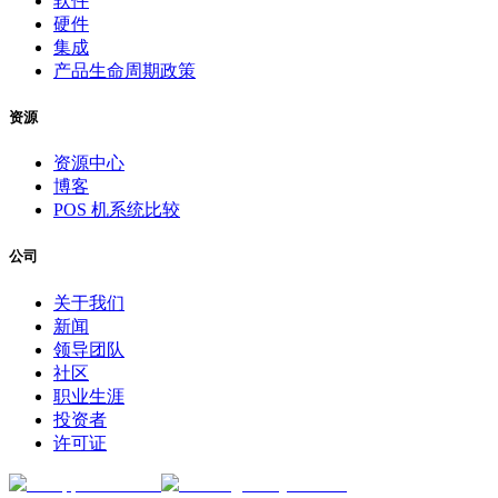
软件
硬件
集成
产品生命周期政策
资源
资源中心
博客
POS 机系统比较
公司
关于我们
新闻
领导团队
社区
职业生涯
投资者
许可证