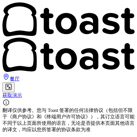
餐厅
获取演示
翻译仅供参考。您与 Toast 签署的任何法律协议（包括但不限
于《商户协议》和《终端用户许可协议》），其订立语言可能
不同于以上页面所使用的语言，无论是否提供本页面其他语言
的译文，均应以您所签署的协议条款为准