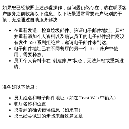
如果您已经按照上述步骤操作，但问题仍然存在，请在联系客
户服务之前收集以下信息。以下场景通常需要账户级别的干
预，无法通过自助服务解决：
在重新发送、检查垃圾邮件、验证电子邮件地址、归档
并重新添加个人资料以及确认员工的电子邮件提供商没
有发生 550 系列拒绝后，邀请电子邮件未到达。
电子邮件地址已在不同餐厅的另一个 Toast 账户中使
用，需要释放。
员工个人资料卡在“创建账户”状态，无法归档或重新邀
请。
准备好以下信息：
员工姓名和电子邮件地址（如在 Toast Web 中输入）
餐厅名称和位置
您看到的确切错误信息（如果有）
您已经尝试过的步骤来自这篇文章