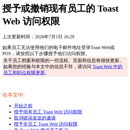
授予或撤销现有员工的 Toast
Web 访问权限
上次更新时间：2026年7月1日 16:29
如果员工无法使用他们的电子邮件地址登录Toast Web或
POS，请按照以下步骤授予他们访问权限。
关于员工档案和权限的一些流程、页面和信息将很快更新。
如果您的经验与本文中的信息不符，请访问
Toast Web 中的
员工和职位权限更新
。
在本文中:
开始之前
授予现有员工 Toast Web 访问权限
取消错误发送的邀请
授予非员工 Toast Web 访问权限