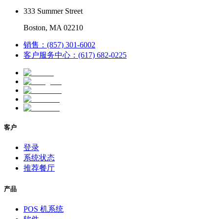
333 Summer Street
Boston, MA 02210
销售：(857) 301-6002
客户服务中心：(617) 682-0225
客户
登录
系统状态
推荐餐厅
产品
POS 机系统