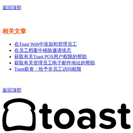
返回顶部
相关文章
在Toast Web中添加和管理员工
在员工档案中移除邀请状态
获取有关Toast POS用户权限的帮助
获取有关管理员工电子邮件地址的帮助
Toast薪资：给予非员工访问权限
返回顶部