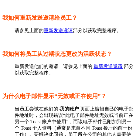
我如何重新发送邀请给员工？
请参见上面的
重新发送邀请
部分以获取完整程序。
我如何将员工从过期状态更改为活跃状态？
重新发送他们的邀请—请参见上面的
重新发送邀请
部分
以获取完整程序。
为什么电子邮件显示“无效或正在使用”？
当员工尝试在他们的
我的账户
页面上编辑自己的电子邮
件地址时，会出现错误“此电子邮件地址无效或当前正在
另一个 Toast 账户中使用”，而该电子邮件已附加到另一
个 Toast 个人资料（通常是来自不同 Toast 餐厅的前一份
工作）。要解决此问题，员工所在公司的其他人需要使