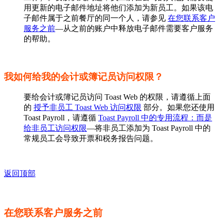
用更新的电子邮件地址将他们添加为新员工。如果该电
子邮件属于之前餐厅的同一个人，请参见
在您联系客户
服务之前
—从之前的账户中释放电子邮件需要客户服务
的帮助。
我如何给我的会计或簿记员访问权限？
要给会计或簿记员访问 Toast Web 的权限，请遵循上面
的
授予非员工 Toast Web 访问权限
部分。如果您还使用
Toast Payroll，请遵循
Toast Payroll 中的专用流程：而是
给非员工访问权限
—将非员工添加为 Toast Payroll 中的
常规员工会导致开票和税务报告问题。
返回顶部
在您联系客户服务之前