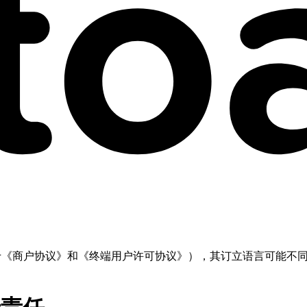
但不限于《商户协议》和《终端用户许可协议》），其订立语言可能