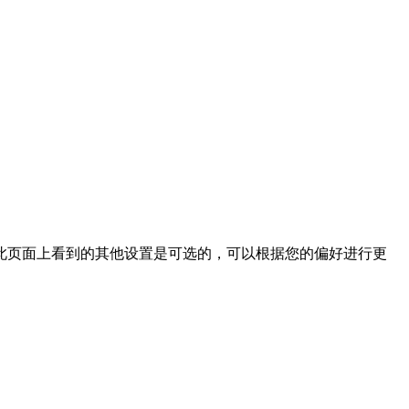
此页面上看到的其他设置是可选的，可以根据您的偏好进行更