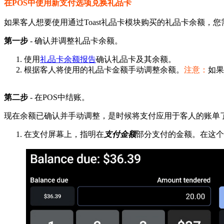
在POS中使用新支付选项兑换礼品卡
如果客人想要使用通过Toast礼品卡模块购买的礼品卡余额
第一步
- 确认并调整礼品卡余额。
使用
礼品卡余额报告
确认礼品卡及其余额。
根据客人将使用的礼品卡金额手动调整余额。
注意：
如果
第二步
- 在POS中结账。
现在余额已确认并手动调整，是时候将支付应用于客人的账单
在支付屏幕上，指明在
支付金额
部分支付的金额。在这个