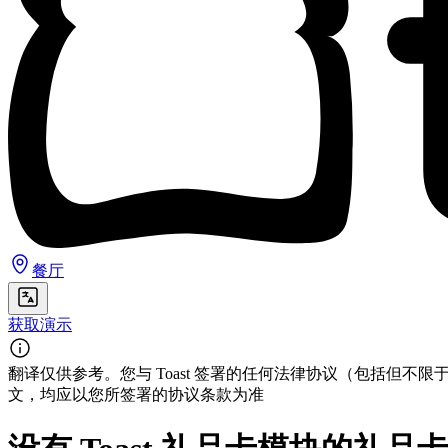
餐厅
获取演示
翻译仅供参考。您与 Toast 签署的任何法律协议（包括
文，均应以您所签署的协议条款为准