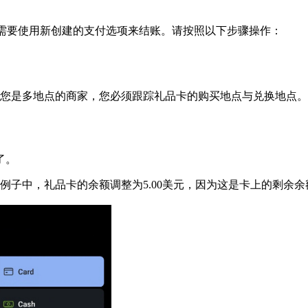
，您需要使用新创建的支付选项来结账。请按照以下步骤操作：
您是多地点的商家，您必须跟踪礼品卡的购买地点与兑换地点。
了。
例子中，礼品卡的余额调整为5.00美元，因为这是卡上的剩余余