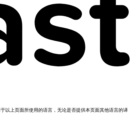
不同于以上页面所使用的语言，无论是否提供本页面其他语言的译