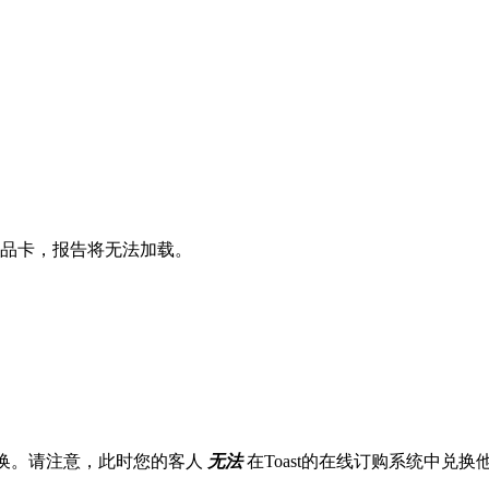
品卡，报告将无法加载。
兑换。请注意，此时您的客人
无法
在Toast的在线订购系统中兑