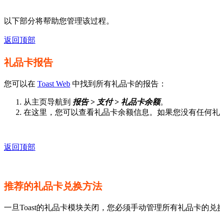
以下部分将帮助您管理该过程。
返回顶部
礼品卡报告
您可以在
Toast Web
中找到所有礼品卡的报告：
从主页导航到
报告 > 支付 > 礼品卡余额
。
在这里，您可以查看礼品卡余额信息。如果您没有任何礼
返回顶部
推荐的礼品卡兑换方法
一旦Toast的礼品卡模块关闭，您必须手动管理所有礼品卡的