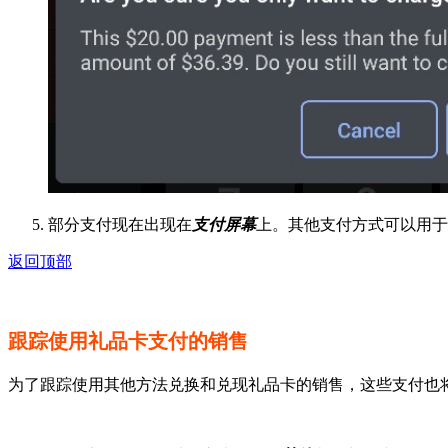
部分支付现在出现在
支付屏幕
上。其他支付方式可以用于
返回顶部
跟踪使用礼品卡支付的销售
为了跟踪使用其他方法兑换和兑现礼品卡的销售，这些支付也