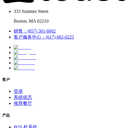
333 Summer Street
Boston, MA 02210
销售：(857) 301-6002
客户服务中心：(617) 682-0225
客户
登录
系统状态
推荐餐厅
产品
POS 机系统