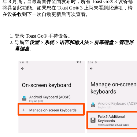
年 8 月底，当最新固件全面发布时，所有 Toast Go® 3 设备都
将具备此功能。如果您在 Toast Go® 3 上尚未看到此选项，请
在设备收到下一次自动更新后再次查看。
登录 Toast Go® 手持设备。
导航至
设置 > 系统 > 语言和输入法 > 屏幕键盘 > 管理屏
幕键盘
。