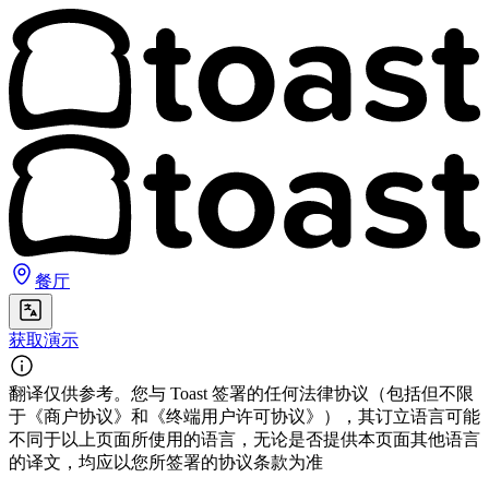
餐厅
获取演示
翻译仅供参考。您与 Toast 签署的任何法律协议（包括但不限
于《商户协议》和《终端用户许可协议》），其订立语言可能
不同于以上页面所使用的语言，无论是否提供本页面其他语言
的译文，均应以您所签署的协议条款为准