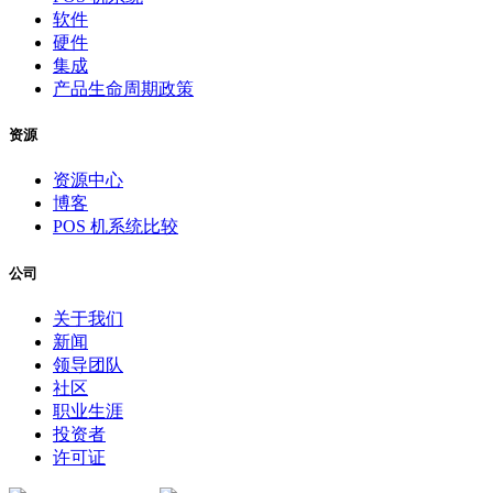
软件
硬件
集成
产品生命周期政策
资源
资源中心
博客
POS 机系统比较
公司
关于我们
新闻
领导团队
社区
职业生涯
投资者
许可证