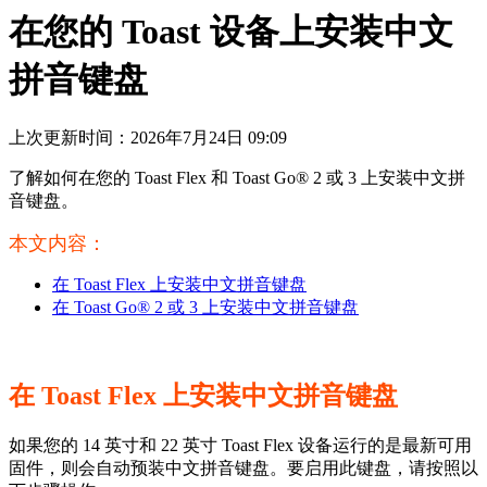
在您的 Toast 设备上安装中文
拼音键盘
上次更新时间：2026年7月24日 09:09
了解如何在您的 Toast Flex 和 Toast Go® 2 或 3 上安装中文拼
音键盘。
本文内容：
在 Toast Flex 上安装中文拼音键盘
在 Toast Go® 2 或 3 上安装中文拼音键盘
在 Toast Flex 上安装中文拼音键盘
如果您的 14 英寸和 22 英寸 Toast Flex 设备运行的是最新可用
固件，则会自动预装中文拼音键盘。要启用此键盘，请按照以