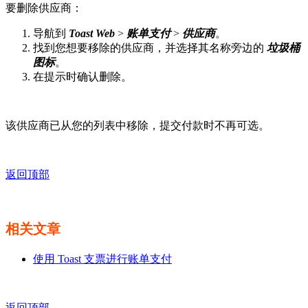
要删除供应商：
导航到
Toast Web
>
账单支付
>
供应商
。
找到您想要移除的供应商，并选择其名称旁边的
垃圾桶
图标
。
在提示时确认删除。
该供应商已从您的列表中移除，提交付款时不再可选。
返回顶部
相关文章
使用 Toast 支票进行账单支付
返回顶部