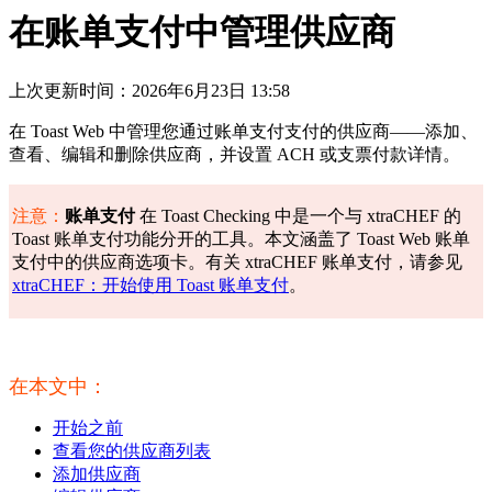
在账单支付中管理供应商
上次更新时间：2026年6月23日 13:58
在 Toast Web 中管理您通过账单支付支付的供应商——添加、
查看、编辑和删除供应商，并设置 ACH 或支票付款详情。
注意：
账单支付
在 Toast Checking 中是一个与 xtraCHEF 的
Toast 账单支付功能分开的工具。本文涵盖了 Toast Web 账单
支付中的供应商选项卡。有关 xtraCHEF 账单支付，请参见
xtraCHEF：开始使用 Toast 账单支付
。
在本文中：
开始之前
查看您的供应商列表
添加供应商