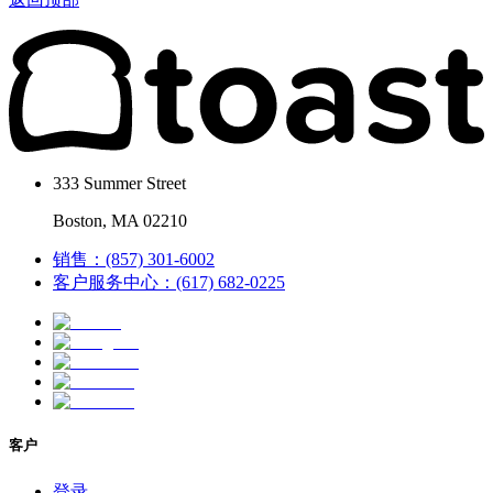
333 Summer Street
Boston, MA 02210
销售：(857) 301-6002
客户服务中心：(617) 682-0225
客户
登录