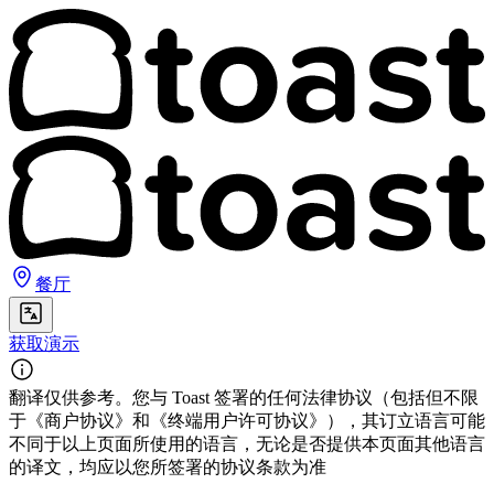
餐厅
获取演示
翻译仅供参考。您与 Toast 签署的任何法律协议（包括但不限
于《商户协议》和《终端用户许可协议》），其订立语言可能
不同于以上页面所使用的语言，无论是否提供本页面其他语言
的译文，均应以您所签署的协议条款为准