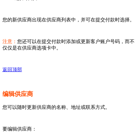
您的新供应商出现在供应商列表中，并可在提交付款时选择。
注意：
您还可以在提交付款时添加或更新客户账户号码，而不
仅仅是在供应商选项卡中。
返回顶部
编辑供应商
您可以随时更新供应商的名称、地址或联系方式。
要编辑供应商：