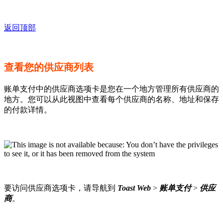
返回顶部
查看您的供应商列表
账单支付中的供应商选项卡是您在一个地方管理所有供应商的
地方。您可以从此视图中查看每个供应商的名称、地址和保存
的付款详情。
要访问供应商选项卡，请导航到
Toast Web
>
账单支付
>
供应
商
。