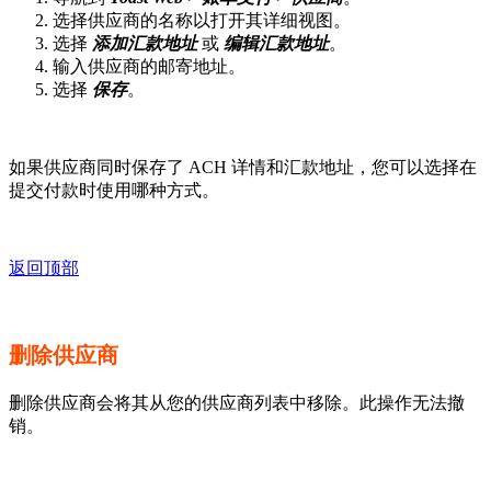
选择供应商的名称以打开其详细视图。
选择
添加汇款地址
或
编辑汇款地址
。
输入供应商的邮寄地址。
选择
保存
。
如果供应商同时保存了 ACH 详情和汇款地址，您可以选择在
提交付款时使用哪种方式。
返回顶部
删除供应商
删除供应商会将其从您的供应商列表中移除。此操作无法撤
销。