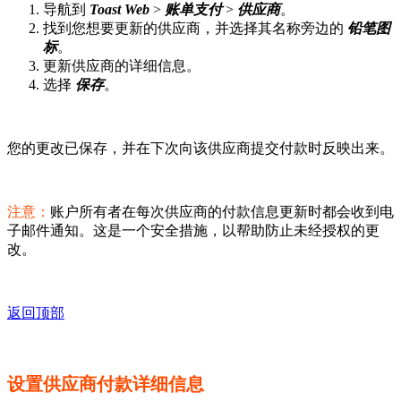
导航到
Toast Web
>
账单支付
>
供应商
。
找到您想要更新的供应商，并选择其名称旁边的
铅笔图
标
。
更新供应商的详细信息。
选择
保存
。
您的更改已保存，并在下次向该供应商提交付款时反映出来。
注意：
账户所有者在每次供应商的付款信息更新时都会收到电
子邮件通知。这是一个安全措施，以帮助防止未经授权的更
改。
返回顶部
设置供应商付款详细信息