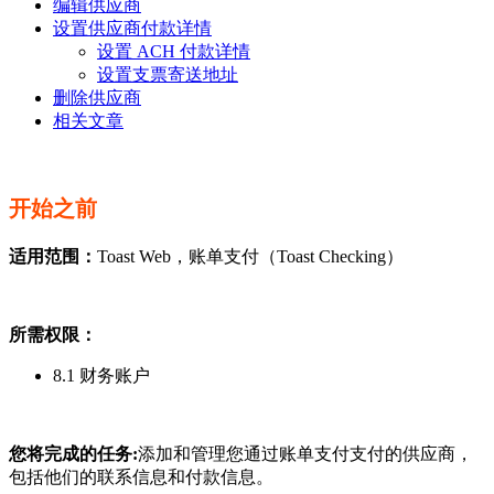
编辑供应商
设置供应商付款详情
设置 ACH 付款详情
设置支票寄送地址
删除供应商
相关文章
开始之前
适用范围：
Toast Web，账单支付（Toast Checking）
所需权限：
8.1 财务账户
您将完成的任务:
添加和管理您通过账单支付支付的供应商，
包括他们的联系信息和付款信息。