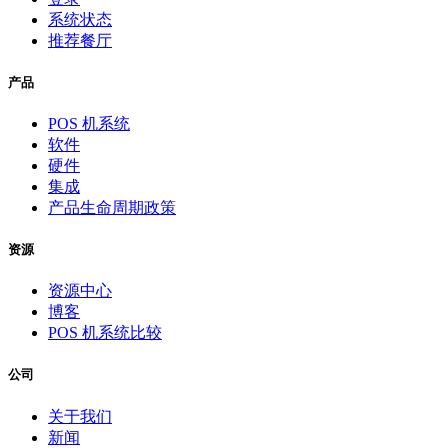
系统状态
推荐餐厅
产品
POS 机系统
软件
硬件
集成
产品生命周期政策
资源
资源中心
博客
POS 机系统比较
公司
关于我们
新闻