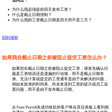
也问过：
为什么我必须提前四天发布工资？
什么是截止日期强制？
为什么我的工资截止日期是四天而不是三天？
回到顶部
如果我在截止日期之前被阻止提交工资怎么办？
如果您在截止日期之前被阻止提交工资，请首先确认问
题是工资错误还是遗漏的行动项，而不是截止日期本
身。无法计算或提交的工资通常是由于未解决的问题，
例如未批准的时间表、尚未发送到工资的提示或员工设
置问题，而不是由于发布截止日期。
从Toast Payroll未成功收款的客户将在其仪表板上看到相