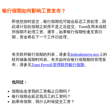
银行假期如何影响工资发布？
即使您按时提交，银行假期也可能会延迟工资处理，因
此请计划在假期之前而不是之后提交。Toast在周末或联
邦假期不处理工资。通常，如果银行假期恰逢支票日
期，资金将在下一个工作日处理。
有关联邦银行假期的列表，请参见
federalreserve.gov
上的
联邦储备假期时间表。有关如何在银行假期期间管理发
布，请参见
Toast Payroll:管理联邦银行假期
。
也问过：
假期会改变我的工资截止日期吗？
银行假期会延迟我员工的工资吗？
如果有假期，我什么时候提交工资？