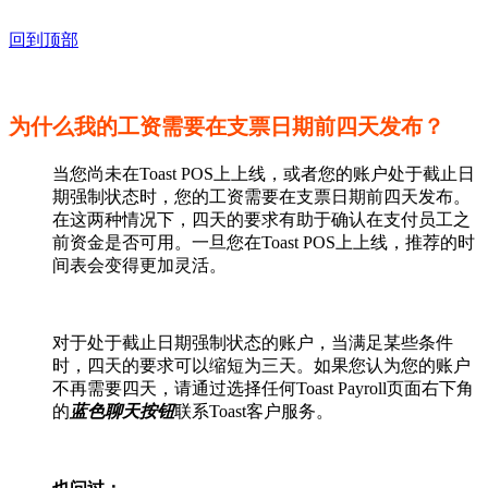
回到顶部
为什么我的工资需要在支票日期前四天发布？
当您尚未在Toast POS上上线，或者您的账户处于截止日
期强制状态时，您的工资需要在支票日期前四天发布。
在这两种情况下，四天的要求有助于确认在支付员工之
前资金是否可用。一旦您在Toast POS上上线，推荐的时
间表会变得更加灵活。
对于处于截止日期强制状态的账户，当满足某些条件
时，四天的要求可以缩短为三天。如果您认为您的账户
不再需要四天，请通过选择任何Toast Payroll页面右下角
的
蓝色聊天按钮
联系Toast客户服务。