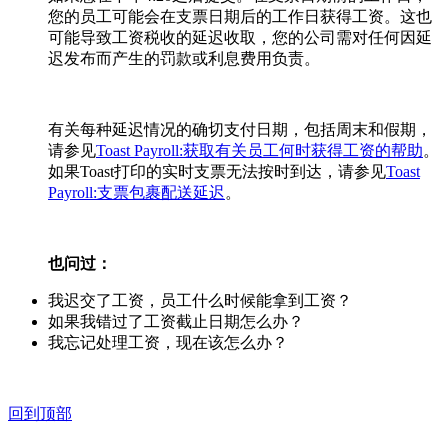
您的员工可能会在支票日期后的工作日获得工资。这也
可能导致工资税收的延迟收取，您的公司需对任何因延
迟发布而产生的罚款或利息费用负责。
有关每种延迟情况的确切支付日期，包括周末和假期，
请参见
Toast Payroll:获取有关员工何时获得工资的帮助
。
如果Toast打印的实时支票无法按时到达，请参见
Toast
Payroll:支票包裹配送延迟
。
也问过：
我迟交了工资，员工什么时候能拿到工资？
如果我错过了工资截止日期怎么办？
我忘记处理工资，现在该怎么办？
回到顶部