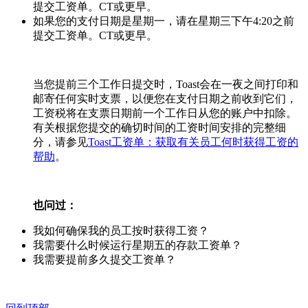
提交工资单。CT或更早。
如果您的支付日期是星期一，请在星期三下午4:20之前
提交工资单。CT或更早。
当您提前三个工作日提交时，Toast会在一夜之间打印和
邮寄任何实时支票，以便您在支付日期之前收到它们，
工资税将在支票日期前一个工作日从您的账户中扣除。
有关根据您提交的确切时间的工资时间安排的完整细
分，请参见
Toast工资单：获取有关员工何时获得工资的
帮助
。
也问过：
我如何确保我的员工按时获得工资？
我需要什么时候运行星期五的存款工资单？
我需要提前多久提交工资单？