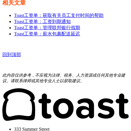
相关文章
Toast工资单：获取有关员工支付时间的帮助
Toast工资单：工资到期通知
Toast工资单：管理联邦银行假期
Toast工资单：薪水包裹配送延迟
回到顶部
此内容仅供参考，不应视为法律、税务、人力资源或任何其他专业建
议。请联系律师或其他专业人士以获取建议。
333 Summer Street