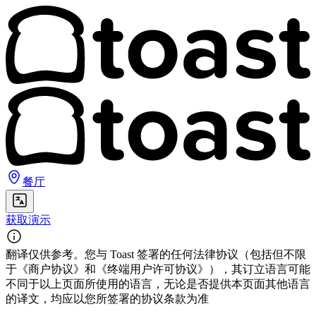
餐厅
获取演示
翻译仅供参考。您与 Toast 签署的任何法律协议（包括但不限
于《商户协议》和《终端用户许可协议》），其订立语言可能
不同于以上页面所使用的语言，无论是否提供本页面其他语言
的译文，均应以您所签署的协议条款为准