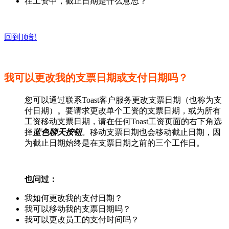
在工资中，截止日期是什么意思？
回到顶部
我可以更改我的支票日期或支付日期吗？
您可以通过联系Toast客户服务更改支票日期（也称为支
付日期）。要请求更改单个工资的支票日期，或为所有
工资移动支票日期，请在任何Toast工资页面的右下角选
择
蓝色聊天按钮
。移动支票日期也会移动截止日期，因
为截止日期始终是在支票日期之前的三个工作日。
也问过：
我如何更改我的支付日期？
我可以移动我的支票日期吗？
我可以更改员工的支付时间吗？