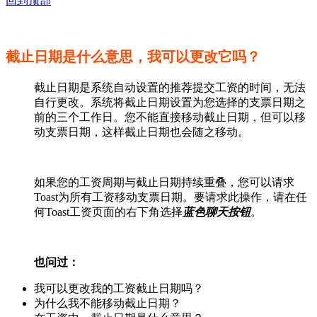
回到顶部
截止日期是什么意思，我可以更改它吗？
截止日期是系统自动设置的推荐提交工资的时间，无法
自行更改。系统将截止日期设置为您选择的支票日期之
前的三个工作日。您不能直接移动截止日期，但可以移
动支票日期，这样截止日期也会随之移动。
如果您的工资周期与截止日期持续重叠，您可以请求
Toast为所有工资移动支票日期。要请求此操作，请在任
何Toast工资页面的右下角选择
蓝色聊天按钮
。
也问过：
我可以更改我的工资截止日期吗？
为什么我不能移动截止日期？