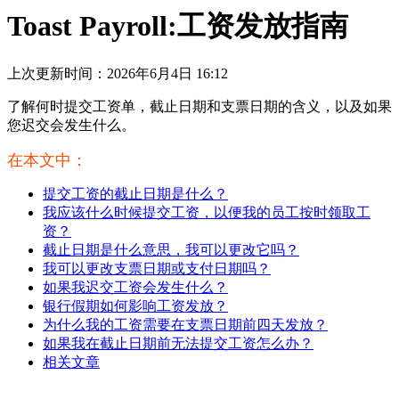
Toast Payroll:工资发放指南
上次更新时间：2026年6月4日 16:12
了解何时提交工资单，截止日期和支票日期的含义，以及如果
您迟交会发生什么。
在本文中：
提交工资的截止日期是什么？
我应该什么时候提交工资，以便我的员工按时领取工
资？
截止日期是什么意思，我可以更改它吗？
我可以更改支票日期或支付日期吗？
如果我迟交工资会发生什么？
银行假期如何影响工资发放？
为什么我的工资需要在支票日期前四天发放？
如果我在截止日期前无法提交工资怎么办？
相关文章