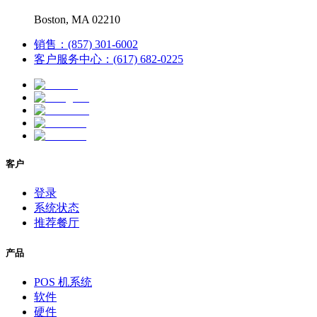
Boston, MA 02210
销售：(857) 301-6002
客户服务中心：(617) 682-0225
客户
登录
系统状态
推荐餐厅
产品
POS 机系统
软件
硬件