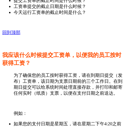
提交工资单的截止时间是什么时候？
工资单提交的截止日期是什么时候？
今天运行工资单的截止时间是什么？
回到顶部
我应该什么时候提交工资单，以便我的员工按时
获得工资？
为了确保您的员工按时获得工资，请在到期日提交（发
布）工资单，该日期为支票日期前的三个工作日。在到
期日提交可以给系统时间处理直接存款，并打印和邮寄
任何实时（纸质）支票，以便在支付日期之前送达。
例如：
如果您的支付日期是星期五，请在星期二下午4:20之前