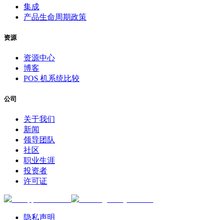
集成
产品生命周期政策
资源
资源中心
博客
POS 机系统比较
公司
关于我们
新闻
领导团队
社区
职业生涯
投资者
许可证
隐私声明