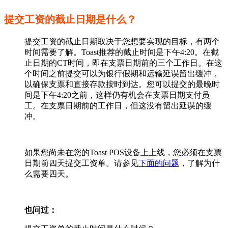
提交工资的截止日期是什么？
提交工资的截止日期取决于您想要实现的目标，有两个
时间需要了解。Toast推荐的截止时间是下午4:20。在截
止日期的CT时间，即在支票日期前的三个工作日。在这
个时间之前提交可以为银行假期和运输延误留出缓冲，
以确保支票和直接存款按时到达。您可以提交的最晚时
间是下午4:20之前，这样仍有机会在支票日期支付员
工。在支票日期前的工作日，但这没有留出延误的缓
冲。
如果您尚未在您的Toast POS设备上上线，您必须在支票
日期前四天提交工资单。请参见
下面的问题
，了解为什
么需要四天。
也问过：