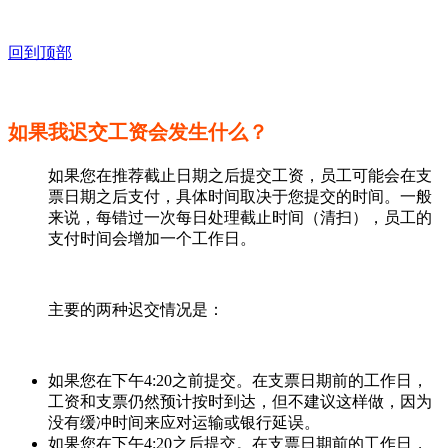
回到顶部
如果我迟交工资会发生什么？
如果您在推荐截止日期之后提交工资，员工可能会在支
票日期之后支付，具体时间取决于您提交的时间。一般
来说，每错过一次每日处理截止时间（清扫），员工的
支付时间会增加一个工作日。
主要的两种迟交情况是：
如果您在下午4:20之前提交。在支票日期前的工作日，
工资和支票仍然预计按时到达，但不建议这样做，因为
没有缓冲时间来应对运输或银行延误。
如果您在下午4:20之后提交。在支票日期前的工作日，