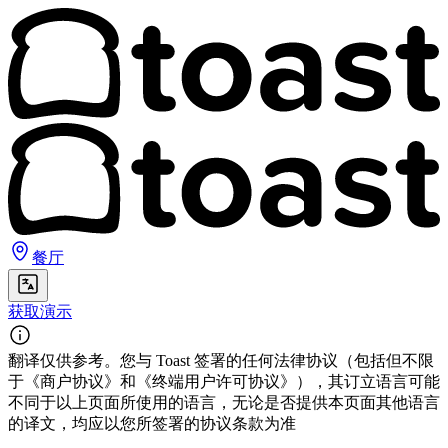
餐厅
获取演示
翻译仅供参考。您与 Toast 签署的任何法律协议（包括但不限
于《商户协议》和《终端用户许可协议》），其订立语言可能
不同于以上页面所使用的语言，无论是否提供本页面其他语言
的译文，均应以您所签署的协议条款为准