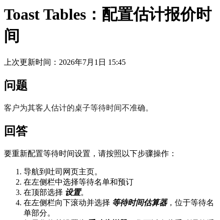
Toast Tables：配置估计报价时
间
上次更新时间：2026年7月1日 15:45
问题
客户为其客人估计的桌子等待时间不准确。
回答
要重新配置等待时间设置，请按照以下步骤操作：
导航到吐司网页主页。
在左侧栏中选择等待名单和预订
在顶部选择
设置
。
在左侧栏向下滚动并选择
等待时间估算器
，位于等待名
单部分。