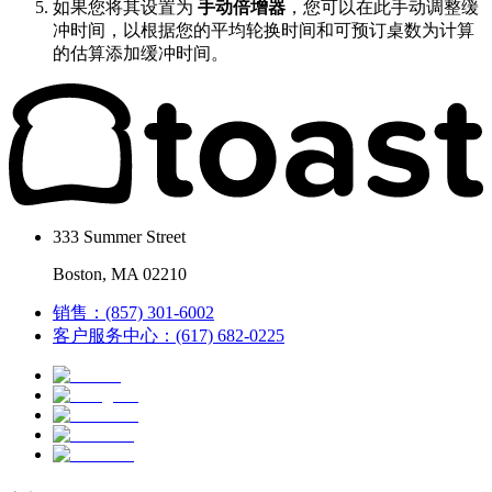
如果您将其设置为
手动倍增器
，您可以在此手动调整缓
冲时间，以根据您的平均轮换时间和可预订桌数为计算
的估算添加缓冲时间。
333 Summer Street
Boston, MA 02210
销售：(857) 301-6002
客户服务中心：(617) 682-0225