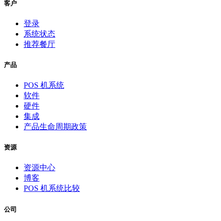
客户
登录
系统状态
推荐餐厅
产品
POS 机系统
软件
硬件
集成
产品生命周期政策
资源
资源中心
博客
POS 机系统比较
公司