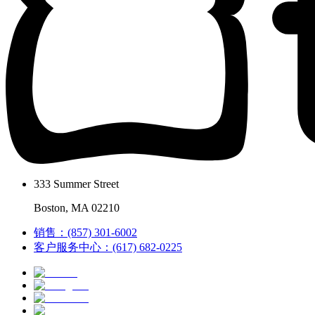
333 Summer Street
Boston, MA 02210
销售：(857) 301-6002
客户服务中心：(617) 682-0225