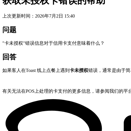
获取未授权卡错误的帮助
上次更新时间：2026年7月2日 15:40
问题
"卡未授权"错误信息对于信用卡支付意味着什么？
回答
如果客人在Toast 线上点餐上遇到
卡未授权
错误，通常是由于简
有关无法在POS上处理的卡支付的更多信息，请参阅我们的平