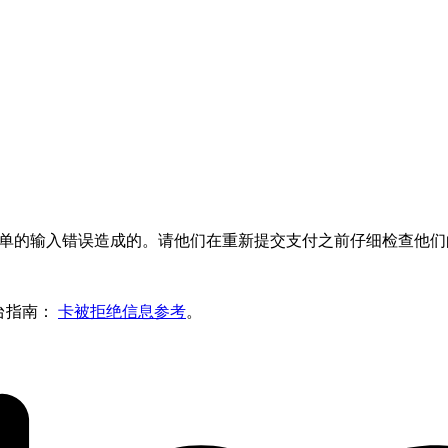
单的输入错误造成的。请他们在重新提交支付之前仔细检查他们
台指南：
卡被拒绝信息参考
。