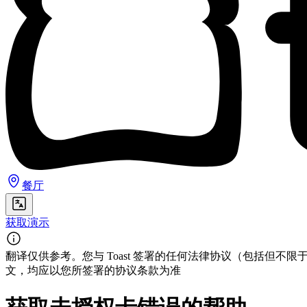
餐厅
获取演示
翻译仅供参考。您与 Toast 签署的任何法律协议（包括
文，均应以您所签署的协议条款为准