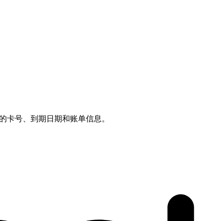
的卡号、到期日期和账单信息。