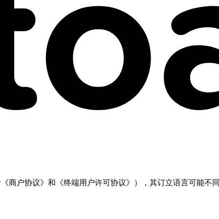
但不限于《商户协议》和《终端用户许可协议》），其订立语言可能