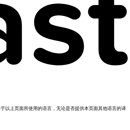
不同于以上页面所使用的语言，无论是否提供本页面其他语言的译