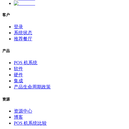
客户
登录
系统状态
推荐餐厅
产品
POS 机系统
软件
硬件
集成
产品生命周期政策
资源
资源中心
博客
POS 机系统比较