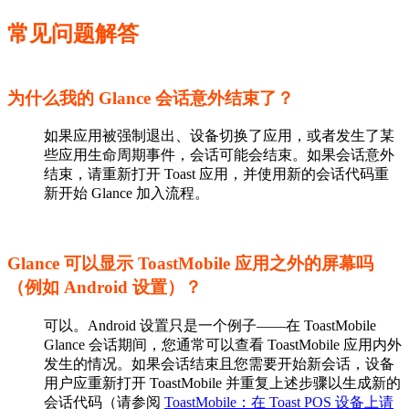
常见问题解答
为什么我的 Glance 会话意外结束了？
如果应用被强制退出、设备切换了应用，或者发生了某
些应用生命周期事件，会话可能会结束。如果会话意外
结束，请重新打开 Toast 应用，并使用新的会话代码重
新开始 Glance 加入流程。
Glance 可以显示 ToastMobile 应用之外的屏幕吗
（例如 Android 设置）？
可以。Android 设置只是一个例子——在 ToastMobile
Glance 会话期间，您通常可以查看 ToastMobile 应用内外
发生的情况。如果会话结束且您需要开始新会话，设备
用户应重新打开 ToastMobile 并重复上述步骤以生成新的
会话代码（请参阅
ToastMobile：在 Toast POS 设备上请