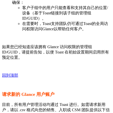
确保：
客户子组中的用户只能查看和支持其自己的位置/
设备（基于Toast链接到该子组的管理组
ID/GUID）。
在需要时，Toast支持团队仍可通过Toast的全局访
问权限访问Glance以帮助任何客户。
如果您已经知道应该拥有 Glance 访问权限的管理组
ID/GUID，请提前告知，以便 Toast 在初始设置期间启用所有
预定位置。
回到顶部
请求新的 Glance 用户账户
目前，所有用户管理活动均通过 Toast 进行。如需请求新用
户，请以 .csv 格式向您的销售、入职或 CSM 团队提供以下信