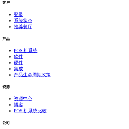
客户
登录
系统状态
推荐餐厅
产品
POS 机系统
软件
硬件
集成
产品生命周期政策
资源
资源中心
博客
POS 机系统比较
公司