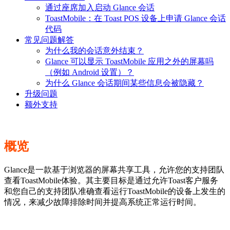
通过座席加入启动 Glance 会话
ToastMobile：在 Toast POS 设备上申请 Glance 会话
代码
常见问题解答
为什么我的会话意外结束？
Glance 可以显示 ToastMobile 应用之外的屏幕吗
（例如 Android 设置）？
为什么 Glance 会话期间某些信息会被隐藏？
升级问题
额外支持
概览
Glance是一款基于浏览器的屏幕共享工具，允许您的支持团队
查看ToastMobile体验。其主要目标是通过允许Toast客户服务
和您自己的支持团队准确查看运行ToastMobile的设备上发生的
情况，来减少故障排除时间并提高系统正常运行时间。