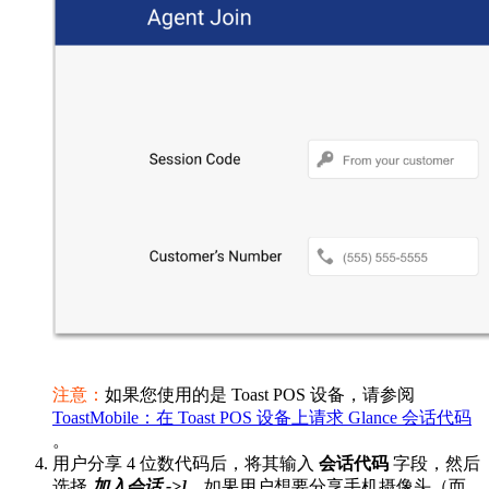
注意：
如果您使用的是 Toast POS 设备，请参阅
ToastMobile：在 Toast POS 设备上请求 Glance 会话代码
。
用户分享 4 位数代码后，将其输入
会话代码
字段，然后
选择
加入会话 ->]
。如果用户想要分享手机摄像头（而