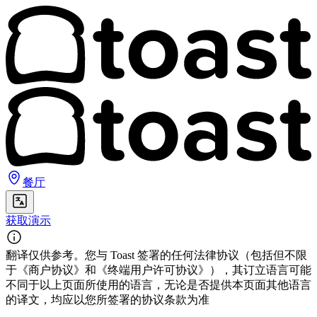
餐厅
获取演示
翻译仅供参考。您与 Toast 签署的任何法律协议（包括但不限
于《商户协议》和《终端用户许可协议》），其订立语言可能
不同于以上页面所使用的语言，无论是否提供本页面其他语言
的译文，均应以您所签署的协议条款为准