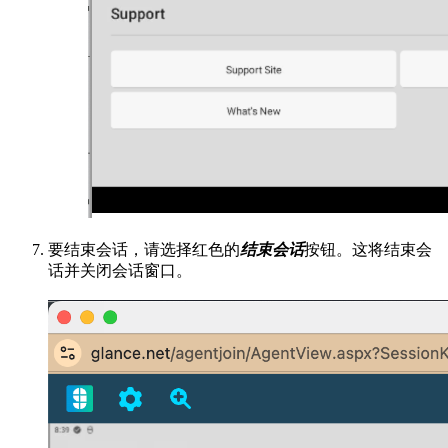
要结束会话，请选择红色的
结束会话
按钮。这将结束会
话并关闭会话窗口。