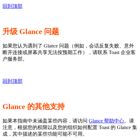
回到顶部
升级 Glance 问题
如果您认为遇到了 Glance 问题（例如，会话反复失败、意外
断开连接或屏幕共享无法按预期工作），请联系 Toast 企业客
户服务部。
回到顶部
Glance 的其他支持
如果本指南中未涵盖某些内容，请访问
Glance 帮助中心
。请
注意，根据您的权限以及您的组织如何配置 Toast 的 Glance 集
成，其中描述的某些功能可能不可用。