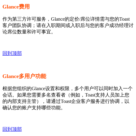
Glance费用
作为第三方许可服务，Glance的定价/席位详情需与您的Toast
客户团队协调；请在入职期间或入职后与您的客户成功经理讨
论席位数量和许可事宜。
回到顶部
Glance多用户功能
根据您组织的Glance设置和权限，多个用户可以同时加入一个
会话。如果您需要多名查看者（例如，Toast支持人员加上您
的内部支持主管），请通过Toast企业客户服务进行协调，以
确认您的账户支持哪些功能。
回到顶部