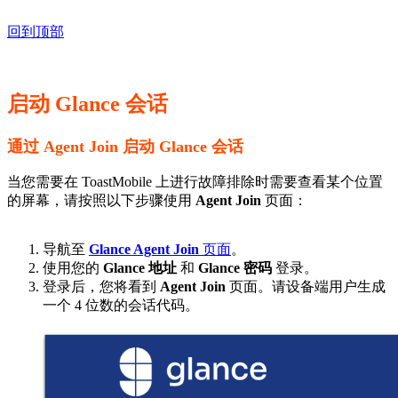
回到顶部
启动 Glance 会话
通过 Agent Join 启动 Glance 会话
当您需要在 ToastMobile 上进行故障排除时需要查看某个位置
的屏幕，请按照以下步骤使用
Agent Join
页面：
导航至
Glance Agent Join
页面
。
使用您的
Glance 地址
和
Glance 密码
登录。
登录后，您将看到
Agent Join
页面。请设备端用户生成
一个 4 位数的会话代码。