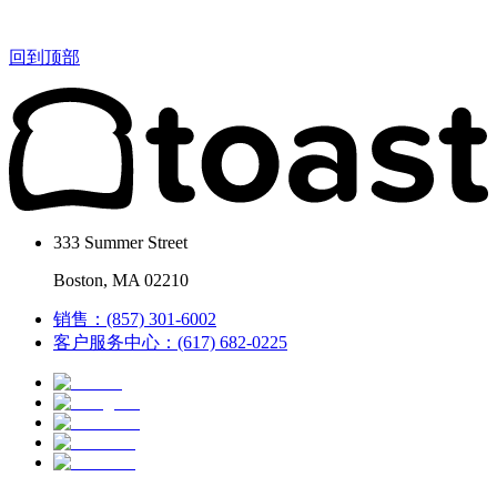
回到顶部
333 Summer Street
Boston, MA 02210
销售：(857) 301-6002
客户服务中心：(617) 682-0225