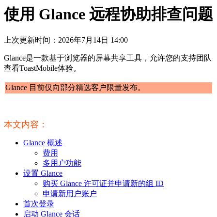
使用 Glance 远程协助排查问题
上次更新时间：2026年7月14日 14:00
Glance是一款基于浏览器的屏幕共享工具，允许您的支持团队
查看ToastMobile体验。
Glance 目前仅向部分精选客户限量发布。
本文内容：
Glance 概述
费用
多用户功能
设置 Glance
购买 Glance 许可证并申请新的组 ID
申请新用户账户
首次登录
启动 Glance 会话