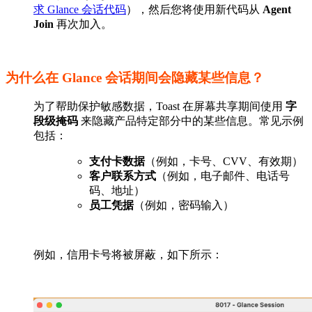
求 Glance 会话代码
），然后您将使用新代码从
Agent
Join
再次加入。
为什么在 Glance 会话期间会隐藏某些信息？
为了帮助保护敏感数据，Toast 在屏幕共享期间使用
字
段级掩码
来隐藏产品特定部分中的某些信息。常见示例
包括：
支付卡数据
（例如，卡号、CVV、有效期）
客户联系方式
（例如，电子邮件、电话号
码、地址）
员工凭据
（例如，密码输入）
例如，信用卡号将被屏蔽，如下所示：