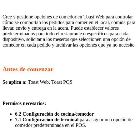
Cree y gestione opciones de comedor en Toast Web para controlar
cómo se comportan los pedidos para comer en el local, comida para
llevar, envío y entrega en la acera. Puede establecer valores
predeterminados para todo el restaurante o específicos para cada
dispositivo, solicitar a los meseros que seleccionen una opción de
comedor en cada pedido y archivar las opciones que ya no necesite.
Antes de comenzar
Se aplica a:
Toast Web, Toast POS
Permisos necesarios:
6.2 Configuración de cocina/comedor
7.1 Configuración de terminal
para asignar una opción de
comedor predeterminada en el POS.