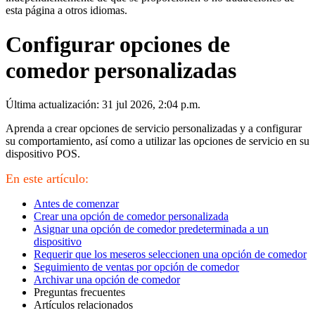
esta página a otros idiomas.
Configurar opciones de
comedor personalizadas
Última actualización: 31 jul 2026, 2:04 p.m.
Aprenda a crear opciones de servicio personalizadas y a configurar
su comportamiento, así como a utilizar las opciones de servicio en su
dispositivo POS.
En este artículo:
Antes de comenzar
Crear una opción de comedor personalizada
Asignar una opción de comedor predeterminada a un
dispositivo
Requerir que los meseros seleccionen una opción de comedor
Seguimiento de ventas por opción de comedor
Archivar una opción de comedor
Preguntas frecuentes
Artículos relacionados