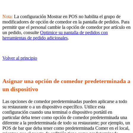
Nota:
La configuración Mostrar en POS no habilita el grupo de
modificadores de opción de comedor en la pantalla de pedidos. Para
permitir que el personal cambie la opción de comedor por artículo en
un pedido, consulte
Optimice su pantalla de pedidos con
herramientas de pedido adicionales
.
Volver al principio
Asignar una opción de comedor predeterminada a
un dispositivo
Las opciones de comedor predeterminadas pueden aplicarse a todo
su restaurante o a un dispositivo específico. Utilice esta
configuración cuando una terminal o dispositivo portátil en
particular deba tener como opción de comedor predeterminada una
diferente a la predeterminada de todo su restaurante; por ejemplo, un
POS de bar que deba tener como predeterminada Comer en el local,