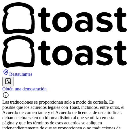
Restaurantes
Obtén una demostración
Las traducciones se proporcionan solo a modo de cortesía. Es
posible que los acuerdos legales con Toast, incluidos, entre otros, el
Acuerdo de comerciante y el Acuerdo de licencia de usuario final,
deban celebrarse en un idioma distinto al que se utiliza en esta
página y que los términos de esos acuerdos se apliquen
independientemente de que se proporcionen o no traducciones de