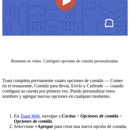
Resumen en video: Configure opciones de comida personalizadas.
Toast completa previamente cuatro opciones de comida — Comer
en el restaurante, Comida para llevar, Envío y Curbside — cuando
configura su cuenta por primera vez. Puede personalizar estos
nombres y agregar nuevas opciones en cualquier momento.
En
Toast Web
, navegue a
Cocina
>
Opciones de comida
>
Opciones de comida
.
Seleccione
+Agregar
para crear una nueva opción de comida,