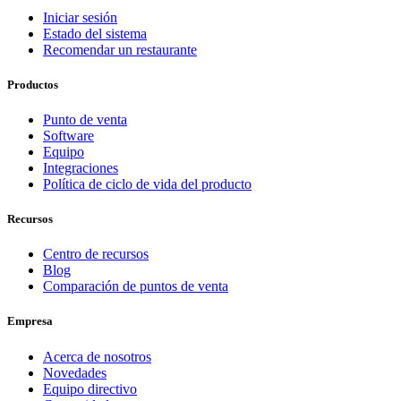
Iniciar sesión
Estado del sistema
Recomendar un restaurante
Productos
Punto de venta
Software
Equipo
Integraciones
Política de ciclo de vida del producto
Recursos
Centro de recursos
Blog
Comparación de puntos de venta
Empresa
Acerca de nosotros
Novedades
Equipo directivo