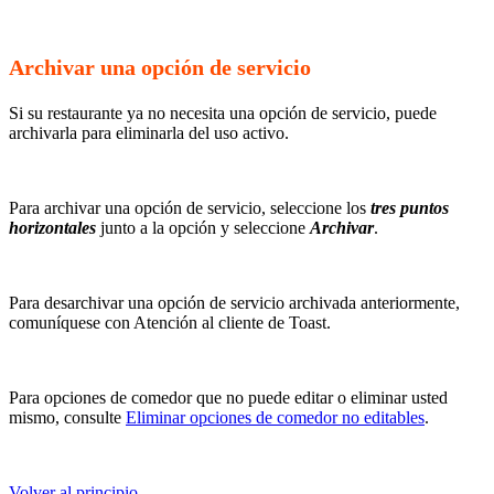
Archivar una opción de servicio
Si su restaurante ya no necesita una opción de servicio, puede
archivarla para eliminarla del uso activo.
Para archivar una opción de servicio, seleccione los
tres puntos
horizontales
junto a la opción y seleccione
Archivar
.
Para desarchivar una opción de servicio archivada anteriormente,
comuníquese con Atención al cliente de Toast.
Para opciones de comedor que no puede editar o eliminar usted
mismo, consulte
Eliminar opciones de comedor no editables
.
Volver al principio