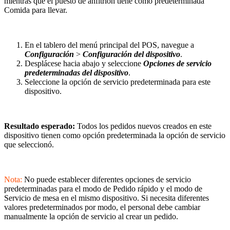
mientras que el puesto de anfitrión tiene como predeterminada
Comida para llevar.
En el tablero del menú principal del POS, navegue a
Configuración
>
Configuración del dispositivo
.
Desplácese hacia abajo y seleccione
Opciones de servicio
predeterminadas del dispositivo
.
Seleccione la opción de servicio predeterminada para este
dispositivo.
Resultado esperado:
Todos los pedidos nuevos creados en este
dispositivo tienen como opción predeterminada la opción de servicio
que seleccionó.
Nota:
No puede establecer diferentes opciones de servicio
predeterminadas para el modo de Pedido rápido y el modo de
Servicio de mesa en el mismo dispositivo. Si necesita diferentes
valores predeterminados por modo, el personal debe cambiar
manualmente la opción de servicio al crear un pedido.