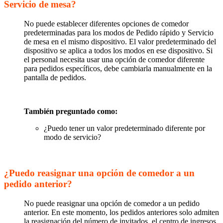
Servicio de mesa?
No puede establecer diferentes opciones de comedor
predeterminadas para los modos de Pedido rápido y Servicio
de mesa en el mismo dispositivo. El valor predeterminado del
dispositivo se aplica a todos los modos en ese dispositivo. Si
el personal necesita usar una opción de comedor diferente
para pedidos específicos, debe cambiarla manualmente en la
pantalla de pedidos.
También preguntado como:
¿Puedo tener un valor predeterminado diferente por
modo de servicio?
¿Puedo reasignar una opción de comedor a un
pedido anterior?
No puede reasignar una opción de comedor a un pedido
anterior. En este momento, los pedidos anteriores solo admiten
la reasignación del número de invitados, el centro de ingresos