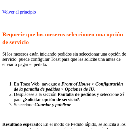
Volver al principio
Requerir que los meseros seleccionen una opción
de servicio
Si los meseros están iniciando pedidos sin seleccionar una opción de
servicio, puede configurar Toast para que les solicite una antes de
enviar o pagar el pedido.
En Toast Web, navegue a
Front of House
>
Configuración
de la pantalla de pedidos
>
Opciones de IU
.
Desplácese a la sección
Pantalla de pedidos
y seleccione
Sí
para
¿Solicitar opción de servicio?
.
Seleccione
Guardar y publicar
.
Resultado esperado:
En el modo de Pedido rápido, se solicita a los