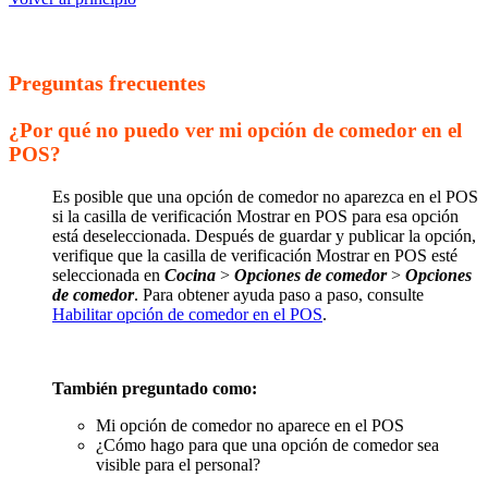
Preguntas frecuentes
¿Por qué no puedo ver mi opción de comedor en el
POS?
Es posible que una opción de comedor no aparezca en el POS
si la casilla de verificación Mostrar en POS para esa opción
está deseleccionada. Después de guardar y publicar la opción,
verifique que la casilla de verificación Mostrar en POS esté
seleccionada en
Cocina
>
Opciones de comedor
>
Opciones
de comedor
. Para obtener ayuda paso a paso, consulte
Habilitar opción de comedor en el POS
.
También preguntado como:
Mi opción de comedor no aparece en el POS
¿Cómo hago para que una opción de comedor sea
visible para el personal?