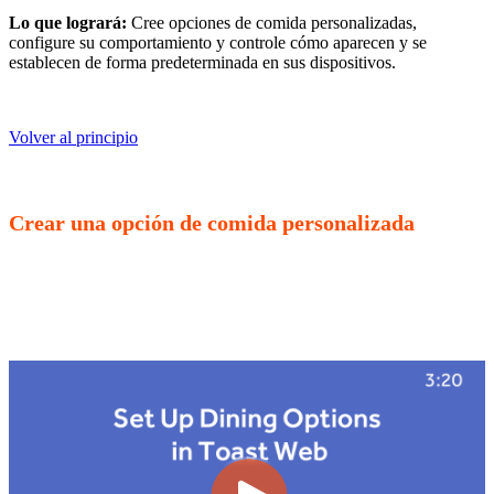
Lo que logrará:
Cree opciones de comida personalizadas,
configure su comportamiento y controle cómo aparecen y se
establecen de forma predeterminada en sus dispositivos.
Volver al principio
Crear una opción de comida personalizada