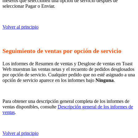
meseros que seleccionen una opción de servicio después de
seleccionar Pagar o Enviar.
Volver al principio
Seguimiento de ventas por opción de servicio
Los informes de Resumen de ventas y Desglose de ventas en Toast
Web muestran las ventas netas y el recuento de pedidos desglosados
por opción de servicio. Cualquier pedido que no esté asignado a una
opción de servicio aparece en los informes bajo
Ninguna
.
Para obtener una descripción general completa de los informes de
ventas disponibles, consulte
Descripción general de los informes de
ventas
.
Volver al principio