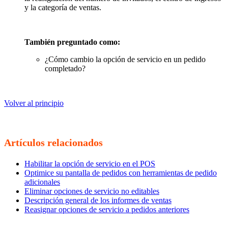
y la categoría de ventas.
También preguntado como:
¿Cómo cambio la opción de servicio en un pedido
completado?
Volver al principio
Artículos relacionados
Habilitar la opción de servicio en el POS
Optimice su pantalla de pedidos con herramientas de pedido
adicionales
Eliminar opciones de servicio no editables
Descripción general de los informes de ventas
Reasignar opciones de servicio a pedidos anteriores