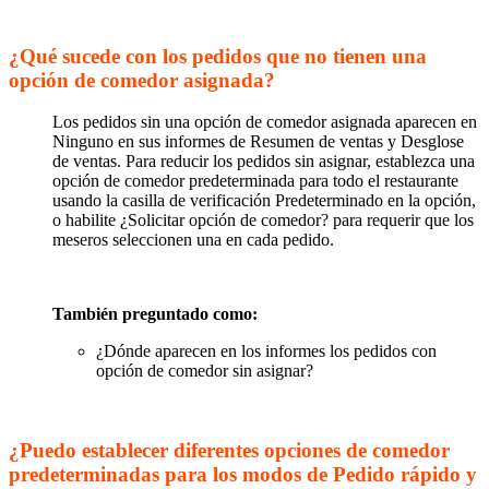
¿Qué sucede con los pedidos que no tienen una
opción de comedor asignada?
Los pedidos sin una opción de comedor asignada aparecen en
Ninguno en sus informes de Resumen de ventas y Desglose
de ventas. Para reducir los pedidos sin asignar, establezca una
opción de comedor predeterminada para todo el restaurante
usando la casilla de verificación Predeterminado en la opción,
o habilite ¿Solicitar opción de comedor? para requerir que los
meseros seleccionen una en cada pedido.
También preguntado como:
¿Dónde aparecen en los informes los pedidos con
opción de comedor sin asignar?
¿Puedo establecer diferentes opciones de comedor
predeterminadas para los modos de Pedido rápido y