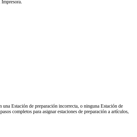
a Impresora.
en una Estación de preparación incorrecta, o ninguna Estación de
 pasos completos para asignar estaciones de preparación a artículos,