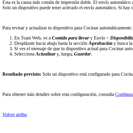
Esta es la causa más común de impresión doble. El envío automático a 
Solo un dispositivo puede tener activado el envío automático. Si hay 
Para revisar y actualizar tu dispositivo para Cocinar automáticamente:
En Toast Web, ve a
Comida para llevar
y Envío >
Disponibili
Desplázate hacia abajo hasta la sección
Aprobación
y busca l
Si ves el mensaje de que tu dispositivo actual para Cocinar au
Selecciona
Actualizar
y, luego
, Guardar
.
Resultado previsto:
Solo un dispositivo está configurado para Cocin
Para obtener más detalles sobre esta configuración, consulta
Configur
Volver arriba