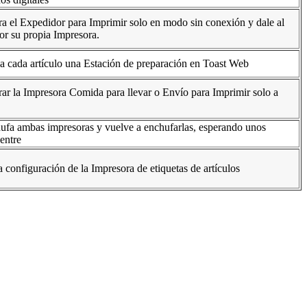
a el Expedidor para Imprimir solo en modo sin conexión y dale al
r su propia Impresora.
a cada artículo una Estación de preparación en Toast Web
ar la Impresora Comida para llevar o Envío para Imprimir solo a
fa ambas impresoras y vuelve a enchufarlas, esperando unos
entre
a configuración de la Impresora de etiquetas de artículos