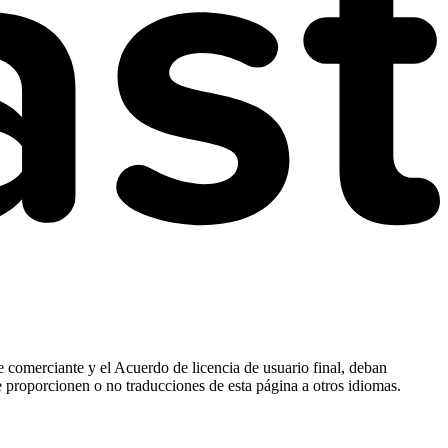
e comerciante y el Acuerdo de licencia de usuario final, deban
e proporcionen o no traducciones de esta página a otros idiomas.