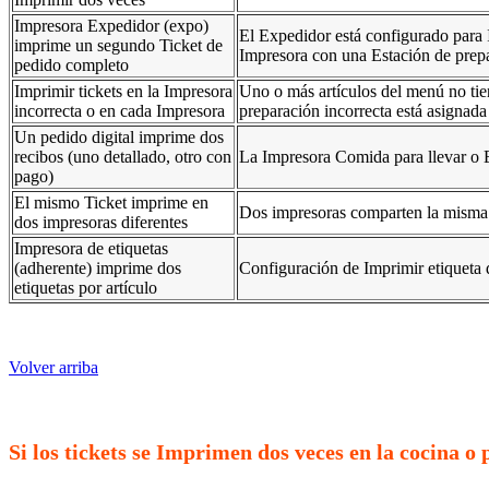
Impresora Expedidor (expo)
El Expedidor está configurado para
imprime un segundo Ticket de
Impresora con una Estación de prep
pedido completo
Imprimir tickets en la Impresora
Uno o más artículos del menú no tie
incorrecta o en cada Impresora
preparación incorrecta está asignada
Un pedido digital imprime dos
recibos (uno detallado, otro con
La Impresora Comida para llevar o 
pago)
El mismo Ticket imprime en
Dos impresoras comparten la misma 
dos impresoras diferentes
Impresora de etiquetas
(adherente) imprime dos
Configuración de Imprimir etiqueta d
etiquetas por artículo
Volver arriba
Si los tickets se Imprimen dos veces en la cocina o 