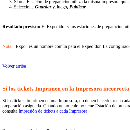
Si una Estación de preparación utiliza la misma Impresora que 
Selecciona
Guardar
y, luego
, Publicar
.
Resultado previsto:
El Expedidor y tus estaciones de preparación uti
Nota:
"Expo" es un nombre común para el Expedidor. La configuració
Volver arriba
Si los tickets Imprimen en la Impresora incorrect
Si los tickets Imprimen en una Impresora, no deben hacerlo, o en cada
preparación asignada. Cuando un artículo no tiene Estación de preparac
consulta
Impresión de tickets a cada Impresora
.