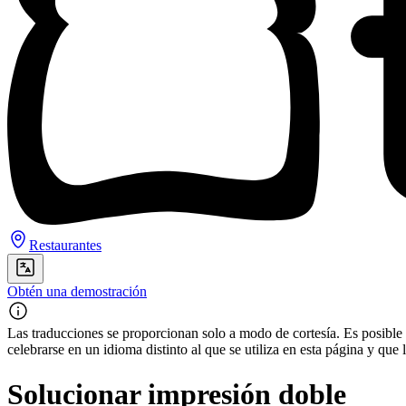
Restaurantes
Obtén una demostración
Las traducciones se proporcionan solo a modo de cortesía. Es posible q
celebrarse en un idioma distinto al que se utiliza en esta página y q
Solucionar impresión doble