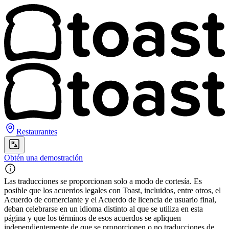
Restaurantes
Obtén una demostración
Las traducciones se proporcionan solo a modo de cortesía. Es
posible que los acuerdos legales con Toast, incluidos, entre otros, el
Acuerdo de comerciante y el Acuerdo de licencia de usuario final,
deban celebrarse en un idioma distinto al que se utiliza en esta
página y que los términos de esos acuerdos se apliquen
independientemente de que se proporcionen o no traducciones de