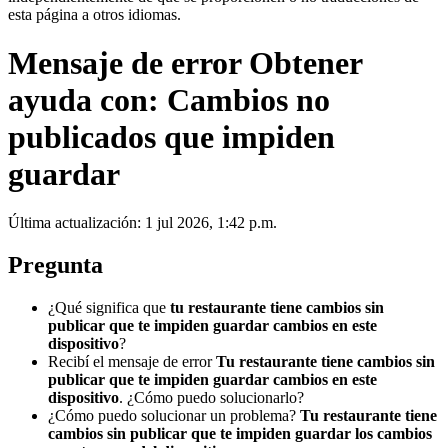
esta página a otros idiomas.
Mensaje de error Obtener
ayuda con: Cambios no
publicados que impiden
guardar
Última actualización: 1 jul 2026, 1:42 p.m.
Pregunta
¿Qué significa que
tu restaurante tiene cambios sin
publicar que te impiden guardar cambios en este
dispositivo
?
Recibí el mensaje de error
Tu restaurante tiene cambios sin
publicar que te impiden guardar cambios en este
dispositivo
. ¿Cómo puedo solucionarlo?
¿Cómo puedo solucionar un problema?
Tu restaurante tiene
cambios sin publicar que te impiden guardar los cambios