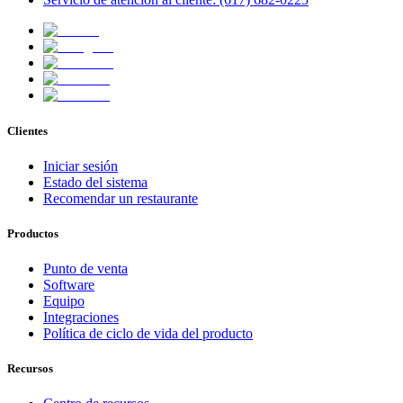
Clientes
Iniciar sesión
Estado del sistema
Recomendar un restaurante
Productos
Punto de venta
Software
Equipo
Integraciones
Política de ciclo de vida del producto
Recursos