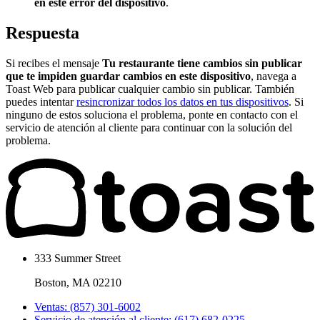
en este error del dispositivo
.
Respuesta
Si recibes el mensaje
Tu restaurante tiene cambios sin publicar
que te impiden guardar cambios en este dispositivo
, navega a
Toast Web para publicar cualquier cambio sin publicar. También
puedes intentar
resincronizar todos los datos en tus dispositivos
. Si
ninguno de estos soluciona el problema, ponte en contacto con el
servicio de atención al cliente para continuar con la solución del
problema.
333 Summer Street
Boston, MA 02210
Ventas: (857) 301-6002
Servicio de atención al cliente: (617) 682-0225