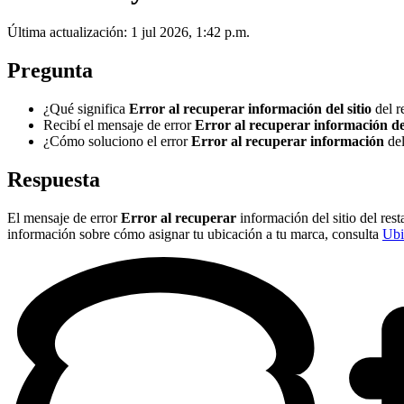
Última actualización: 1 jul 2026, 1:42 p.m.
Pregunta
¿Qué significa
Error al recuperar información del sitio
del r
Recibí el mensaje de error
Error al recuperar información del
¿Cómo soluciono el error
Error al recuperar información
del
Respuesta
El mensaje de error
Error al recuperar
información del sitio del res
información sobre cómo asignar tu ubicación a tu marca, consulta
Ubi