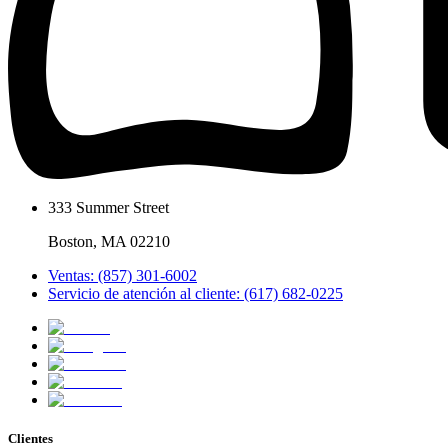
333 Summer Street
Boston, MA 02210
Ventas: (857) 301-6002
Servicio de atención al cliente: (617) 682-0225
Clientes