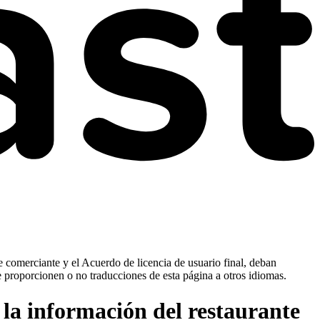
e comerciante y el Acuerdo de licencia de usuario final, deban
e proporcionen o no traducciones de esta página a otros idiomas.
la información del restaurante