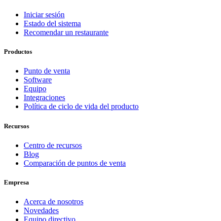
Iniciar sesión
Estado del sistema
Recomendar un restaurante
Productos
Punto de venta
Software
Equipo
Integraciones
Política de ciclo de vida del producto
Recursos
Centro de recursos
Blog
Comparación de puntos de venta
Empresa
Acerca de nosotros
Novedades
Equipo directivo