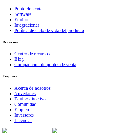
Punto de venta
Software
Equipo
Integraciones
Política de ciclo de vida del producto
Recursos
Centro de recursos
Blog
Comparación de puntos de venta
Empresa
Acerca de nosotros
Novedades
Equipo directivo
Comunidad
Empleo
Inversores
Licencias