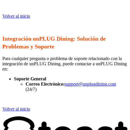
Volver al inicio
Integración unPLUG Dining: Solución de
Problemas y Soporte
Para cualquier pregunta o problema de soporte relacionado con la
integración de unPLUG Dining, puede contactar a unPLUG Dining
en:
Soporte General
Correo Electrónico:
support@unplugdining.com
(24/7)
Volver al inicio