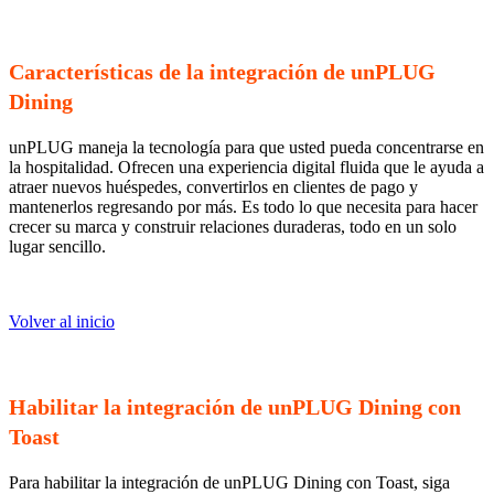
Características de la integración de unPLUG
Dining
unPLUG maneja la tecnología para que usted pueda concentrarse en
la hospitalidad. Ofrecen una experiencia digital fluida que le ayuda a
atraer nuevos huéspedes, convertirlos en clientes de pago y
mantenerlos regresando por más. Es todo lo que necesita para hacer
crecer su marca y construir relaciones duraderas, todo en un solo
lugar sencillo.
Volver al inicio
Habilitar la integración de unPLUG Dining con
Toast
Para habilitar la integración de unPLUG Dining con Toast, siga