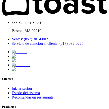
333 Summer Street
Boston, MA 02210
Ventas: (857) 301-6002
Servicio de atención al cliente: (617) 682-0225
Clientes
Iniciar sesión
Estado del sistema
Recomendar un restaurante
Productos