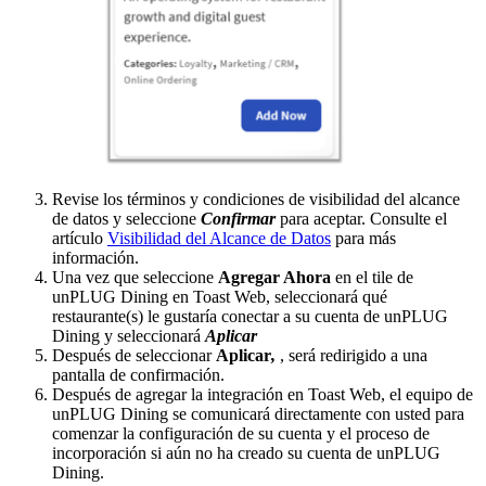
Revise los términos y condiciones de visibilidad del alcance
de datos y seleccione
Confirmar
para aceptar. Consulte el
artículo
Visibilidad del Alcance de Datos
para más
información.
Una vez que seleccione
Agregar Ahora
en el tile de
unPLUG Dining en Toast Web, seleccionará qué
restaurante(s) le gustaría conectar a su cuenta de unPLUG
Dining y seleccionará
Aplicar
Después de seleccionar
Aplicar
,
, será redirigido a una
pantalla de confirmación.
Después de agregar la integración en Toast Web, el equipo de
unPLUG Dining se comunicará directamente con usted para
comenzar la configuración de su cuenta y el proceso de
incorporación si aún no ha creado su cuenta de unPLUG
Dining.