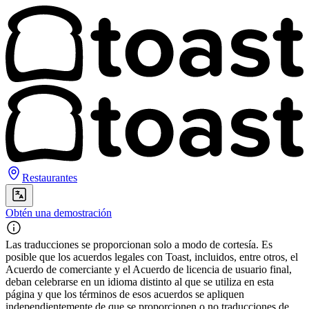
Restaurantes
Obtén una demostración
Las traducciones se proporcionan solo a modo de cortesía. Es
posible que los acuerdos legales con Toast, incluidos, entre otros, el
Acuerdo de comerciante y el Acuerdo de licencia de usuario final,
deban celebrarse en un idioma distinto al que se utiliza en esta
página y que los términos de esos acuerdos se apliquen
independientemente de que se proporcionen o no traducciones de