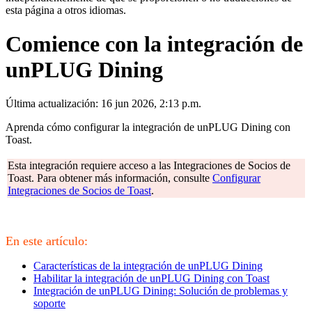
esta página a otros idiomas.
Comience con la integración de
unPLUG Dining
Última actualización: 16 jun 2026, 2:13 p.m.
Aprenda cómo configurar la integración de unPLUG Dining con
Toast.
Esta integración requiere acceso a las Integraciones de Socios de
Toast. Para obtener más información, consulte
Configurar
Integraciones de Socios de Toast
.
En este artículo:
Características de la integración de unPLUG Dining
Habilitar la integración de unPLUG Dining con Toast
Integración de unPLUG Dining: Solución de problemas y
soporte