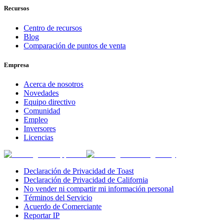
Recursos
Centro de recursos
Blog
Comparación de puntos de venta
Empresa
Acerca de nosotros
Novedades
Equipo directivo
Comunidad
Empleo
Inversores
Licencias
Declaración de Privacidad de Toast
Declaración de Privacidad de California
No vender ni compartir mi información personal
Términos del Servicio
Acuerdo de Comerciante
Reportar IP