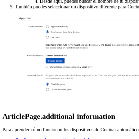
Desde aquí, puedes buscar el nombre de tu disposi
También puedes seleccionar un dispositivo diferente para Coci
ArticlePage.additional-information
Para aprender cómo funcionan los dispositivos de Cocinar automático T