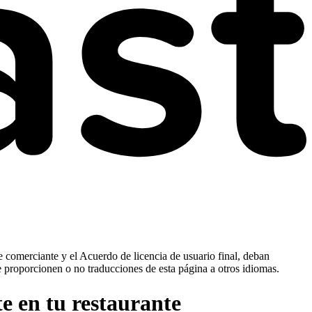
e comerciante y el Acuerdo de licencia de usuario final, deban
e proporcionen o no traducciones de esta página a otros idiomas.
e en tu restaurante