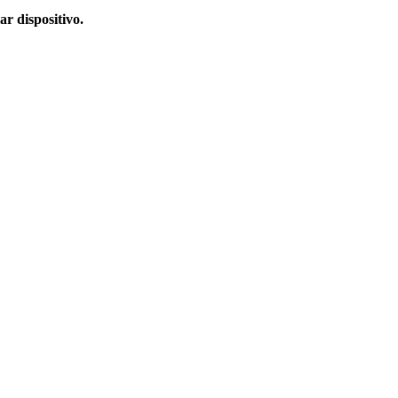
r dispositivo
.