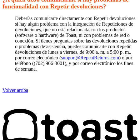
funcionalidad con Repetir devoluciones?
Deberías comunicarte directamente con Repetir devoluciones
si hay algún problema con la integración de Repeticiones de
devoluciones, que no está relacionada con los productos
(software o hardware) de Toast, ni con problemas de red o
conexión. Si tienes preguntas sobre las devoluciones repetidas
o problemas de asistencia, puedes comunicarte con Repetir
devoluciones de lunes a viernes, de 9:00 a. m. a 5:00 p. m.,
por correo electrónico (
support@RepeatReturns.com
) o por
teléfono ((702) 966-3001), y por correo electrónico los fines
de semana.
Volver arriba