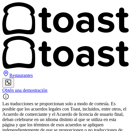
Restaurantes
Obtén una demostración
Las traducciones se proporcionan solo a modo de cortesía. Es
posible que los acuerdos legales con Toast, incluidos, entre otros, el
Acuerdo de comerciante y el Acuerdo de licencia de usuario final,
deban celebrarse en un idioma distinto al que se utiliza en esta
página y que los términos de esos acuerdos se apliquen
independientemente de que se proporcionen o no traducciones de