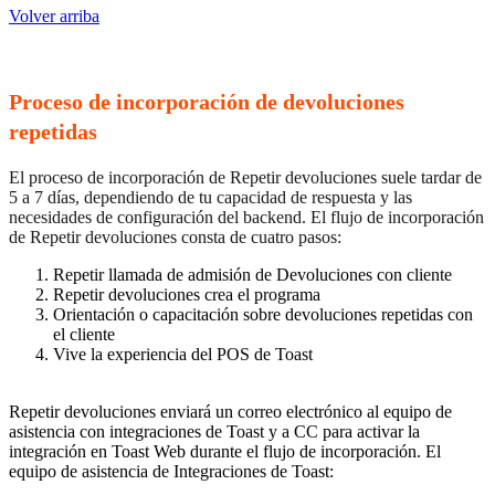
Volver arriba
Proceso de incorporación de devoluciones
repetidas
El proceso de incorporación de Repetir devoluciones suele tardar de
5 a 7 días, dependiendo de tu capacidad de respuesta y las
necesidades de configuración del backend. El flujo de incorporación
de Repetir devoluciones consta de cuatro pasos:
Repetir llamada de admisión de Devoluciones con cliente
Repetir devoluciones crea el programa
Orientación o capacitación sobre devoluciones repetidas con
el cliente
Vive la experiencia del POS de Toast
Repetir devoluciones enviará un correo electrónico al equipo de
asistencia con integraciones de Toast y a CC para activar la
integración en Toast Web durante el flujo de incorporación. El
equipo de asistencia de Integraciones de Toast: