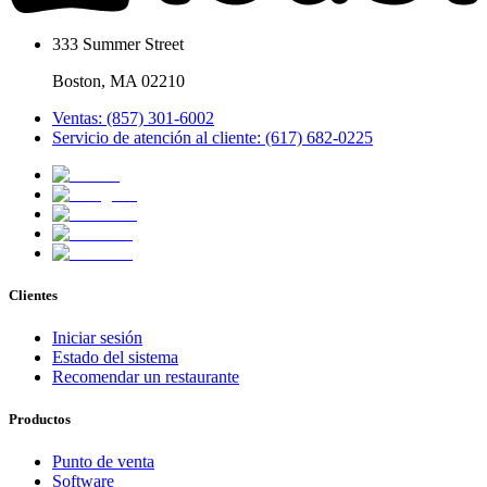
333 Summer Street
Boston, MA 02210
Ventas: (857) 301-6002
Servicio de atención al cliente: (617) 682-0225
Clientes
Iniciar sesión
Estado del sistema
Recomendar un restaurante
Productos
Punto de venta
Software