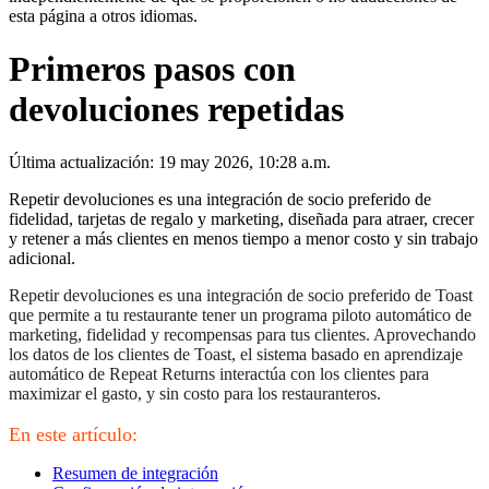
esta página a otros idiomas.
Primeros pasos con
devoluciones repetidas
Última actualización: 19 may 2026, 10:28 a.m.
Repetir devoluciones es una integración de socio preferido de
fidelidad, tarjetas de regalo y marketing, diseñada para atraer, crecer
y retener a más clientes en menos tiempo a menor costo y sin trabajo
adicional.
Repetir devoluciones es una integración de socio preferido de Toast
que permite a tu restaurante tener un programa piloto automático de
marketing, fidelidad y recompensas para tus clientes. Aprovechando
los datos de los clientes de Toast, el sistema basado en aprendizaje
automático de Repeat Returns interactúa con los clientes para
maximizar el gasto, y sin costo para los restauranteros.
En este artículo:
Resumen de integración