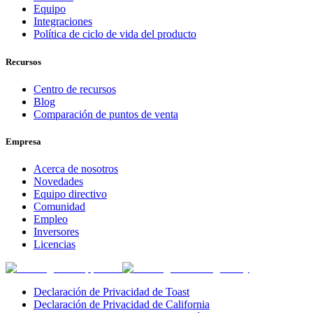
Equipo
Integraciones
Política de ciclo de vida del producto
Recursos
Centro de recursos
Blog
Comparación de puntos de venta
Empresa
Acerca de nosotros
Novedades
Equipo directivo
Comunidad
Empleo
Inversores
Licencias
Declaración de Privacidad de Toast
Declaración de Privacidad de California