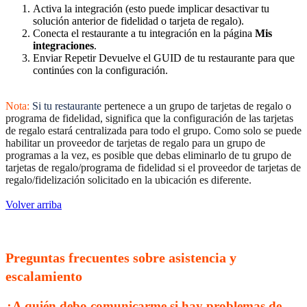
Activa la integración (esto puede implicar desactivar tu
solución anterior de fidelidad o tarjeta de regalo).
Conecta el restaurante a tu integración en la página
Mis
integraciones
.
Enviar Repetir Devuelve el GUID de tu restaurante para que
continúes con la configuración.
Nota:
Si tu restaurante
pertenece a un grupo de tarjetas de regalo o
programa de fidelidad, significa que la configuración de las tarjetas
de regalo estará centralizada para todo el grupo. Como solo se puede
habilitar un proveedor de tarjetas de regalo para un grupo de
programas a la vez, es posible que debas eliminarlo de tu grupo de
tarjetas de regalo/programa de fidelidad si el proveedor de tarjetas de
regalo/fidelización solicitado en la ubicación es diferente.
Volver arriba
Preguntas frecuentes sobre asistencia y
escalamiento
¿A quién debo comunicarme si hay problemas de