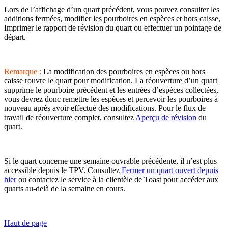
Lors de l’affichage d’un quart précédent, vous pouvez consulter les
additions fermées, modifier les pourboires en espèces et hors caisse,
Imprimer le rapport de révision du quart ou effectuer un pointage de
départ.
Remarque :
La modification des pourboires en espèces ou hors
caisse rouvre le quart pour modification. La réouverture d’un quart
supprime le pourboire précédent et les entrées d’espèces collectées,
vous devrez donc remettre les espèces et percevoir les pourboires à
nouveau après avoir effectué des modifications. Pour le flux de
travail de réouverture complet, consultez
Aperçu de révision
du
quart.
Si le quart concerne une semaine ouvrable précédente, il n’est plus
accessible depuis le TPV. Consultez
Fermer un quart ouvert depuis
hier
ou contactez le service à la clientèle de Toast pour accéder aux
quarts au-delà de la semaine en cours.
Haut de page