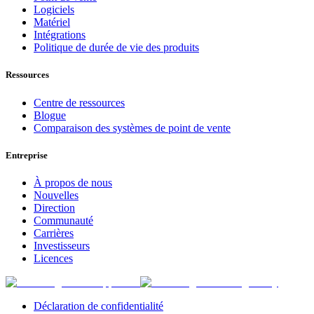
Logiciels
Matériel
Intégrations
Politique de durée de vie des produits
Ressources
Centre de ressources
Blogue
Comparaison des systèmes de point de vente
Entreprise
À propos de nous
Nouvelles
Direction
Communauté
Carrières
Investisseurs
Licences
Déclaration de confidentialité