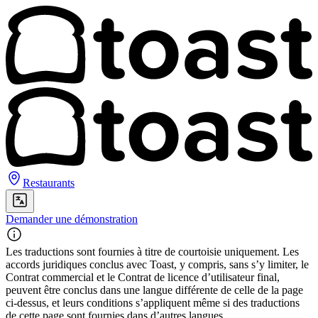
Restaurants
Demander une démonstration
Les traductions sont fournies à titre de courtoisie uniquement. Les
accords juridiques conclus avec Toast, y compris, sans s’y limiter, le
Contrat commercial et le Contrat de licence d’utilisateur final,
peuvent être conclus dans une langue différente de celle de la page
ci-dessus, et leurs conditions s’appliquent même si des traductions
de cette page sont fournies dans d’autres langues.