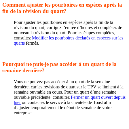
Comment ajuster les pourboires en espèces après la
fin de la révision du quart?
Pour ajuster les pourboires en espèces après la fin de la
révision du quart, corrigez l’entrée d’heures et complétez de
nouveau la révision du quart. Pour les étapes complètes,
consultez
Modifier les pourboires déclarés en espèces sur les
quarts
fermés.
Pourquoi ne puis-je pas accéder à un quart de la
semaine dernière?
Vous ne pouvez pas accéder à un quart de la semaine
dernière, car les révisions de quart sur le TPV se limitent à la
semaine ouvrable en cours. Pour un quart d’une semaine
ouvrable précédente, consultez
Fermer un quart ouvert depuis
hier
ou contactez le service à la clientèle de Toast afin
d’ajuster temporairement le début de semaine de votre
entreprise.