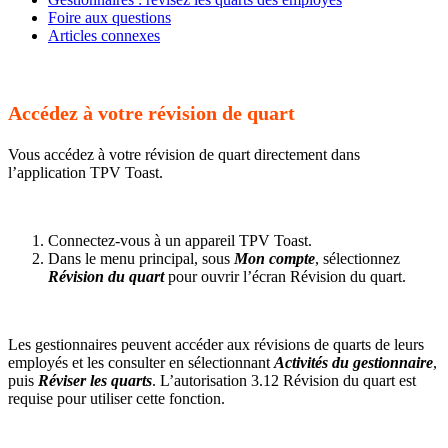
Foire aux questions
Articles connexes
Accédez à votre révision de quart
Vous accédez à votre révision de quart directement dans
l’application TPV Toast.
Connectez-vous à un appareil TPV Toast.
Dans le menu principal, sous
Mon compte
, sélectionnez
Révision du quart
pour ouvrir l’écran Révision du quart.
Les gestionnaires peuvent accéder aux révisions de quarts de leurs
employés et les consulter en sélectionnant
Activités du gestionnaire
,
puis
Réviser les quarts
. L’autorisation 3.12 Révision du quart est
requise pour utiliser cette fonction.