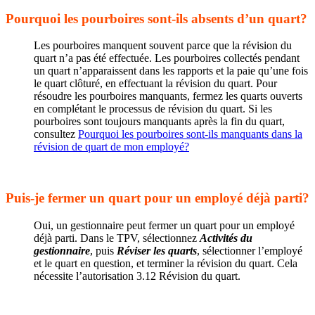
Pourquoi les pourboires sont-ils absents d’un quart?
Les pourboires manquent souvent parce que la révision du
quart n’a pas été effectuée. Les pourboires collectés pendant
un quart n’apparaissent dans les rapports et la paie qu’une fois
le quart clôturé, en effectuant la révision du quart. Pour
résoudre les pourboires manquants, fermez les quarts ouverts
en complétant le processus de révision du quart. Si les
pourboires sont toujours manquants après la fin du quart,
consultez
Pourquoi les pourboires sont-ils manquants dans la
révision de quart de mon employé?
Puis-je fermer un quart pour un employé déjà parti?
Oui, un gestionnaire peut fermer un quart pour un employé
déjà parti. Dans le TPV, sélectionnez
Activités du
gestionnaire
, puis
Réviser les quarts
, sélectionner l’employé
et le quart en question, et terminer la révision du quart. Cela
nécessite l’autorisation 3.12 Révision du quart.