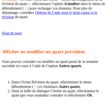
révision du quart », sélectionnez l’option
Actualiser
dans le menu de
débordement (⋮) pour recharger vos données. Pour plus de
dépannage, consultez
Obtenir de l’aide pour le tiroir-caisse et la
révision
du quart.
Haut de page
Afficher ou modifier un quart précédent
Vous pouvez consulter ou modifier un quart passé de la semaine
ouvrable en cours à l’aide de l’option
Autres quarts
.
Dans l’écran Révision du quart, sélectionnez le menu
débordement (⋮) et choisissez
Autres quarts
.
Dans la boîte de dialogue Choisir un quart, sélectionnez le
quart que vous souhaitez consulter et sélectionnez
Ok
.