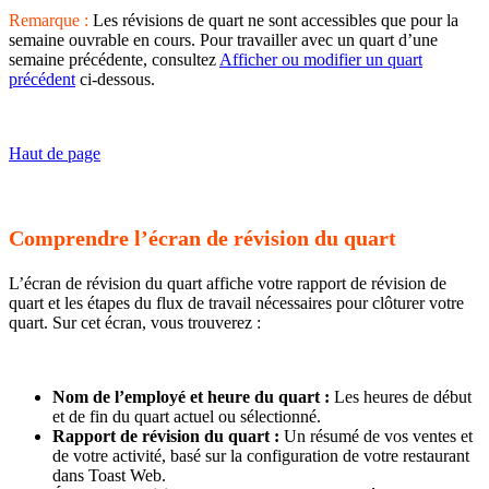
Remarque :
Les révisions de quart ne sont accessibles que pour la
semaine ouvrable en cours. Pour travailler avec un quart d’une
semaine précédente, consultez
Afficher ou modifier un quart
précédent
ci-dessous.
Haut de page
Comprendre l’écran de révision du quart
L’écran de révision du quart affiche votre rapport de révision de
quart et les étapes du flux de travail nécessaires pour clôturer votre
quart. Sur cet écran, vous trouverez :
Nom de l’employé et heure du quart :
Les heures de début
et de fin du quart actuel ou sélectionné.
Rapport de révision du quart :
Un résumé de vos ventes et
de votre activité, basé sur la configuration de votre restaurant
dans Toast Web.