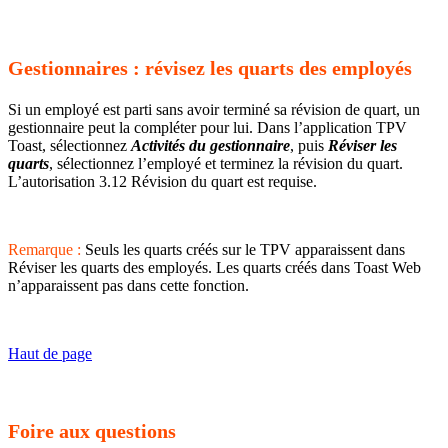
Gestionnaires : révisez les quarts des employés
Si un employé est parti sans avoir terminé sa révision de quart, un
gestionnaire peut la compléter pour lui. Dans l’application TPV
Toast, sélectionnez
Activités du gestionnaire
, puis
Réviser les
quarts
, sélectionnez l’employé et terminez la révision du quart.
L’autorisation 3.12 Révision du quart est requise.
Remarque :
Seuls les quarts créés sur le TPV apparaissent dans
Réviser les quarts des employés. Les quarts créés dans Toast Web
n’apparaissent pas dans cette fonction.
Haut de page
Foire aux questions