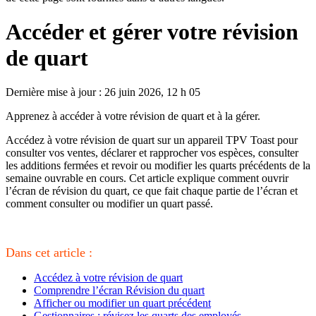
Accéder et gérer votre révision
de quart
Dernière mise à jour : 26 juin 2026, 12 h 05
Apprenez à accéder à votre révision de quart et à la gérer.
Accédez à votre révision de quart sur un appareil TPV Toast pour
consulter vos ventes, déclarer et rapprocher vos espèces, consulter
les additions fermées et revoir ou modifier les quarts précédents de la
semaine ouvrable en cours. Cet article explique comment ouvrir
l’écran de révision du quart, ce que fait chaque partie de l’écran et
comment consulter ou modifier un quart passé.
Dans cet article :
Accédez à votre révision de quart
Comprendre l’écran Révision du quart
Afficher ou modifier un quart précédent
Gestionnaires : révisez les quarts des employés