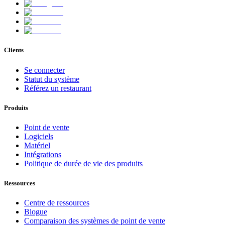
Clients
Se connecter
Statut du système
Référez un restaurant
Produits
Point de vente
Logiciels
Matériel
Intégrations
Politique de durée de vie des produits
Ressources
Centre de ressources
Blogue
Comparaison des systèmes de point de vente