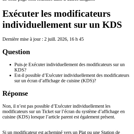
Exécuter les modificateurs
individuellement sur un KDS
Dernière mise à jour : 2 juill. 2026, 16 h 45
Question
Puis-je Exécuter individuellement des modificateurs sur un
KDS?
Est-il possible d’Exécuter individuellement des modificateurs
sur un écran d’affichage de cuisine (KDS)?
Réponse
Non, il n’est pas possible d’Exécuter individuellement les
modificateurs sur un Ticket sur l’écran du système d’affichage en
cuisine (KDS) lorsque l’article parent est également présent.
Si un modificateur est acheminé vers un Plat ou une Station de