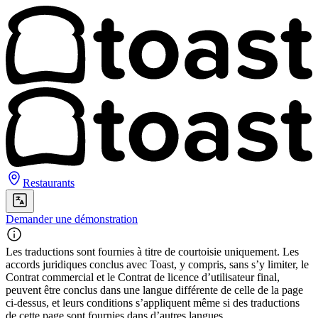
Restaurants
Demander une démonstration
Les traductions sont fournies à titre de courtoisie uniquement. Les
accords juridiques conclus avec Toast, y compris, sans s’y limiter, le
Contrat commercial et le Contrat de licence d’utilisateur final,
peuvent être conclus dans une langue différente de celle de la page
ci-dessus, et leurs conditions s’appliquent même si des traductions
de cette page sont fournies dans d’autres langues.