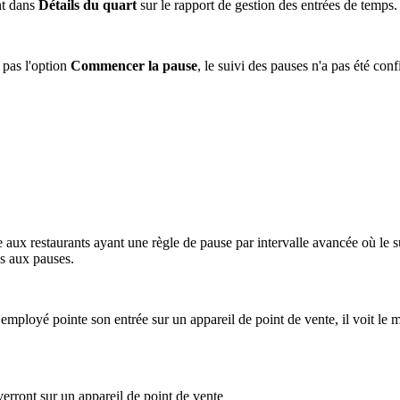
nt dans
Détails du quart
sur le rapport de gestion des entrées de temps.
 pas l'option
Commencer la pause
, le suivi des pauses n'a pas été c
e aux restaurants ayant une règle de pause par intervalle avancée où le 
s aux pauses.
 employé pointe son entrée sur un appareil de point de vente, il voit le 