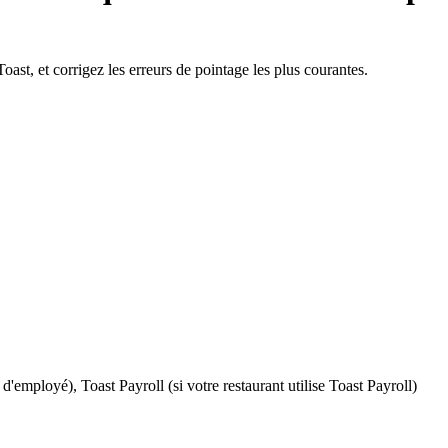
Toast, et corrigez les erreurs de pointage les plus courantes.
'employé), Toast Payroll (si votre restaurant utilise Toast Payroll)