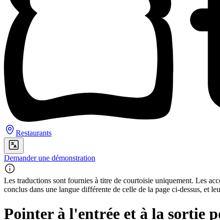
Restaurants
Demander une démonstration
Les traductions sont fournies à titre de courtoisie uniquement. Les acco
conclus dans une langue différente de celle de la page ci-dessus, et le
Pointer à l'entrée et à la sortie 