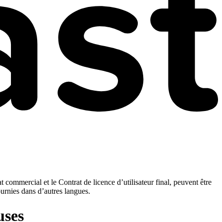
t commercial et le Contrat de licence d’utilisateur final, peuvent être
ournies dans d’autres langues.
uses