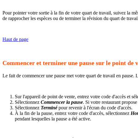
Pour pointer votre sortie à la fin de votre quart de travail, suivez la
de rapprocher les espèces ou de terminer la révision du quart de travail
Haut de page
Commencer et terminer une pause sur le point de 
Le fait de commencer une pause met votre quart de travail en pause. Le
Sur l'appareil de point de vente, entrez votre code d'accès et sé
Sélectionnez
Commencer la pause
. Si votre restaurant propos
Sélectionnez
Terminé
pour revenir à l'écran du code d'accès.
À la fin de la pause, entrez votre code d'accès, sélectionnez
Hor
pendant lesquelles la pause a été active.