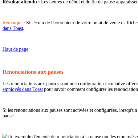
Résultat attendu :
Les heures de début et de fin de pause apparaisse
Remarque :
Si l'écran de l'horodateur de votre point de vente n'affiche
dans Toast
.
Haut de page
Renonciations aux pauses
Les renonciations aux pauses sont une configuration facultative offert
employés dans Toast
pour savoir comment configurer les renonciation
Si les renonciations aux pauses sont activées et configurées, lorsqu'un
pause.