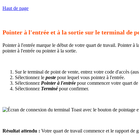
Haut de page
Pointer à l'entrée et à la sortie sur le terminal de p
Pointer à l'entrée marque le début de votre quart de travail. Pointer à 
pointer à l'entrée ou pointer à la sortie.
Sur le terminal de point de vente, entrez votre code d'accès (au
Sélectionnez le
poste
pour lequel vous pointez à l'entrée.
Sélectionnez
Pointer à l'entrée
pour commencer votre quart de t
Sélectionnez
Terminé
pour confirmer.
Résultat attendu :
Votre quart de travail commence et le rapport de g