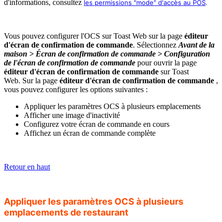
d'informations, consultez
les permissions "mode" d'accès au POS
.
Vous pouvez configurer l'OCS sur Toast Web sur la page
éditeur
d'écran de confirmation de commande
. Sélectionnez
Avant de la
maison > Écran de confirmation de commande > Configuration
de l'écran de confirmation de commande
pour ouvrir la page
éditeur d'écran de confirmation de commande
sur Toast
Web.
Sur la page
éditeur d'écran de confirmation de commande
,
vous pouvez configurer les options suivantes :
Appliquer les paramètres OCS à plusieurs emplacements
Afficher une image d'inactivité
Configurez votre écran de commande en cours
Affichez un écran de commande complète
Retour en haut
Appliquer les paramètres OCS à plusieurs
emplacements de restaurant