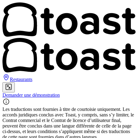
Restaurants
Demander une démonstration
Les traductions sont fournies à titre de courtoisie uniquement. Les
accords juridiques conclus avec Toast, y compris, sans s’y limiter, le
Contrat commercial et le Contrat de licence d’utilisateur final,
peuvent être conclus dans une langue différente de celle de la page
ci-dessus, et leurs conditions s’appliquent même si des traductions
de cette page sont fournies dans d’autres langues.