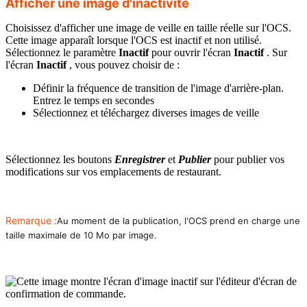
Afficher une image d'inactivité
Choisissez d'afficher une image de veille en taille réelle sur l'OCS.
Cette image apparaît lorsque l'OCS est inactif et non utilisé.
Sélectionnez le paramètre
Inactif
pour ouvrir l'écran
Inactif
. Sur
l'écran
Inactif
, vous pouvez choisir de :
Définir la fréquence de transition de l'image d'arrière-plan.
Entrez le temps en secondes
Sélectionnez et téléchargez diverses images de veille
Sélectionnez les boutons
Enregistrer
et
Publier
pour publier vos
modifications sur vos emplacements de restaurant.
Remarque :
Au moment de la publication, l'OCS prend en charge une
taille maximale de 10 Mo par image.