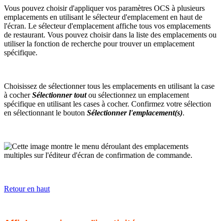
Vous pouvez choisir d'appliquer vos paramètres OCS à plusieurs
emplacements en utilisant le sélecteur d'emplacement en haut de
l'écran. Le sélecteur d'emplacement affiche tous vos emplacements
de restaurant. Vous pouvez choisir dans la liste des emplacements ou
utiliser la fonction de recherche pour trouver un emplacement
spécifique.
Choisissez de sélectionner tous les emplacements en utilisant la case
à cocher
Sélectionner tout
ou sélectionnez un emplacement
spécifique en utilisant les cases à cocher. Confirmez votre sélection
en sélectionnant le bouton
Sélectionner l'emplacement(s)
.
Retour en haut