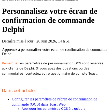
Personnalisez votre écran de
confirmation de commande
Delphi
Dernière mise à jour : 26 juin 2026, 14 h 51
Apprenez à personnaliser votre écran de confirmation de commande
Delphi.
Remarque:
Les paramètres de personnalisation OCS sont réservés
aux clients de Delphi. Si vous avez des questions ou des
commentaires, contactez votre gestionnaire de compte Toast.
Dans cet article:
Configurer les paramètres de l'écran de confirmation de
commande (OCS) dans Toast Web
Appliquer les paramètres OCS à plusieurs