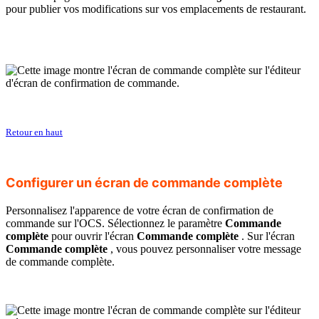
pour publier vos modifications sur vos emplacements de restaurant.
Retour en haut
Configurer un écran de commande complète
Personnalisez l'apparence de votre écran de confirmation de
commande sur l'OCS. Sélectionnez le paramètre
Commande
complète
pour ouvrir l'écran
Commande complète
. Sur l'écran
Commande complète
, vous pouvez personnaliser votre message
de commande complète.