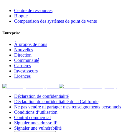
Centre de ressources
Blogue
Comparaison des systèmes de point de vente
Entreprise
À propos de nous
Nouvelles
Direction
Communauté
Carrières
Investisseurs
Licences
Déclaration de confidentialité
Déclaration de confidentialité de la Californie
Ne pas vendre ni partager mes renseignements personnels
Conditions d’utilisation
Contrat commercial
Signaler une adresse IP
Signaler une vulnérabilité