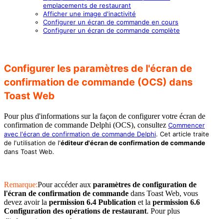
emplacements de restaurant
Afficher une image d'inactivité
Configurer un écran de commande en cours
Configurer un écran de commande complète
Configurer les paramètres de l'écran de
confirmation de commande (OCS) dans
Toast Web
Pour plus d'informations sur la façon de configurer votre écran de
confirmation de commande Delphi (OCS), consultez
Commencer
avec l'écran de confirmation de commande Delphi
. Cet article traite
de l'utilisation de l'
éditeur d'écran de confirmation de commande
dans Toast Web.
Remarque:
Pour accéder aux
paramètres de configuration de
l'écran de confirmation de commande
dans Toast Web, vous
devez avoir la
permission 6.4 Publication
et la
permission 6.6
Configuration des opérations de restaurant
. Pour plus