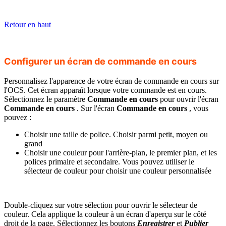
Retour en haut
Configurer un écran de commande en cours
Personnalisez l'apparence de votre écran de commande en cours sur
l'OCS. Cet écran apparaît lorsque votre commande est en cours.
Sélectionnez le paramètre
Commande en cours
pour ouvrir l'écran
Commande en cours
. Sur l'écran
Commande en cours
, vous
pouvez :
Choisir une taille de police. Choisir parmi petit, moyen ou
grand
Choisir une couleur pour l'arrière-plan, le premier plan, et les
polices primaire et secondaire. Vous pouvez utiliser le
sélecteur de couleur pour choisir une couleur personnalisée
Double-cliquez sur votre sélection pour ouvrir le sélecteur de
couleur. Cela applique la couleur à un écran d'aperçu sur le côté
droit de la page. Sélectionnez les boutons
Enregistrer
et
Publier