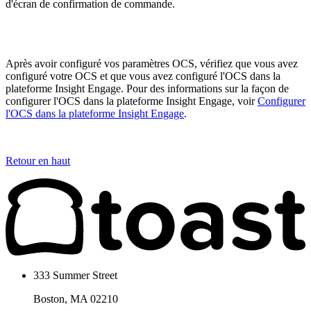
Après avoir configuré vos paramètres OCS, vérifiez que vous avez
configuré votre OCS et que vous avez configuré l'OCS dans la
plateforme Insight Engage. Pour des informations sur la façon de
configurer l'OCS dans la plateforme Insight Engage, voir
Configurer
l'OCS dans la plateforme Insight Engage
.
Retour en haut
333 Summer Street
Boston, MA 02210