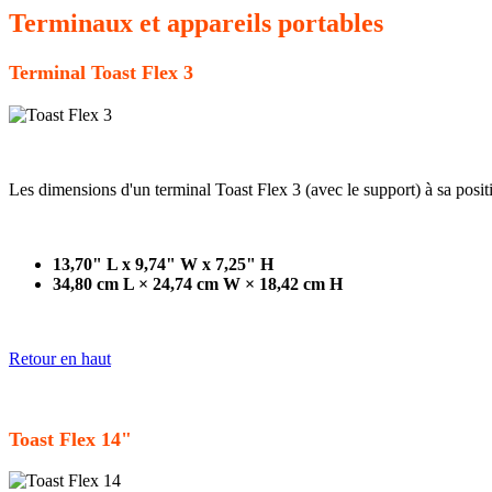
Terminaux et appareils portables
Terminal Toast Flex 3
Les dimensions d'un terminal Toast Flex 3 (avec le support) à sa positi
13,70" L x 9,74" W x 7,25" H
34,80 cm L × 24,74 cm W × 18,42 cm H
Retour en haut
Toast Flex 14"