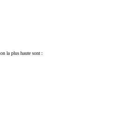
on la plus haute sont :