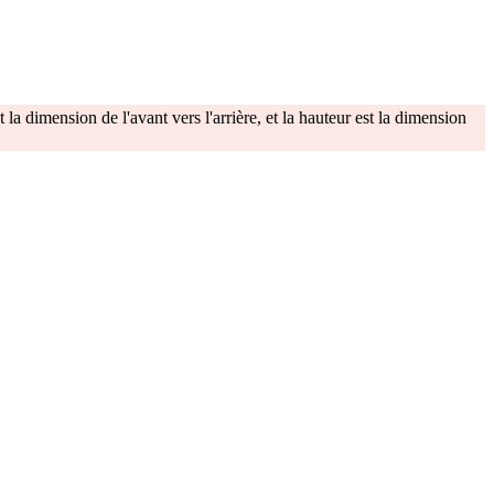
 la dimension de l'avant vers l'arrière, et la hauteur est la dimension