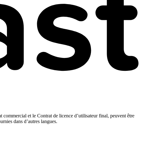
t commercial et le Contrat de licence d’utilisateur final, peuvent être
ournies dans d’autres langues.