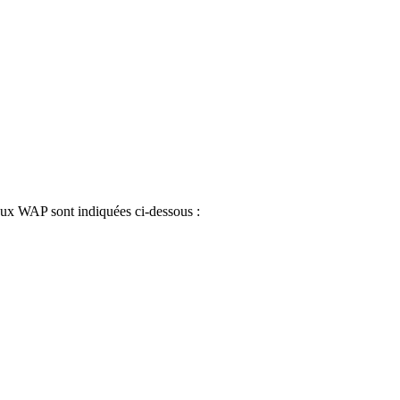
eux WAP sont indiquées ci-dessous :