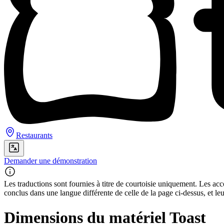
Restaurants
Demander une démonstration
Les traductions sont fournies à titre de courtoisie uniquement. Les acco
conclus dans une langue différente de celle de la page ci-dessus, et le
Dimensions du matériel Toast