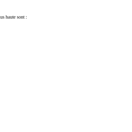
us haute sont :