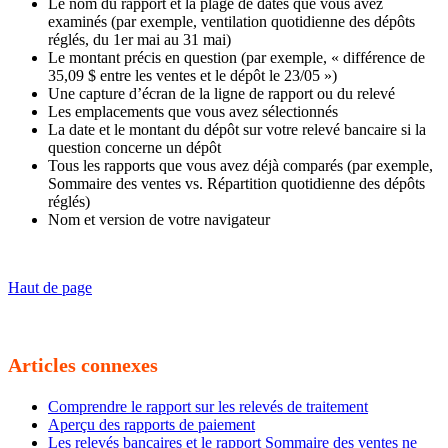
Le nom du rapport et la plage de dates que vous avez
examinés (par exemple, ventilation quotidienne des dépôts
réglés, du 1er mai au 31 mai)
Le montant précis en question (par exemple, « différence de
35,09 $ entre les ventes et le dépôt le 23/05 »)
Une capture d’écran de la ligne de rapport ou du relevé
Les emplacements que vous avez sélectionnés
La date et le montant du dépôt sur votre relevé bancaire si la
question concerne un dépôt
Tous les rapports que vous avez déjà comparés (par exemple,
Sommaire des ventes vs. Répartition quotidienne des dépôts
réglés)
Nom et version de votre navigateur
Haut de page
Articles connexes
Comprendre le rapport sur les relevés de traitement
Aperçu des rapports de paiement
Les relevés bancaires et le rapport Sommaire des ventes ne