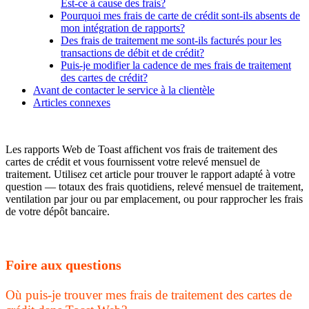
Est-ce à cause des frais?
Pourquoi mes frais de carte de crédit sont-ils absents de
mon intégration de rapports?
Des frais de traitement me sont-ils facturés pour les
transactions de débit et de crédit?
Puis-je modifier la cadence de mes frais de traitement
des cartes de crédit?
Avant de contacter le service à la clientèle
Articles connexes
Les rapports Web de Toast affichent vos frais de traitement des
cartes de crédit et vous fournissent votre relevé mensuel de
traitement. Utilisez cet article pour trouver le rapport adapté à votre
question — totaux des frais quotidiens, relevé mensuel de traitement,
ventilation par jour ou par emplacement, ou pour rapprocher les frais
de votre dépôt bancaire.
Foire aux questions
Où puis-je trouver mes frais de traitement des cartes de