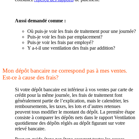
Aussi demandé comme :
Où puis-je voir les frais de traitement pour une journée?
Puis-je voir les frais par emplacement?
Puis-je voir les frais par employé?
Y a-t-il une ventilation des frais par addition?
Mon dépôt bancaire ne correspond pas à mes ventes.
Est-ce à cause des frais?
Si votre dépôt bancaire est inférieur à vos ventes par carte de
crédit pour la même journée, les frais de traitement font
généralement partie de l’explication, mais le calendrier, les
remboursements, les taxes, les lots et d’autres retenues
peuvent tous modifier le montant du dépôt. La première étape
consiste à comparer les dépôts nets dans le rapport Ventilation
quotidienne des dépôts réglés au dépôt figurant sur votre
relevé bancaire.