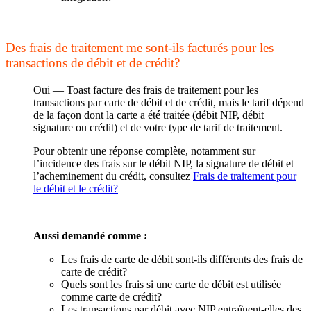
Des frais de traitement me sont-ils facturés pour les
transactions de débit et de crédit?
Oui — Toast facture des frais de traitement pour les
transactions par carte de débit et de crédit, mais le tarif dépend
de la façon dont la carte a été traitée (débit NIP, débit
signature ou crédit) et de votre type de tarif de traitement.
Pour obtenir une réponse complète, notamment sur
l’incidence des frais sur le débit NIP, la signature de débit et
l’acheminement du crédit, consultez
Frais de traitement pour
le débit et le crédit?
Aussi demandé comme :
Les frais de carte de débit sont-ils différents des frais de
carte de crédit?
Quels sont les frais si une carte de débit est utilisée
comme carte de crédit?
Les transactions par débit avec NIP entraînent-elles des