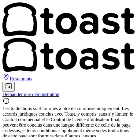
Restaurants
Demander une démonstration
Les traductions sont fournies à titre de courtoisie uniquement. Les
accords juridiques conclus avec Toast, y compris, sans s’y limiter, le
Contrat commercial et le Contrat de licence d’utilisateur final,
peuvent être conclus dans une langue différente de celle de la page
ci-dessus, et leurs conditions s’appliquent même si des traductions
de cette page sont fournies dans d’autres langues.