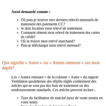
Aussi demandé comme :
Où puis-je trouver mes derniers relevés mensuels de
traitement des paiements CC?
Je dois localiser mon relevé de traitement.
Comment obtenir mon relevé de traitement des cartes
de crédit?
Où se trouve mon relevé marchand?
Puis-je télécharger mon relevé mensuel?
Que signifie « Autre » ou « Autres retenues » sur mon
dépôt?
Les « Autres retenues » de la colonne « Autre » du rapport
Ventilation quotidienne des dépôts réglés contiennent des
articles qui ne sont pas des frais de traitement ou des
remboursements standards. Ces articles peuvent inclure :
Taxe du facilitateur de marché (taxe de vente remise en
votre nom)