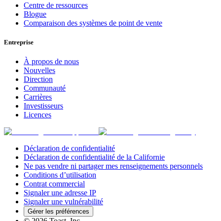
Centre de ressources
Blogue
Comparaison des systèmes de point de vente
Entreprise
À propos de nous
Nouvelles
Direction
Communauté
Carrières
Investisseurs
Licences
Déclaration de confidentialité
Déclaration de confidentialité de la Californie
Ne pas vendre ni partager mes renseignements personnels
Conditions d’utilisation
Contrat commercial
Signaler une adresse IP
Signaler une vulnérabilité
Gérer les préférences
©
2026
Toast, Inc.