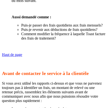
du mois suivant.
Aussi demandé comme :
Puis-je passer des frais quotidiens aux frais mensuels?
Puis-je revenir aux déductions de frais quotidiens?
Comment modifier la fréquence à laquelle Toast facture
des frais de traitement?
Haut de page
Avant de contacter le service à la clientèle
Si vous avez utilisé les rapports ci-dessus et que vous ne parvenez
toujours pas à identifier un frais, un montant de relevé ou une
retenue précis, rassemblez les éléments suivants avant de
communiquer avec nous afin que nous puissions résoudre votre
question plus rapidement :