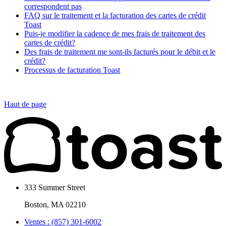
correspondent pas
FAQ sur le traitement et la facturation des cartes de crédit
Toast
Puis-je modifier la cadence de mes frais de traitement des
cartes de crédit?
Des frais de traitement me sont-ils facturés pour le débit et le
crédit?
Processus de facturation Toast
Haut de page
333 Summer Street
Boston, MA 02210
Ventes : (857) 301-6002