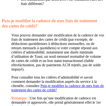
frais différents?
Puis-je modifier la cadence de mes frais de traitement
des cartes de crédit?
Vous pouvez demander une modification de la cadence de vos
frais de traitement des cartes de crédit (par exemple, de
déductions quotidiennes à déductions mensuelles, ou de
retours mensuels à quotidiens) si votre compte répond aux
critères d’admissibilité, notamment une durée minimale
d’utilisation de Toast, un seuil mensuel normalisé de volume
de cartes de crédit et un bon statut transactionnel (faible
rétrofacturation, pas de paiements ACH rejetés, pas de solde
impayé).
Pour connaître tous les critères d’admissibilité et savoir
comment demander la modification auprès du service à la
clientèle, consultez
Puis-je modifier la cadence de mes frais de
traitement des cartes de crédit?
Remarque :
Une fois qu’une modification de cadence est
demandée et approuvée, elle prend généralement effet le 1er