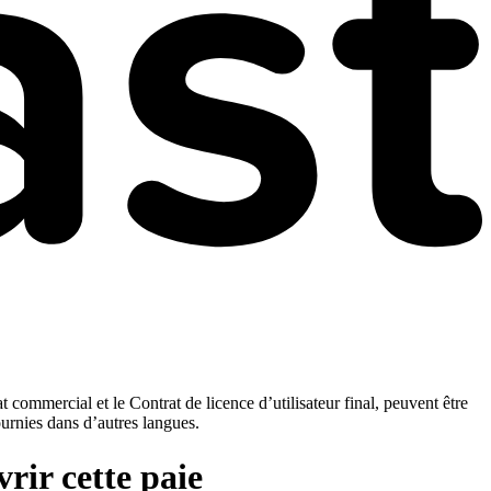
t commercial et le Contrat de licence d’utilisateur final, peuvent être
ournies dans d’autres langues.
rir cette paie