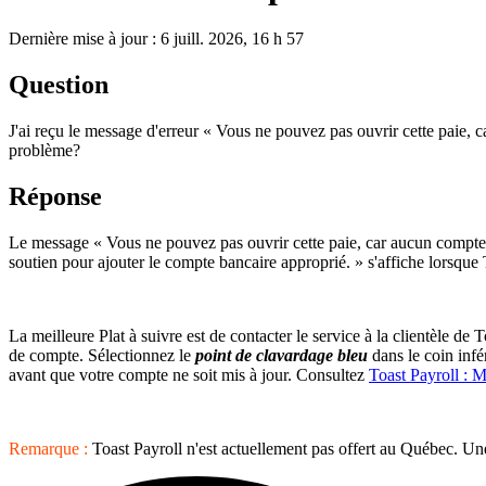
Dernière mise à jour : 6 juill. 2026, 16 h 57
Question
J'ai reçu le message d'erreur « Vous ne pouvez pas ouvrir cette paie, 
problème?
Réponse
Le message « Vous ne pouvez pas ouvrir cette paie, car aucun compte b
soutien pour ajouter le compte bancaire approprié. » s'affiche lorsque 
La meilleure Plat à suivre est de contacter le service à la clientèle de 
de compte. Sélectionnez le
point de clavardage bleu
dans le coin infé
avant que votre compte ne soit mis à jour. Consultez
Toast Payroll : M
Remarque :
Toast Payroll n'est actuellement pas offert au Québec. Une