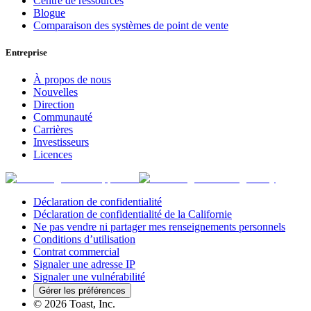
Centre de ressources
Blogue
Comparaison des systèmes de point de vente
Entreprise
À propos de nous
Nouvelles
Direction
Communauté
Carrières
Investisseurs
Licences
Déclaration de confidentialité
Déclaration de confidentialité de la Californie
Ne pas vendre ni partager mes renseignements personnels
Conditions d’utilisation
Contrat commercial
Signaler une adresse IP
Signaler une vulnérabilité
Gérer les préférences
©
2026
Toast, Inc.