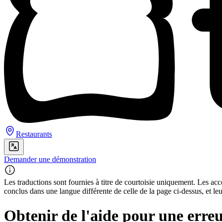
Restaurants
Demander une démonstration
Les traductions sont fournies à titre de courtoisie uniquement. Les acco
conclus dans une langue différente de celle de la page ci-dessus, et le
Obtenir de l'aide pour une erreu