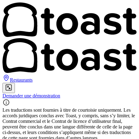
Restaurants
Demander une démonstration
Les traductions sont fournies à titre de courtoisie uniquement. Les
accords juridiques conclus avec Toast, y compris, sans s’y limiter, le
Contrat commercial et le Contrat de licence d’utilisateur final,
peuvent être conclus dans une langue différente de celle de la page
ci-dessus, et leurs conditions s’appliquent même si des traductions
de cette page sont fournies dans d’autres langues.