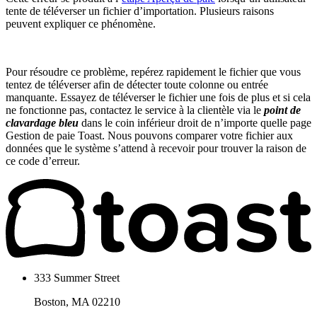
tente de téléverser un fichier d’importation. Plusieurs raisons
peuvent expliquer ce phénomène.
Pour résoudre ce problème, repérez rapidement le fichier que vous
tentez de téléverser afin de détecter toute colonne ou entrée
manquante. Essayez de téléverser le fichier une fois de plus et si cela
ne fonctionne pas, contactez le service à la clientèle via le
point de
clavardage bleu
dans le coin inférieur droit de n’importe quelle page
Gestion de paie Toast. Nous pouvons comparer votre fichier aux
données que le système s’attend à recevoir pour trouver la raison de
ce code d’erreur.
333 Summer Street
Boston, MA 02210