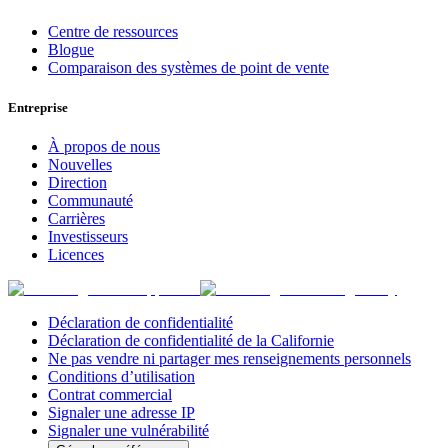
Centre de ressources
Blogue
Comparaison des systèmes de point de vente
Entreprise
À propos de nous
Nouvelles
Direction
Communauté
Carrières
Investisseurs
Licences
Déclaration de confidentialité
Déclaration de confidentialité de la Californie
Ne pas vendre ni partager mes renseignements personnels
Conditions d’utilisation
Contrat commercial
Signaler une adresse IP
Signaler une vulnérabilité