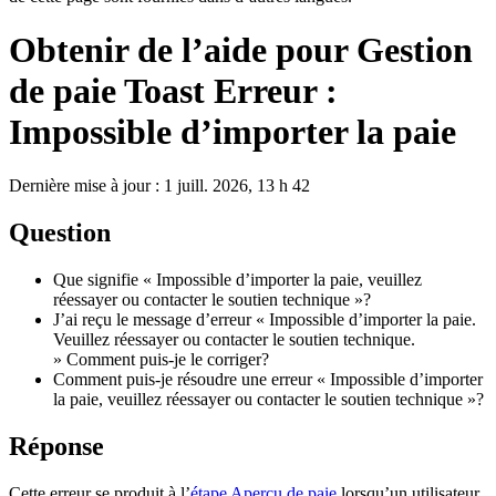
Obtenir de l’aide pour Gestion
de paie Toast Erreur :
Impossible d’importer la paie
Dernière mise à jour : 1 juill. 2026, 13 h 42
Question
Que signifie « Impossible d’importer la paie, veuillez
réessayer ou contacter le soutien technique »?
J’ai reçu le message d’erreur « Impossible d’importer la paie.
Veuillez réessayer ou contacter le soutien technique.
» Comment puis-je le corriger?
Comment puis-je résoudre une erreur « Impossible d’importer
la paie, veuillez réessayer ou contacter le soutien technique »?
Réponse
Cette erreur se produit à l’
étape Aperçu de paie
lorsqu’un utilisateur