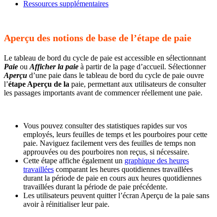
Ressources supplémentaires
Aperçu des notions de base de l’étape de paie
Le tableau de bord du cycle de paie est accessible en sélectionnant
Paie
ou
Afficher la paie
à partir de la page d’accueil. Sélectionner
Aperçu
d’une paie dans le tableau de bord du cycle de paie ouvre
l’
étape Aperçu de la
paie, permettant aux utilisateurs de consulter
les passages importants avant de commencer réellement une paie.
Vous pouvez consulter des statistiques rapides sur vos
employés, leurs feuilles de temps et les pourboires pour cette
paie. Naviguez facilement vers des feuilles de temps non
approuvées ou des pourboires non reçus, si nécessaire.
Cette étape affiche également un
graphique des heures
travaillées
comparant les heures quotidiennes travaillées
durant la période de paie en cours aux heures quotidiennes
travaillées durant la période de paie précédente.
Les utilisateurs peuvent quitter l’écran Aperçu de la paie sans
avoir à réinitialiser leur paie.