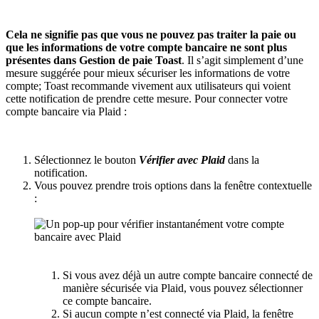
Cela ne signifie pas que vous ne pouvez pas traiter la paie ou
que les informations de votre compte bancaire ne sont plus
présentes dans Gestion de paie Toast
. Il s’agit simplement d’une
mesure suggérée pour mieux sécuriser les informations de votre
compte; Toast recommande vivement aux utilisateurs qui voient
cette notification de prendre cette mesure. Pour connecter votre
compte bancaire via Plaid :
Sélectionnez le bouton
Vérifier avec Plaid
dans la
notification.
Vous pouvez prendre trois options dans la fenêtre contextuelle
:
Si vous avez déjà un autre compte bancaire connecté de
manière sécurisée via Plaid, vous pouvez sélectionner
ce compte bancaire.
Si aucun compte n’est connecté via Plaid, la fenêtre