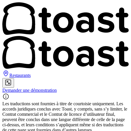
Restaurants
Demander une démonstration
Les traductions sont fournies à titre de courtoisie uniquement. Les
accords juridiques conclus avec Toast, y compris, sans s’y limiter, le
Contrat commercial et le Contrat de licence d’utilisateur final,
peuvent être conclus dans une langue différente de celle de la page
ci-dessus, et leurs conditions s’appliquent même si des traductions
de cette page sont fournies dans d’autres langues.