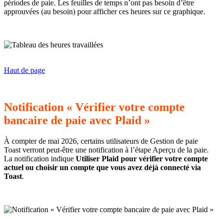
périodes de paie. Les feuilles de temps n’ont pas besoin d’être
approuvées (au besoin) pour afficher ces heures sur ce graphique.
Haut de page
Notification « Vérifier votre compte
bancaire de paie avec Plaid »
À compter de mai 2026, certains utilisateurs de Gestion de paie
Toast verront peut-être une notification à l’étape Aperçu de la paie.
La notification indique
Utiliser Plaid pour vérifier votre compte
actuel ou choisir un compte que vous avez déjà connecté via
Toast
.