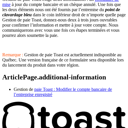
mise
à jour du compte bancaire et un chèque annulé. Une fois que
les deux éléments nous ont été fournis par l’entremise du
point de
clavardage bleu
dans le coin inférieur droit de n’importe quelle page
Gestion de paie Toast, donnez-nous deux à trois jours ouvrables
pour confirmer l’information et mettre à jour votre compte. Nous
communiquerons avec vous une fois ces étapes terminées et vous
pourrez alors soumettre la paie.
Remarque :
Gestion de paie Toast est actuellement indisponible au
Québec. Une version française de ce formulaire sera disponible lors
du lancement du produit dans votre région.
ArticlePage.additional-information
Gestion de
paie Toast : Modifier le compte bancaire de
l’entreprise enregistré