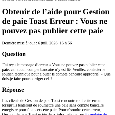
Obtenir de l’aide pour Gestion
de paie Toast Erreur : Vous ne
pouvez pas publier cette paie
Dernière mise à jour : 6 juill. 2026, 16 h 56
Question
J’ai reçu le message d’erreur « Vous ne pouvez pas publier cette
paie, car aucun compte bancaire n’y est lié. Veuillez contacter le
soutien technique pour ajouter le compte bancaire approprié. » Que
dois-je faire pour corriger cela?
Réponse
Les clients de Gestion de paie Toast rencontreront cette erreur
lorsqu’ils tenteront de soumettre une paie sans compte bancaire
enregistré pour financer cette paie. Pour résoudre cette erreur,
Gestion de paie Toast exige deux informations : un
formulaire de