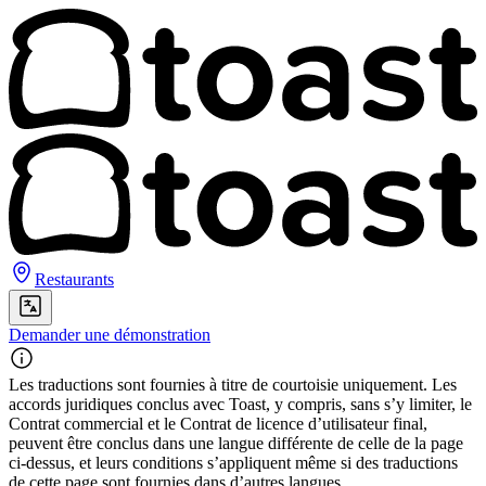
Restaurants
Demander une démonstration
Les traductions sont fournies à titre de courtoisie uniquement. Les
accords juridiques conclus avec Toast, y compris, sans s’y limiter, le
Contrat commercial et le Contrat de licence d’utilisateur final,
peuvent être conclus dans une langue différente de celle de la page
ci-dessus, et leurs conditions s’appliquent même si des traductions
de cette page sont fournies dans d’autres langues.