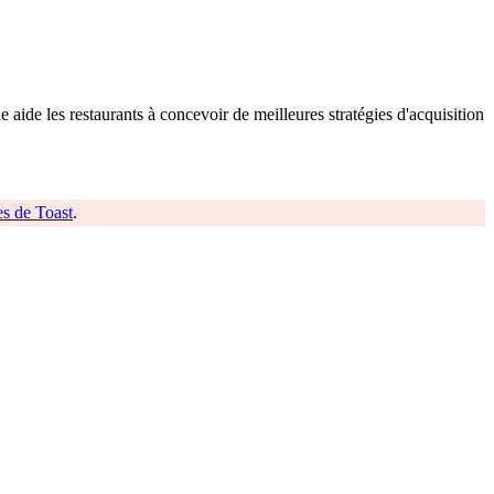
 aide les restaurants à concevoir de meilleures stratégies d'acquisition
es de Toast
.