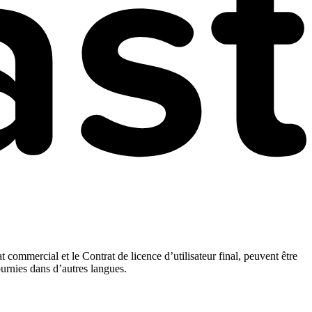
t commercial et le Contrat de licence d’utilisateur final, peuvent être
ournies dans d’autres langues.