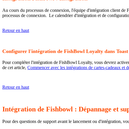
Au cours du processus de connexion, l'équipe d'intégration client de F
processus de connexion. Le calendrier d'intégration et de configuratio
Retour en haut
Configurer l'intégration de FishBowl Loyalty dans Toas
Pour compléter l'intégration de FishBowl Loyalty, vous devrez activer
de cet article,
Commencer avec les intégrations de cartes-cadeaux et de 
Retour en haut
Intégration de Fishbowl : Dépannage et su
Pour des questions de support avant le lancement ou d'intégration, vo