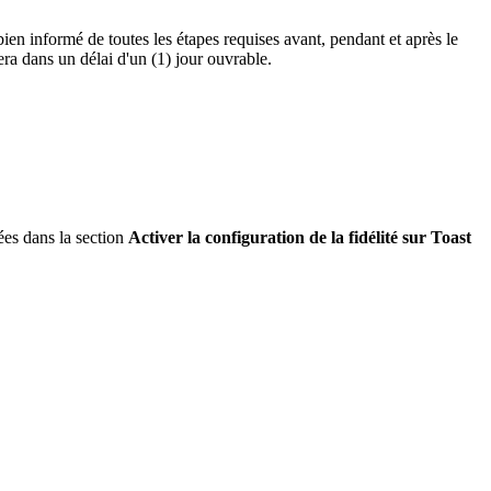
ien informé de toutes les étapes requises avant, pendant et après le
ra dans un délai d'un (1) jour ouvrable.
ées dans la section
Activer la configuration de la fidélité sur Toast