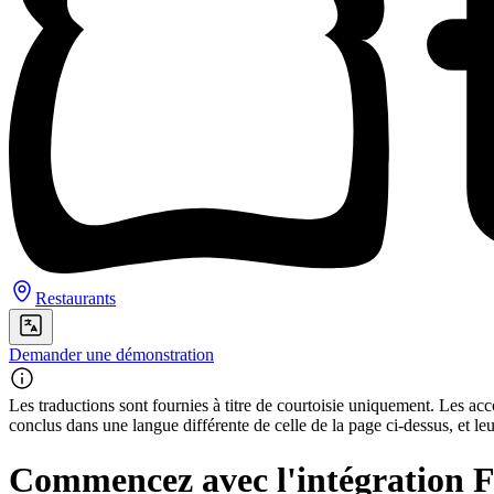
Restaurants
Demander une démonstration
Les traductions sont fournies à titre de courtoisie uniquement. Les acco
conclus dans une langue différente de celle de la page ci-dessus, et le
Commencez avec l'intégration 