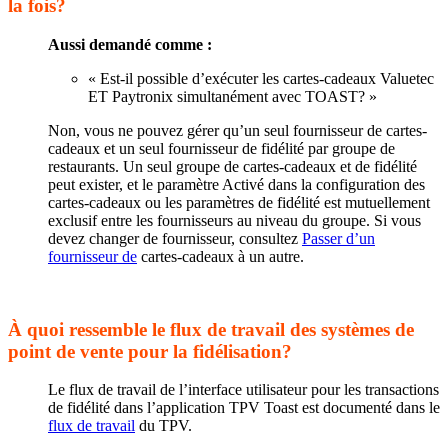
la fois?
Aussi demandé comme :
« Est-il possible d’exécuter les cartes-cadeaux Valuetec
ET Paytronix simultanément avec TOAST? »
Non, vous ne pouvez gérer qu’un seul fournisseur de cartes-
cadeaux et un seul fournisseur de fidélité par groupe de
restaurants. Un seul groupe de cartes-cadeaux et de fidélité
peut exister, et le paramètre Activé dans la configuration des
cartes-cadeaux ou les paramètres de fidélité est mutuellement
exclusif entre les fournisseurs au niveau du groupe. Si vous
devez changer de fournisseur, consultez
Passer d’un
fournisseur de
cartes-cadeaux à un autre.
À quoi ressemble le flux de travail des systèmes de
point de vente pour la fidélisation?
Le flux de travail de l’interface utilisateur pour les transactions
de fidélité dans l’application TPV Toast est documenté dans le
flux de travail
du TPV.