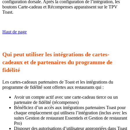
configuration dorsale. Après la configuration de l’intégration, les
boutons Carte-cadeau et Récompenses apparaissent sur le TPV
Toast.
Haut de page
Qui peut utiliser les intégrations de cartes-
cadeaux et de partenaires du programme de
fidélité
Les cartes-cadeaux partenaires de Toast et les intégrations du
programme de fidélité sont offertes aux restaurants qui :
Avoir un compte actif avec une carte-cadeau tierce ou un
partenaire de fidélité (récompenses)
Bénéficiez d’un accès aux intégrations partenaires Toast pour
chaque emplacement qui utilisera l’intégration (inclus avec les
suites Gestion de restaurant Essentiels et Gestion de restaurant
Pro)
Disposer des autorisations d’utilisateur appropriées dans Toast