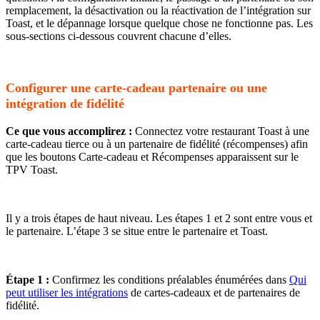
remplacement, la désactivation ou la réactivation de l’intégration sur
Toast, et le dépannage lorsque quelque chose ne fonctionne pas. Les
sous-sections ci-dessous couvrent chacune d’elles.
Configurer une carte-cadeau partenaire ou une
intégration de fidélité
Ce que vous accomplirez :
Connectez votre restaurant Toast à une
carte-cadeau tierce ou à un partenaire de fidélité (récompenses) afin
que les boutons Carte-cadeau et Récompenses apparaissent sur le
TPV Toast.
Il y a trois étapes de haut niveau. Les étapes 1 et 2 sont entre vous et
le partenaire. L’étape 3 se situe entre le partenaire et Toast.
Étape 1 :
Confirmez les conditions préalables énumérées dans
Qui
peut utiliser les intégrations
de cartes-cadeaux et de partenaires de
fidélité.