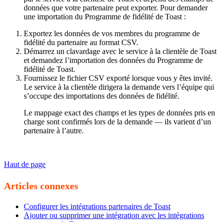
données que votre partenaire peut exporter. Pour demander
une importation du Programme de fidélité de Toast :
Exportez les données de vos membres du programme de
fidélité du partenaire au format CSV.
Démarrez un clavardage avec le service à la clientèle de Toast
et demandez l’importation des données du Programme de
fidélité de Toast.
Fournissez le fichier CSV exporté lorsque vous y êtes invité.
Le service à la clientèle dirigera la demande vers l’équipe qui
s’occupe des importations des données de fidélité.
Le mappage exact des champs et les types de données pris en
charge sont confirmés lors de la demande — ils varient d’un
partenaire à l’autre.
Haut de page
Articles connexes
Configurer les intégrations partenaires de Toast
Ajouter ou supprimer une intégration avec les intégrations