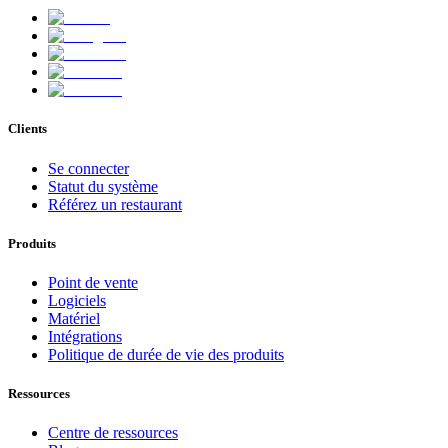
Clients
Se connecter
Statut du système
Référez un restaurant
Produits
Point de vente
Logiciels
Matériel
Intégrations
Politique de durée de vie des produits
Ressources
Centre de ressources