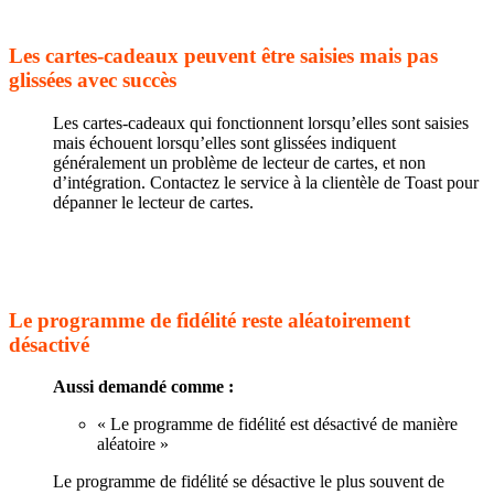
Les cartes-cadeaux peuvent être saisies mais pas
glissées avec succès
Les cartes-cadeaux qui fonctionnent lorsqu’elles sont saisies
mais échouent lorsqu’elles sont glissées indiquent
généralement un problème de lecteur de cartes, et non
d’intégration. Contactez le service à la clientèle de Toast pour
dépanner le lecteur de cartes.
Le programme de fidélité reste aléatoirement
désactivé
Aussi demandé comme :
« Le programme de fidélité est désactivé de manière
aléatoire »
Le programme de fidélité se désactive le plus souvent de