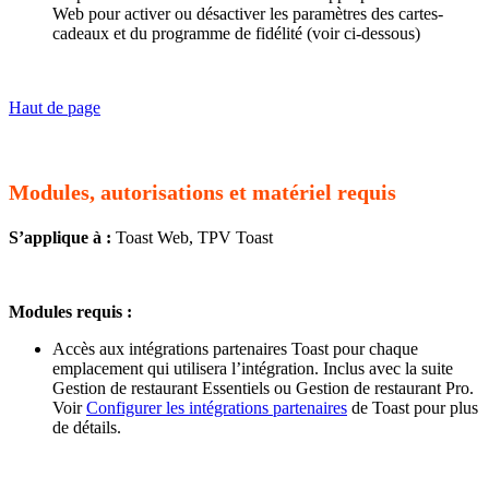
Web pour activer ou désactiver les paramètres des cartes-
cadeaux et du programme de fidélité (voir ci-dessous)
Haut de page
Modules, autorisations et matériel requis
S’applique à :
Toast Web, TPV Toast
Modules requis :
Accès aux intégrations partenaires Toast pour chaque
emplacement qui utilisera l’intégration. Inclus avec la suite
Gestion de restaurant Essentiels ou Gestion de restaurant Pro.
Voir
Configurer les intégrations partenaires
de Toast pour plus
de détails.