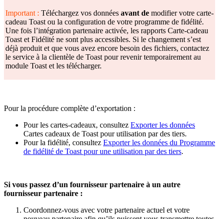
Important :
Téléchargez vos données
avant de
modifier votre carte-
cadeau Toast ou la configuration de votre programme de fidélité.
Une fois l’intégration partenaire activée, les rapports Carte-cadeau
Toast et Fidélité ne sont plus accessibles. Si le changement s’est
déjà produit et que vous avez encore besoin des fichiers, contactez
le service à la clientèle de Toast pour revenir temporairement au
module Toast et les télécharger.
Pour la procédure complète d’exportation :
Pour les cartes-cadeaux, consultez
Exporter les données
Cartes cadeaux de Toast pour utilisation par des tiers.
Pour la fidélité, consultez
Exporter les données du Programme
de fidélité de Toast pour une utilisation par des tiers
.
Si vous passez d’un fournisseur partenaire à un autre
fournisseur partenaire :
Coordonnez-vous avec votre partenaire actuel et votre
nouveau partenaire afin qu’ils puissent vous transmettre toutes