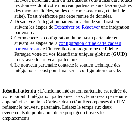
les données dont votre nouveau partenaire aura besoin (soldes
des membres fidèles, soldes des cartes-cadeaux, et ainsi de
suite). Toast n’effectue pas cette remise de données.
Désactivez l’intégration partenaire actuelle sur Toast en
suivant les étapes de
Désactiver ou Réactiver
une intégration
partenaire.
Commencez la configuration du nouveau partenaire en
suivant les étapes de la
configuration d’une carte-cadeau
partenaire ou
de l’intégration du programme de fidélité.
Partagez votre ou vos Identifiants uniques globaux (GUID)
Toast avec le nouveau partenaire.
Le nouveau partenaire contacte le soutien technique des
intégrations Toast pour finaliser la configuration dorsale.
Résultat attendu :
L’ancienne intégration partenaire est retirée de
votre portail d’intégration partenaires Toast, le nouveau partenaire
apparaît et les boutons Carte-cadeau et/ou Récompenses du TPV
reflètent le nouveau partenaire. Laissez le temps aux deux
événements de publication de se propager à travers les
emplacements.