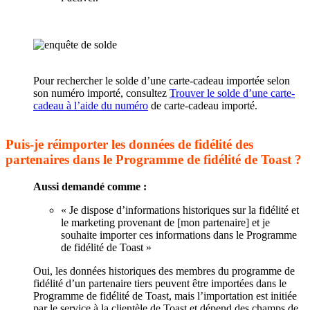
Pour rechercher le solde d’une carte-cadeau importée selon
son numéro importé, consultez
Trouver le solde d’une carte-
cadeau à l’aide du numéro
de carte-cadeau importé.
Puis-je réimporter les données de fidélité des
partenaires dans le Programme de fidélité de Toast ?
Aussi demandé comme :
« Je dispose d’informations historiques sur la fidélité et
le marketing provenant de [mon partenaire] et je
souhaite importer ces informations dans le Programme
de fidélité de Toast »
Oui, les données historiques des membres du programme de
fidélité d’un partenaire tiers peuvent être importées dans le
Programme de fidélité de Toast, mais l’importation est initiée
par le service à la clientèle de Toast et dépend des champs de