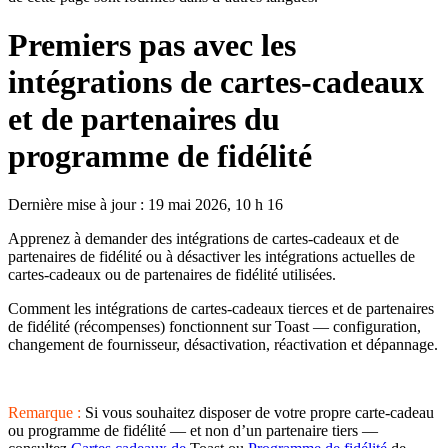
Premiers pas avec les
intégrations de cartes-cadeaux
et de partenaires du
programme de fidélité
Dernière mise à jour : 19 mai 2026, 10 h 16
Apprenez à demander des intégrations de cartes-cadeaux et de
partenaires de fidélité ou à désactiver les intégrations actuelles de
cartes-cadeaux ou de partenaires de fidélité utilisées.
Comment les intégrations de cartes-cadeaux tierces et de partenaires
de fidélité (récompenses) fonctionnent sur Toast — configuration,
changement de fournisseur, désactivation, réactivation et dépannage.
Remarque :
Si vous souhaitez disposer de votre propre carte-cadeau
ou programme de fidélité — et non d’un partenaire tiers —