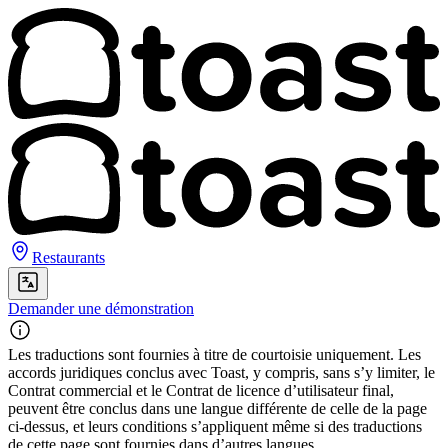
Restaurants
Demander une démonstration
Les traductions sont fournies à titre de courtoisie uniquement. Les
accords juridiques conclus avec Toast, y compris, sans s’y limiter, le
Contrat commercial et le Contrat de licence d’utilisateur final,
peuvent être conclus dans une langue différente de celle de la page
ci-dessus, et leurs conditions s’appliquent même si des traductions
de cette page sont fournies dans d’autres langues.