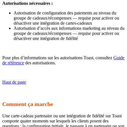
Autorisations nécessaires :
Autorisation de configuration des paiements au niveau du
groupe de cadeaux/récompenses — requise pour activer ou
désactiver une intégration de cartes-cadeaux
Autorisation d’accès aux informations marketing au niveau du
groupe de cadeaux/récompenses — requise pour activer ou
désactiver une intégration de fidélité
Pour plus d’informations sur les autorisations Toast, consultez
Guide
de référence
des autorisations.
Haut de page
Comment ça marche
Une carte-cadeau partenaire ou une intégration de fidélité sur Toast
comporte quatre moments sur lesquels les clients posent des
questions : la configuration initiale, le passage à un partenaire ou son