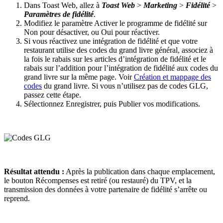
Dans Toast Web, allez à
Toast Web
>
Marketing
>
Fidélité
>
Paramètres de fidélité
.
Modifiez le paramètre Activer le programme de fidélité sur
Non pour désactiver, ou Oui pour réactiver.
Si vous réactivez une intégration de fidélité et que votre
restaurant utilise des codes du grand livre général, associez à
la fois le rabais sur les articles d’intégration de fidélité et le
rabais sur l’addition pour l’intégration de fidélité aux codes du
grand livre sur la même page. Voir
Création et mappage des
codes
du grand livre. Si vous n’utilisez pas de codes GLG,
passez cette étape.
Sélectionnez Enregistrer, puis Publier vos modifications.
Résultat attendu :
Après la publication dans chaque emplacement,
le bouton Récompenses est retiré (ou restauré) du TPV, et la
transmission des données à votre partenaire de fidélité s’arrête ou
reprend.