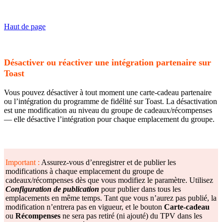
Haut de page
Désactiver ou réactiver une intégration partenaire sur
Toast
Vous pouvez désactiver à tout moment une carte-cadeau partenaire
ou l’intégration du programme de fidélité sur Toast. La désactivation
est une modification au niveau du groupe de cadeaux/récompenses
— elle désactive l’intégration pour chaque emplacement du groupe.
Important :
Assurez-vous d’enregistrer et de publier les
modifications à chaque emplacement du groupe de
cadeaux/récompenses dès que vous modifiez le paramètre. Utilisez
Configuration de publication
pour publier dans tous les
emplacements en même temps. Tant que vous n’aurez pas publié, la
modification n’entrera pas en vigueur, et le bouton
Carte-cadeau
ou
Récompenses
ne sera pas retiré (ni ajouté) du TPV dans les