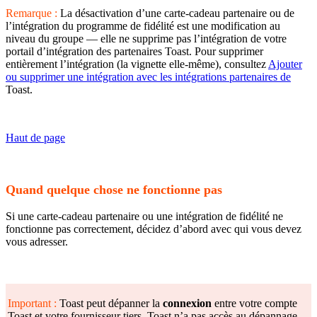
Remarque :
La désactivation d’une carte-cadeau partenaire ou de
l’intégration du programme de fidélité est une modification au
niveau du groupe — elle ne supprime pas l’intégration de votre
portail d’intégration des partenaires Toast. Pour supprimer
entièrement l’intégration (la vignette elle-même), consultez
Ajouter
ou supprimer une intégration avec les intégrations partenaires de
Toast.
Haut de page
Quand quelque chose ne fonctionne pas
Si une carte-cadeau partenaire ou une intégration de fidélité ne
fonctionne pas correctement, décidez d’abord avec qui vous devez
vous adresser.
Important :
Toast peut dépanner la
connexion
entre votre compte
Toast et votre fournisseur tiers. Toast n’a pas accès au dépannage