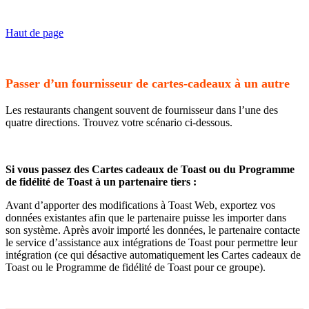
Haut de page
Passer d’un fournisseur de cartes-cadeaux à un autre
Les restaurants changent souvent de fournisseur dans l’une des
quatre directions. Trouvez votre scénario ci-dessous.
Si vous passez des Cartes cadeaux de Toast ou du Programme
de fidélité de Toast à un partenaire tiers :
Avant d’apporter des modifications à Toast Web, exportez vos
données existantes afin que le partenaire puisse les importer dans
son système. Après avoir importé les données, le partenaire contacte
le service d’assistance aux intégrations de Toast pour permettre leur
intégration (ce qui désactive automatiquement les Cartes cadeaux de
Toast ou le Programme de fidélité de Toast pour ce groupe).