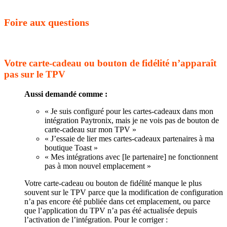
Foire aux questions
Votre carte-cadeau ou bouton de fidélité n’apparaît
pas sur le TPV
Aussi demandé comme :
« Je suis configuré pour les cartes-cadeaux dans mon
intégration Paytronix, mais je ne vois pas de bouton de
carte-cadeau sur mon TPV »
« J’essaie de lier mes cartes-cadeaux partenaires à ma
boutique Toast »
« Mes intégrations avec [le partenaire] ne fonctionnent
pas à mon nouvel emplacement »
Votre carte-cadeau ou bouton de fidélité manque le plus
souvent sur le TPV parce que la modification de configuration
n’a pas encore été publiée dans cet emplacement, ou parce
que l’application du TPV n’a pas été actualisée depuis
l’activation de l’intégration. Pour le corriger :