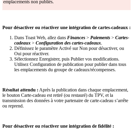
emplacements non publiés.
Pour désactiver ou réactiver une intégration de cartes-cadeaux :
Dans Toast Web, allez dans
Finances
>
Paiements
>
Cartes-
cadeaux
>
Configuration des cartes-cadeaux
.
Définissez le paramètre Activé sur Non pour désactiver, ou
Oui pour réactiver.
Sélectionnez Enregistrer, puis Publier vos modifications.
Utilisez Configuration de publication pour publier dans tous
les emplacements du groupe de cadeaux/récompenses.
Résultat attendu :
Après la publication dans chaque emplacement,
le bouton Carte-cadeau est retiré (ou restauré) du TPV, et la
transmission des données à votre partenaire de carte-cadeau s’arrête
ou reprend.
Pour désactiver ou réactiver une intégration de fidélité :