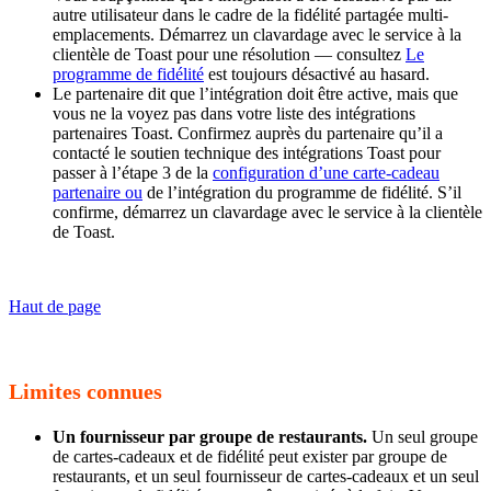
autre utilisateur dans le cadre de la fidélité partagée multi-
emplacements. Démarrez un clavardage avec le service à la
clientèle de Toast pour une résolution — consultez
Le
programme de fidélité
est toujours désactivé au hasard.
Le partenaire dit que l’intégration doit être active, mais que
vous ne la voyez pas dans votre liste des intégrations
partenaires Toast. Confirmez auprès du partenaire qu’il a
contacté le soutien technique des intégrations Toast pour
passer à l’étape 3 de la
configuration d’une carte-cadeau
partenaire ou
de l’intégration du programme de fidélité. S’il
confirme, démarrez un clavardage avec le service à la clientèle
de Toast.
Haut de page
Limites connues
Un fournisseur par groupe de restaurants.
Un seul groupe
de cartes-cadeaux et de fidélité peut exister par groupe de
restaurants, et un seul fournisseur de cartes-cadeaux et un seul