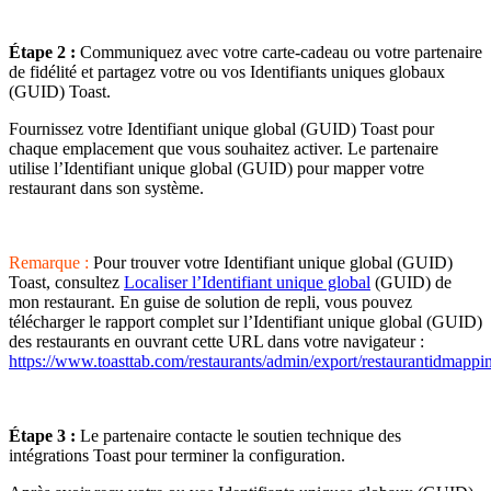
Étape 2 :
Communiquez avec votre carte-cadeau ou votre partenaire
de fidélité et partagez votre ou vos Identifiants uniques globaux
(GUID) Toast.
Fournissez votre Identifiant unique global (GUID) Toast pour
chaque emplacement que vous souhaitez activer. Le partenaire
utilise l’Identifiant unique global (GUID) pour mapper votre
restaurant dans son système.
Remarque :
Pour trouver votre Identifiant unique global (GUID)
Toast, consultez
Localiser l’Identifiant unique global
(GUID) de
mon restaurant. En guise de solution de repli, vous pouvez
télécharger le rapport complet sur l’Identifiant unique global (GUID)
des restaurants en ouvrant cette URL dans votre navigateur :
https://www.toasttab.com/restaurants/admin/export/restaurantidmappi
Étape 3 :
Le partenaire contacte le soutien technique des
intégrations Toast pour terminer la configuration.