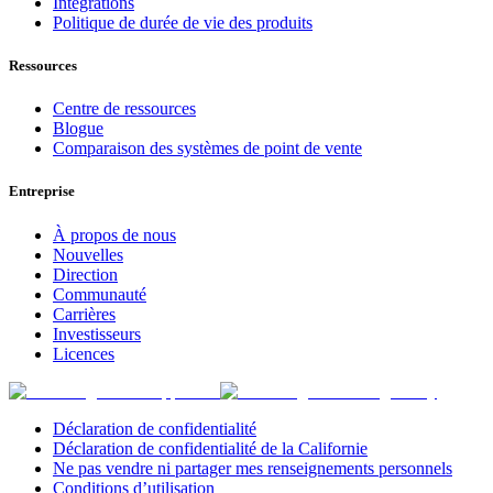
Intégrations
Politique de durée de vie des produits
Ressources
Centre de ressources
Blogue
Comparaison des systèmes de point de vente
Entreprise
À propos de nous
Nouvelles
Direction
Communauté
Carrières
Investisseurs
Licences
Déclaration de confidentialité
Déclaration de confidentialité de la Californie
Ne pas vendre ni partager mes renseignements personnels
Conditions d’utilisation