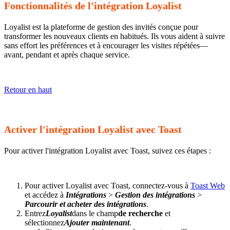
Fonctionnalités de l'intégration Loyalist
Loyalist est la plateforme de gestion des invités conçue pour
transformer les nouveaux clients en habitués. Ils vous aident à suivre
sans effort les préférences et à encourager les visites répétées—
avant, pendant et après chaque service.
Retour en haut
Activer l'intégration Loyalist avec Toast
Pour activer l'intégration Loyalist avec Toast, suivez ces étapes :
Pour activer Loyalist avec Toast, connectez-vous à
Toast Web
et accédez à
Intégrations
>
Gestion des intégrations
>
Parcourir et acheter des intégrations
.
Entrez
Loyalist
dans le champ
de recherche
et
sélectionnez
Ajouter maintenant
.