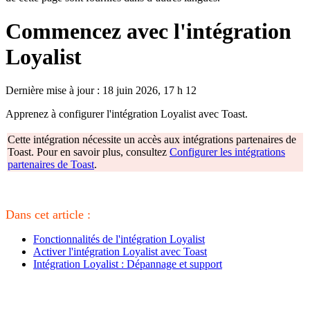
Commencez avec l'intégration
Loyalist
Dernière mise à jour : 18 juin 2026, 17 h 12
Apprenez à configurer l'intégration Loyalist avec Toast.
Cette intégration nécessite un accès aux intégrations partenaires de
Toast. Pour en savoir plus, consultez
Configurer les intégrations
partenaires de Toast
.
Dans cet article :
Fonctionnalités de l'intégration Loyalist
Activer l'intégration Loyalist avec Toast
Intégration Loyalist : Dépannage et support