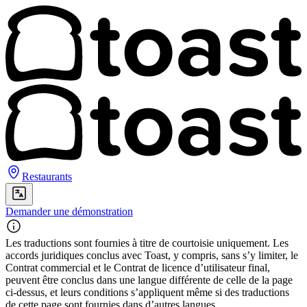
Restaurants
Demander une démonstration
Les traductions sont fournies à titre de courtoisie uniquement. Les
accords juridiques conclus avec Toast, y compris, sans s’y limiter, le
Contrat commercial et le Contrat de licence d’utilisateur final,
peuvent être conclus dans une langue différente de celle de la page
ci-dessus, et leurs conditions s’appliquent même si des traductions
de cette page sont fournies dans d’autres langues.