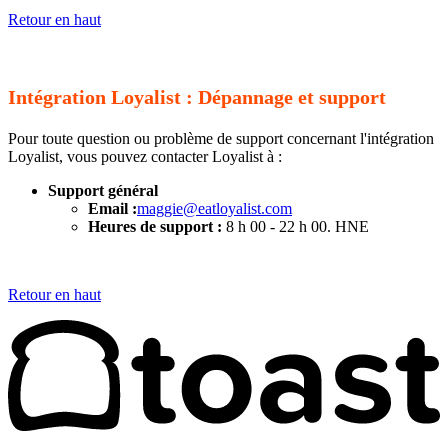
Retour en haut
Intégration Loyalist : Dépannage et support
Pour toute question ou problème de support concernant l'intégration
Loyalist, vous pouvez contacter Loyalist à :
Support général
Email :
maggie@eatloyalist.com
Heures de support :
8 h 00 - 22 h 00. HNE
Retour en haut