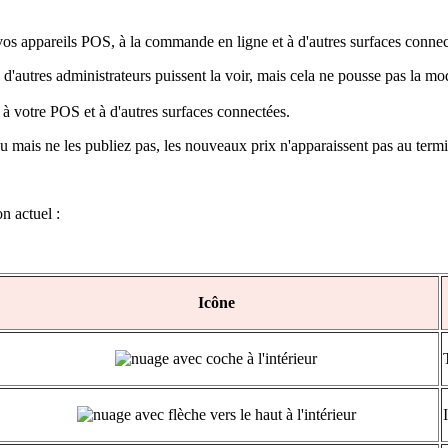
s appareils POS, à la commande en ligne et à d'autres surfaces connecté
'autres administrateurs puissent la voir, mais cela ne pousse pas la mo
e à votre POS et à d'autres surfaces connectées.
 mais ne les publiez pas, les nouveaux prix n'apparaissent pas au termi
n actuel :
Icône