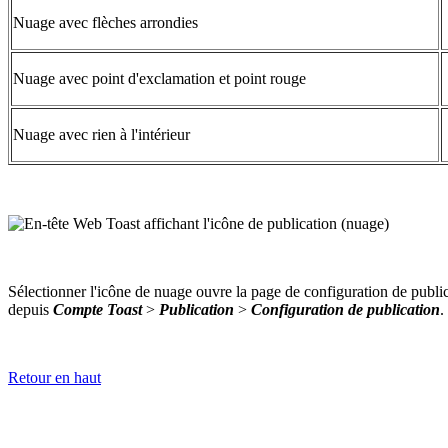
Nuage avec flèches arrondies
Nuage avec point d'exclamation et point rouge
Nuage avec rien à l'intérieur
Sélectionner l'icône de nuage ouvre la page de configuration de publ
depuis
Compte Toast
>
Publication
>
Configuration de publication
.
Retour en haut