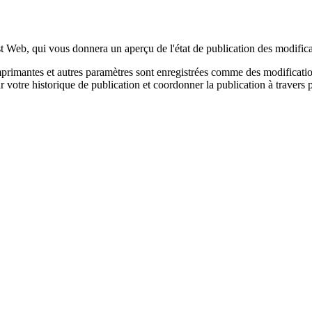
 Web, qui vous donnera un aperçu de l'état de publication des modificat
rimantes et autres paramètres sont enregistrées comme des modifications
r votre historique de publication et coordonner la publication à travers