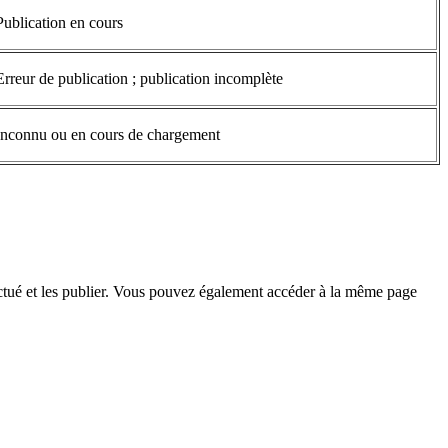
Publication en cours
Erreur de publication ; publication incomplète
Inconnu ou en cours de chargement
ectué et les publier. Vous pouvez également accéder à la même page