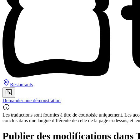
Restaurants
Demander une démonstration
Les traductions sont fournies à titre de courtoisie uniquement. Les acco
conclus dans une langue différente de celle de la page ci-dessus, et le
Publier des modifications dans