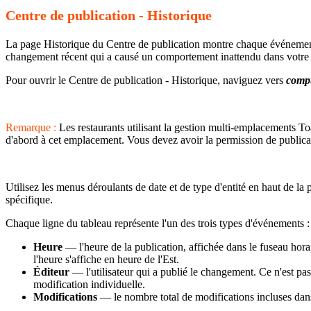
Centre de publication - Historique
La page Historique du Centre de publication montre chaque événement 
changement récent qui a causé un comportement inattendu dans votre 
Pour ouvrir le Centre de publication - Historique, naviguez vers
compt
Remarque :
Les restaurants utilisant la gestion multi-emplacements T
d'abord à cet emplacement. Vous devez avoir la permission de publicat
Utilisez les menus déroulants de date et de type d'entité en haut de la pa
spécifique.
Chaque ligne du tableau représente l'un des trois types d'événements
Heure
— l'heure de la publication, affichée dans le fuseau horai
l'heure s'affiche en heure de l'Est.
Éditeur
— l'utilisateur qui a publié le changement. Ce n'est pas 
modification individuelle.
Modifications
— le nombre total de modifications incluses dan