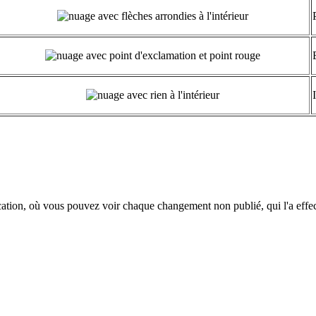
ication, où vous pouvez voir chaque changement non publié, qui l'a eff