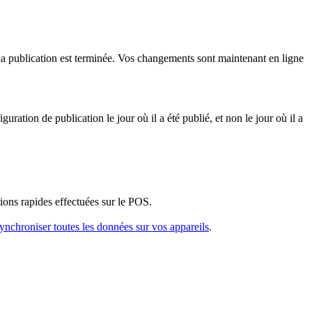
 la publication est terminée. Vos changements sont maintenant en ligne
ation de publication le jour où il a été publié, et non le jour où il a
ions rapides effectuées sur le POS.
ynchroniser toutes les données sur vos appareils
.