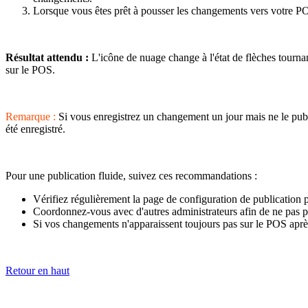
Lorsque vous êtes prêt à pousser les changements vers votre P
Résultat attendu :
L'icône de nuage change à l'état de flèches tournan
sur le POS.
Remarque :
Si vous enregistrez un changement un jour mais ne le publie
été enregistré.
Pour une publication fluide, suivez ces recommandations :
Vérifiez régulièrement la page de configuration de publication 
Coordonnez-vous avec d'autres administrateurs afin de ne pas pu
Si vos changements n'apparaissent toujours pas sur le POS après
Retour en haut