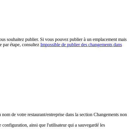
ous souhaitez publier. Si vous pouvez publier à un emplacement mais
e par étape, consultez
Impossible de publier des changements dans
 du nom de votre restaurant/entreprise dans la section Changements non
 configuration, ainsi que l'utilisateur qui a sauvegardé les