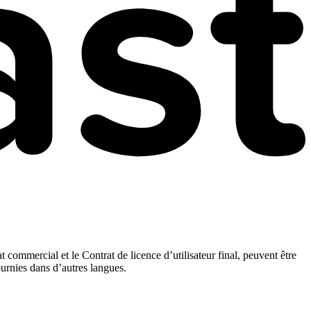
t commercial et le Contrat de licence d’utilisateur final, peuvent être
ournies dans d’autres langues.