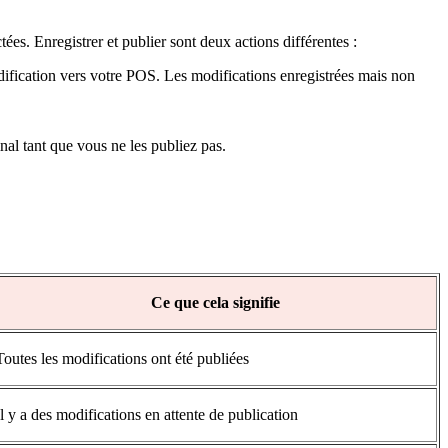
es. Enregistrer et publier sont deux actions différentes :
dification vers votre POS. Les modifications enregistrées mais non
nal tant que vous ne les publiez pas.
Ce que cela signifie
Toutes les modifications ont été publiées
Il y a des modifications en attente de publication