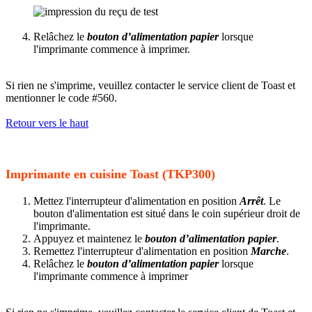
Relâchez le
bouton d’alimentation papier
lorsque
l'imprimante commence à imprimer.
Si rien ne s'imprime, veuillez contacter le service client de Toast et
mentionner le code #560.
Retour vers le haut
Imprimante en cuisine Toast (TKP300)
Mettez l'interrupteur d'alimentation en position
Arrêt
. Le
bouton d'alimentation est situé dans le coin supérieur droit de
l'imprimante.
Appuyez et maintenez le
bouton d’alimentation papier
.
Remettez l'interrupteur d'alimentation en position
Marche
.
Relâchez le
bouton d’alimentation papier
lorsque
l'imprimante commence à imprimer