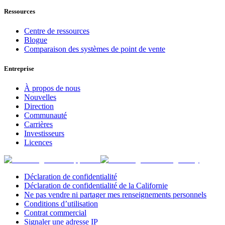
Ressources
Centre de ressources
Blogue
Comparaison des systèmes de point de vente
Entreprise
À propos de nous
Nouvelles
Direction
Communauté
Carrières
Investisseurs
Licences
Déclaration de confidentialité
Déclaration de confidentialité de la Californie
Ne pas vendre ni partager mes renseignements personnels
Conditions d’utilisation
Contrat commercial
Signaler une adresse IP