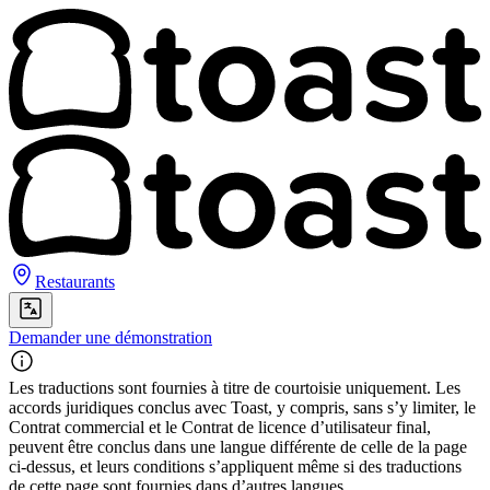
Restaurants
Demander une démonstration
Les traductions sont fournies à titre de courtoisie uniquement. Les
accords juridiques conclus avec Toast, y compris, sans s’y limiter, le
Contrat commercial et le Contrat de licence d’utilisateur final,
peuvent être conclus dans une langue différente de celle de la page
ci-dessus, et leurs conditions s’appliquent même si des traductions
de cette page sont fournies dans d’autres langues.