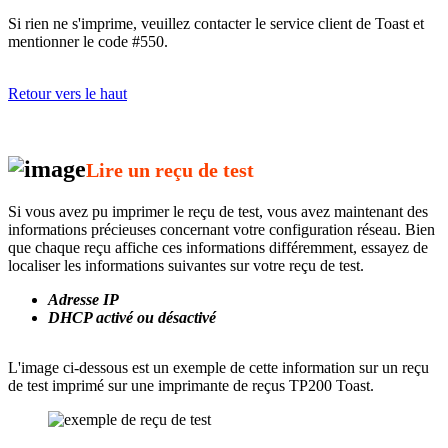
Si rien ne s'imprime, veuillez contacter le service client de Toast et
mentionner le code #550.
Retour vers le haut
Lire un reçu de test
Si vous avez pu imprimer le reçu de test, vous avez maintenant des
informations précieuses concernant votre configuration réseau. Bien
que chaque reçu affiche ces informations différemment, essayez de
localiser les informations suivantes sur votre reçu de test.
Adresse IP
DHCP activé ou désactivé
L'image ci-dessous est un exemple de cette information sur un reçu
de test imprimé sur une imprimante de reçus TP200 Toast.