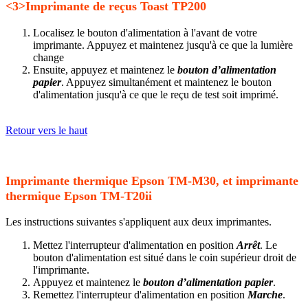
<3>Imprimante de reçus Toast TP200
Localisez le bouton d'alimentation à l'avant de votre
imprimante. Appuyez et maintenez jusqu'à ce que la lumière
change
Ensuite, appuyez et maintenez le
bouton d’alimentation
papier
. Appuyez simultanément et maintenez le bouton
d'alimentation jusqu'à ce que le reçu de test soit imprimé.
Retour vers le haut
Imprimante thermique Epson TM-M30, et imprimante
thermique Epson TM-T20ii
Les instructions suivantes s'appliquent aux deux imprimantes.
Mettez l'interrupteur d'alimentation en position
Arrêt
. Le
bouton d'alimentation est situé dans le coin supérieur droit de
l'imprimante.
Appuyez et maintenez le
bouton d’alimentation papier
.
Remettez l'interrupteur d'alimentation en position
Marche
.