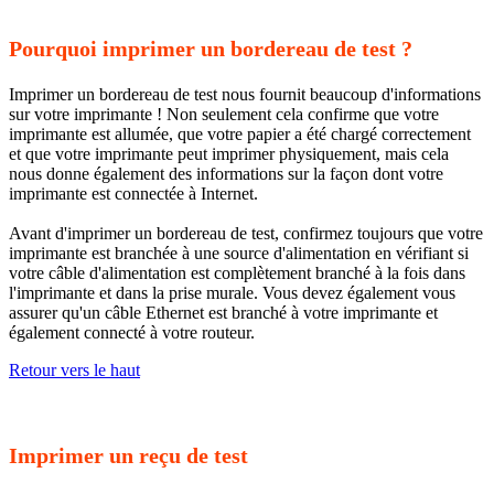
Pourquoi imprimer un bordereau de test ?
Imprimer un bordereau de test nous fournit beaucoup d'informations
sur votre imprimante ! Non seulement cela confirme que votre
imprimante est allumée, que votre papier a été chargé correctement
et que votre imprimante peut imprimer physiquement, mais cela
nous donne également des informations sur la façon dont votre
imprimante est connectée à Internet.
Avant d'imprimer un bordereau de test, confirmez toujours que votre
imprimante est branchée à une source d'alimentation en vérifiant si
votre câble d'alimentation est complètement branché à la fois dans
l'imprimante et dans la prise murale. Vous devez également vous
assurer qu'un câble Ethernet est branché à votre imprimante et
également connecté à votre routeur.
Retour vers le haut
Imprimer un reçu de test