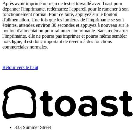
Après avoir imprimé un reçu de test et travaillé avec Toast pour
dépanner l'imprimante, redémarrez l'appareil pour le ramener à son
fonctionnement normal. Pour ce faire, appuyez sur le bouton
d'alimentation. Une fois que les lumières de l'imprimante se sont
éteintes, attendez environ 30 secondes et appuyez à nouveau sur le
bouton d'alimentation pour rallumer l'imprimante. Sans redémarrer
l'imprimante, elle ne pourra pas imprimer et pourra même sembler
hors ligne, il est donc important de revenir à des fonctions
commerciales normales.
Retour vers le haut
333 Summer Street