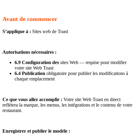
Avant de commencer
S’applique à :
Sites web de Toast
Autorisations nécessaires :
6.9 Configuration des
sites Web — requise pour modifier
votre site Web Toast
6.4 Publication
obligatoire pour publier les modifications à
chaque emplacement
Ce que vous allez accomplir :
Votre site Web Toast en direct
reflétera la marque, les menus, les intégrations et le contenu de votre
restaurant.
Enregistrer et publier le modèle :