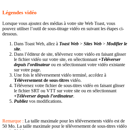
Légendes vidéo
Lorsque vous ajoutez des médias à votre site Web Toast, vous
pouvez utiliser l’outil de sous-titrage vidéo en suivant les étapes ci-
dessous.
Dans Toast Web, allez à
Toast Web
>
Sites Web
>
Modifier le
site
.
Dans l’éditeur de site, téléversez votre vidéo en faisant glisser
le fichier vidéo sur votre site, en sélectionnant
+Téléverser
depuis l’ordinateur
ou en sélectionnant votre vidéo existante
sur votre page.
Une fois le téléversement vidéo terminé, accédez à
Téléversement de sous-titres
vidéo.
Téléversez votre fichier de sous-titres vidéo en faisant glisser
le fichier SRT ou VTT sur votre site ou en sélectionnant
+Téléverser depuis l’ordinateur
.
Publiez
vos modifications.
Remarque :
La taille maximale pour les téléversements vidéo est de
50 Mo. La taille maximale pour le téléversement de sous-titres vidéo