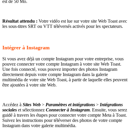
est de 50 Mo.
Résultat attendu :
Votre vidéo est lue sur votre site Web Toast avec
les sous-titres SRT ou VTT téléversés activés pour les spectateurs.
Intégrer à Instagram
Si vous avez déjà un compte Instagram pour votre entreprise, vous
pouvez connecter votre compte Instagram à votre site Web Toast.
Une fois connecté, vous pouvez importer des photos Instagram
directement depuis votre compte Instagram dans la galerie
multimédia de votre site Web Toast, à partir de laquelle elles peuvent
être ajoutées à votre site Web.
Accédez à
Sites Web
>
Paramètres et intégrations
>
Intégrations
sociales
et sélectionnez
Connecter à Instagram
. Ensuite, vous serez
guidé à travers les étapes pour connecter votre compte Meta à Toast.
Suivez les instructions pour téléverser des photos de votre compte
Instagram dans votre galerie multimédia.