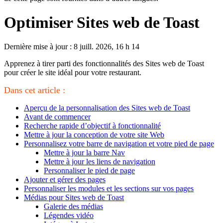
Optimiser Sites web de Toast
Dernière mise à jour : 8 juill. 2026, 16 h 14
Apprenez à tirer parti des fonctionnalités des Sites web de Toast
pour créer le site idéal pour votre restaurant.
Dans cet article :
Aperçu de la personnalisation des Sites web de Toast
Avant de commencer
Recherche rapide d’objectif à fonctionnalité
Mettre à jour la conception de votre site Web
Personnalisez votre barre de navigation et votre pied de page
Mettre à jour la barre Nav
Mettre à jour les liens de navigation
Personnaliser le pied de page
Ajouter et gérer des pages
Personnaliser les modules et les sections sur vos pages
Médias pour Sites web de Toast
Galerie des médias
Légendes vidéo