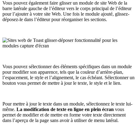
Vous pouvez également faire glisser un module de site Web de la
barre latérale gauche de l’éditeur vers le corps principal de l’éditeur
pour l’ajouter à votre site Web. Une fois le module ajouté, glissez-
déposez-le dans l’éditeur pour réorganiser les sections.
Vous pouvez sélectionner des éléments spécifiques dans un module
pour modifier son apparence, tels que la couleur d’arrière-plan,
l’espacement, le style et l’alignement, le cas échéant. Sélectionner un
bouton vous permet de mettre à jour le texte, le style et le lien.
Pour mettre à jour le texte dans un module, sélectionnez le texte lui-
même.
La modification de texte en ligne en plein écran
vous
permet de modifier et de mettre en forme votre texte directement
dans l’aperçu de la page sans avoir à utiliser de menu latéral.