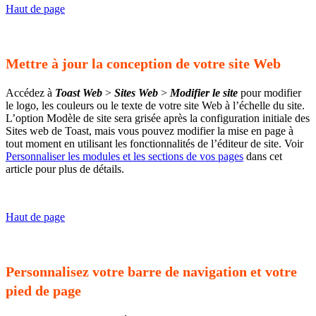
Haut de page
Mettre à jour la conception de votre site Web
Accédez à
Toast Web
>
Sites Web
>
Modifier le site
pour modifier
le logo, les couleurs ou le texte de votre site Web à l’échelle du site.
L’option Modèle de site sera grisée après la configuration initiale des
Sites web de Toast, mais vous pouvez modifier la mise en page à
tout moment en utilisant les fonctionnalités de l’éditeur de site. Voir
Personnaliser les modules et les sections de vos pages
dans cet
article pour plus de détails.
Haut de page
Personnalisez votre barre de navigation et votre
pied de page