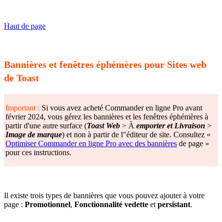
Haut de page
Bannières et fenêtres éphémères pour Sites web
de Toast
Important :
Si vous avez acheté Commander en ligne Pro avant
février 2024, vous gérez les bannières et les fenêtres éphémères à
partir d'une autre surface (
Toast Web
> À
emporter et Livraison
>
Image de marque
) et non à partir de l"éditeur de site. Consultez «
Optimiser Commander en ligne Pro avec des bannières
de page »
pour ces instructions.
Il existe trois types de bannières que vous pouvez ajouter à votre
page :
Promotionnel
,
Fonctionnalité vedette
et
persistant
.