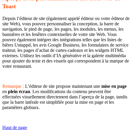
Toast
Depuis l’éditeur de site (également appelé éditeur ou votre éditeur de
site Web), vous pouvez personnaliser la conception, la barre de
navigation, le pied de page, les pages, les modules, les menus, les
bannières et les fenêtres contextuelles de votre site Web. Vous
pouvez également intégrer des intégrations telles que les listes de
bières Untappd, les avis Google Business, les formulaires de service
traiteur, les pages d’achat de cartes-cadeaux et les widgets HTML
externes. Utilisez les outils d’IA générative et la galerie multimédia
pour ajouter du texte et des visuels qui correspondent à la marque de
votre restaurant.
Remarque :
L’éditeur de site propose maintenant une
mise en page
en
plein écran
. Les modifications du contenu peuvent être
effectuées visuellement directement dans l’aperçu de la page, tandis
que la barre latérale est simplifiée pour la mise en page et les
paramètres globaux.
Haut de page