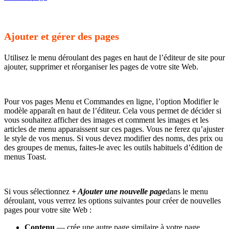
Ajouter et gérer des pages
Utilisez le menu déroulant des pages en haut de l’éditeur de site pour
ajouter, supprimer et réorganiser les pages de votre site Web.
Pour vos pages Menu et Commandes en ligne, l’option Modifier le
modèle apparaît en haut de l’éditeur. Cela vous permet de décider si
vous souhaitez afficher des images et comment les images et les
articles de menu apparaissent sur ces pages. Vous ne ferez qu’ajuster
le style de vos menus. Si vous devez modifier des noms, des prix ou
des groupes de menus, faites-le avec les outils habituels d’édition de
menus Toast.
Si vous sélectionnez
+ Ajouter une nouvelle page
dans le menu
déroulant, vous verrez les options suivantes pour créer de nouvelles
pages pour votre site Web :
Contenu
— crée une autre page similaire à votre page