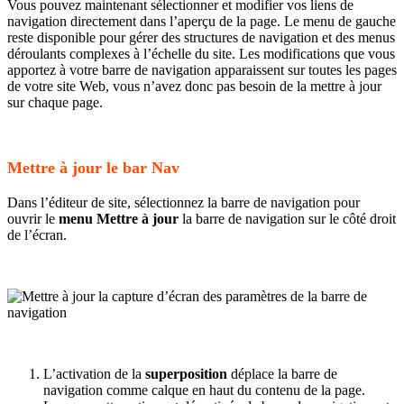
Vous pouvez maintenant sélectionner et modifier vos liens de
navigation directement dans l’aperçu de la page. Le menu de gauche
reste disponible pour gérer des structures de navigation et des menus
déroulants complexes à l’échelle du site. Les modifications que vous
apportez à votre barre de navigation apparaissent sur toutes les pages
de votre site Web, vous n’avez donc pas besoin de la mettre à jour
sur chaque page.
Mettre à jour le bar Nav
Dans l’éditeur de site, sélectionnez la barre de navigation pour
ouvrir le
menu Mettre à jour
la barre de navigation sur le côté droit
de l’écran.
L’activation de la
superposition
déplace la barre de
navigation comme calque en haut du contenu de la page.