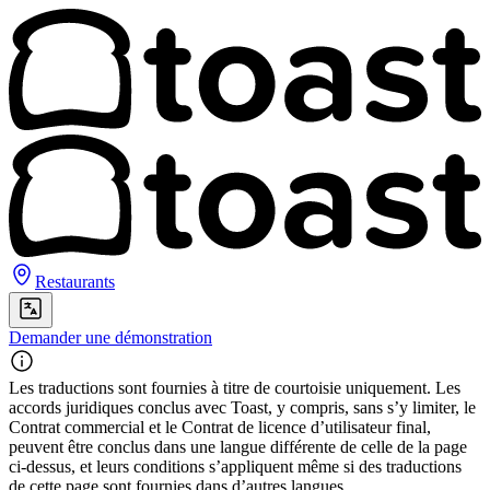
Restaurants
Demander une démonstration
Les traductions sont fournies à titre de courtoisie uniquement. Les
accords juridiques conclus avec Toast, y compris, sans s’y limiter, le
Contrat commercial et le Contrat de licence d’utilisateur final,
peuvent être conclus dans une langue différente de celle de la page
ci-dessus, et leurs conditions s’appliquent même si des traductions
de cette page sont fournies dans d’autres langues.