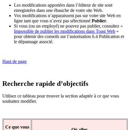
Les modifications apportées dans l’éditeur de site sont
enregistrées dans une ébauche de votre site Web.
Vos modifications n’apparaissent pas sur votre site Web en
ligne tant que vous n’avez pas sélectionné
Publier
.
Si vous (ou un employé) ne pouvez pas publier, consultez «
Impossible de publier les modifications dans Toast Web
»
pour obtenir des conseils sur l’autorisation 6.4 Publication et
le dépannage associé.
Haut de page
Recherche rapide d’objectifs
Utilisez ce tableau pour trouver la section adaptée à ce que vous
souhaitez modifier.
Ce que vous
Où aller