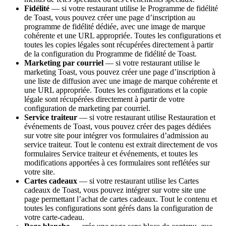
Fidélité
— si votre restaurant utilise le Programme de fidélité
de Toast, vous pouvez créer une page d’inscription au
programme de fidélité dédiée, avec une image de marque
cohérente et une URL appropriée. Toutes les configurations et
toutes les copies légales sont récupérées directement à partir
de la configuration du Programme de fidélité de Toast.
Marketing par courriel
— si votre restaurant utilise le
marketing Toast, vous pouvez créer une page d’inscription à
une liste de diffusion avec une image de marque cohérente et
une URL appropriée. Toutes les configurations et la copie
légale sont récupérées directement à partir de votre
configuration de marketing par courriel.
Service traiteur
— si votre restaurant utilise Restauration et
événements de Toast, vous pouvez créer des pages dédiées
sur votre site pour intégrer vos formulaires d’admission au
service traiteur. Tout le contenu est extrait directement de vos
formulaires Service traiteur et événements, et toutes les
modifications apportées à ces formulaires sont reflétées sur
votre site.
Cartes cadeaux
— si votre restaurant utilise les Cartes
cadeaux de Toast, vous pouvez intégrer sur votre site une
page permettant l’achat de cartes cadeaux. Tout le contenu et
toutes les configurations sont gérés dans la configuration de
votre carte-cadeau.