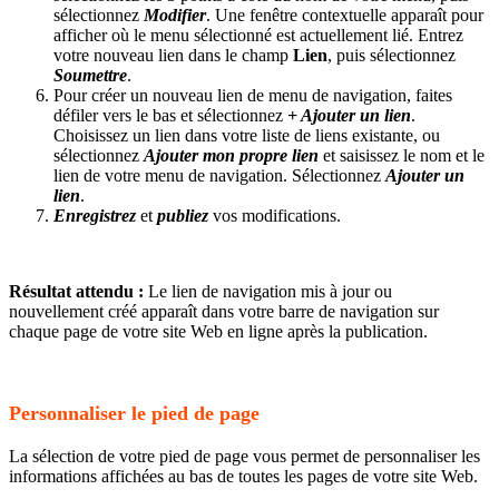
sélectionnez
Modifier
. Une fenêtre contextuelle apparaît pour
afficher où le menu sélectionné est actuellement lié. Entrez
votre nouveau lien dans le champ
Lien
, puis sélectionnez
Soumettre
.
Pour créer un nouveau lien de menu de navigation, faites
défiler vers le bas et sélectionnez
+ Ajouter un lien
.
Choisissez un lien dans votre liste de liens existante, ou
sélectionnez
Ajouter mon propre lien
et saisissez le nom et le
lien de votre menu de navigation. Sélectionnez
Ajouter un
lien
.
Enregistrez
et
publiez
vos modifications.
Résultat attendu :
Le lien de navigation mis à jour ou
nouvellement créé apparaît dans votre barre de navigation sur
chaque page de votre site Web en ligne après la publication.
Personnaliser le pied de page
La sélection de votre pied de page vous permet de personnaliser les
informations affichées au bas de toutes les pages de votre site Web.