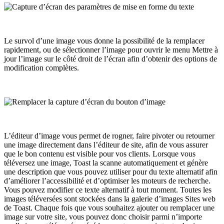
Le survol d’une image vous donne la possibilité de la remplacer
rapidement, ou de sélectionner l’image pour ouvrir le menu Mettre à
jour l’image sur le côté droit de l’écran afin d’obtenir des options de
modification complètes.
L’éditeur d’image vous permet de rogner, faire pivoter ou retourner
une image directement dans l’éditeur de site, afin de vous assurer
que le bon contenu est visible pour vos clients. Lorsque vous
téléversez une image, Toast la scanne automatiquement et génère
une description que vous pouvez utiliser pour du texte alternatif afin
d’améliorer l’accessibilité et d’optimiser les moteurs de recherche.
Vous pouvez modifier ce texte alternatif à tout moment. Toutes les
images téléversées sont stockées dans la galerie d’images Sites web
de Toast. Chaque fois que vous souhaitez ajouter ou remplacer une
image sur votre site, vous pouvez donc choisir parmi n’importe