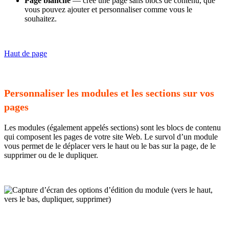
Page blanche
— crée une page sans blocs de contenu, que
vous pouvez ajouter et personnaliser comme vous le
souhaitez.
Haut de page
Personnaliser les modules et les sections sur vos
pages
Les modules (également appelés sections) sont les blocs de contenu
qui composent les pages de votre site Web. Le survol d’un module
vous permet de le déplacer vers le haut ou le bas sur la page, de le
supprimer ou de le dupliquer.