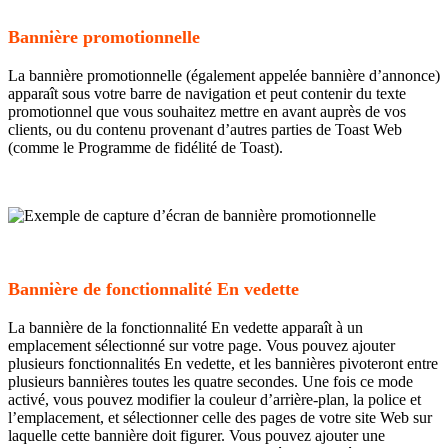
Bannière promotionnelle
La bannière promotionnelle (également appelée bannière d’annonce)
apparaît sous votre barre de navigation et peut contenir du texte
promotionnel que vous souhaitez mettre en avant auprès de vos
clients, ou du contenu provenant d’autres parties de Toast Web
(comme le Programme de fidélité de Toast).
Bannière de fonctionnalité En vedette
La bannière de la fonctionnalité En vedette apparaît à un
emplacement sélectionné sur votre page. Vous pouvez ajouter
plusieurs fonctionnalités En vedette, et les bannières pivoteront entre
plusieurs bannières toutes les quatre secondes. Une fois ce mode
activé, vous pouvez modifier la couleur d’arrière-plan, la police et
l’emplacement, et sélectionner celle des pages de votre site Web sur
laquelle cette bannière doit figurer. Vous pouvez ajouter une