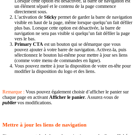
Lorsque cette option est désactivée, la barre de navigation est
un élément séparé et le contenu de la page commence
directement sous.
L’activation de
Sticky
permet de garder la barre de navigation
visible en haut de la page, même lorsque quelqu’un fait défiler
plus bas. Lorsque cette option est désactivée, la barre de
navigation ne sera pas visible si quelqu’un fait défiler la page
vers le bas.
Primary CTA
est un bouton qui se démarque que vous
pouvez ajouter à votre barre de navigation. Activez-la, puis
sélectionnez le bouton lui-même pour mettre à jour ses liens
(comme votre menu de commandes en ligne).
Vous pouvez mettre à jour la disposition de votre en-tête pour
modifier la disposition du logo et des liens.
Remarque :
Vous pouvez également choisir d’afficher le panier sur
chaque page en activant
Afficher le panier
. Assurez-vous de
publier
vos modifications.
Mettre à jour les liens de navigation