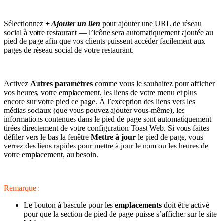
Sélectionnez
+ Ajouter un lien
pour ajouter une URL de réseau
social à votre restaurant — l’icône sera automatiquement ajoutée au
pied de page afin que vos clients puissent accéder facilement aux
pages de réseau social de votre restaurant.
Activez
Autres paramètres
comme vous le souhaitez pour afficher
vos heures, votre emplacement, les liens de votre menu et plus
encore sur votre pied de page. À l’exception des liens vers les
médias sociaux (que vous pouvez ajouter vous-même), les
informations contenues dans le pied de page sont automatiquement
tirées directement de votre configuration Toast Web. Si vous faites
défiler vers le bas la fenêtre
Mettre à jour
le pied de page, vous
verrez des liens rapides pour mettre à jour le nom ou les heures de
votre emplacement, au besoin.
Remarque :
Le bouton à bascule pour les
emplacements
doit être activé
pour que la section de pied de page puisse s’afficher sur le site