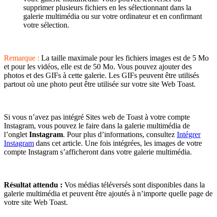
supprimer plusieurs fichiers en les sélectionnant dans la
galerie multimédia ou sur votre ordinateur et en confirmant
votre sélection.
Remarque :
La taille maximale pour les fichiers images est de 5 Mo
et pour les vidéos, elle est de 50 Mo. Vous pouvez ajouter des
photos et des GIFs à cette galerie. Les GIFs peuvent être utilisés
partout où une photo peut être utilisée sur votre site Web Toast.
Si vous n’avez pas intégré Sites web de Toast à votre compte
Instagram, vous pouvez le faire dans la galerie multimédia de
l’onglet
Instagram
. Pour plus d’informations, consultez
Intégrer
Instagram
dans cet article. Une fois intégrées, les images de votre
compte Instagram s’afficheront dans votre galerie multimédia.
Résultat attendu :
Vos médias téléversés sont disponibles dans la
galerie multimédia et peuvent être ajoutés à n’importe quelle page de
votre site Web Toast.