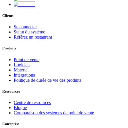
Clients
Se connecter
Statut du système
Référez un restaurant
Produits
Point de vente
Logiciels
Matériel
Intégrations
Politique de durée de vie des produits
Ressources
Centre de ressources
Blogue
Comparaison des systèmes de point de vente
Entreprise