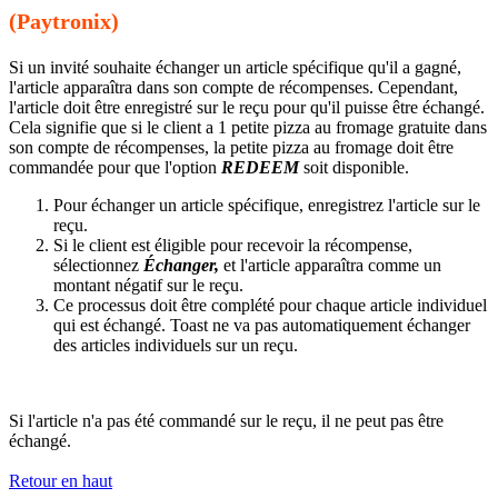
(Paytronix)
Si un invité souhaite échanger un article spécifique qu'il a gagné,
l'article apparaîtra dans son compte de récompenses. Cependant,
l'article doit être enregistré sur le reçu pour qu'il puisse être échangé.
Cela signifie que si le client a 1 petite pizza au fromage gratuite dans
son compte de récompenses, la petite pizza au fromage doit être
commandée pour que l'option
REDEEM
soit disponible.
Pour échanger un article spécifique, enregistrez l'article sur le
reçu.
Si le client est éligible pour recevoir la récompense,
sélectionnez
Échanger,
et l'article apparaîtra comme un
montant négatif sur le reçu.
Ce processus doit être complété pour chaque article individuel
qui est échangé. Toast ne va pas automatiquement échanger
des articles individuels sur un reçu.
Si l'article n'a pas été commandé sur le reçu, il ne peut pas être
échangé.
Retour en haut