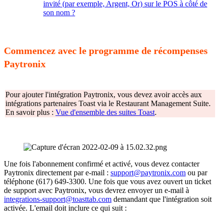
invité (par exemple, Argent, Or) sur le POS à côté de
son nom ?
​​​​​​​
Commencez avec le programme de récompenses
Paytronix
Pour ajouter l'intégration Paytronix, vous devez avoir accès aux
intégrations partenaires Toast via le Restaurant Management Suite.
En savoir plus :
Vue d'ensemble des suites Toast
.
Une fois l'abonnement confirmé et activé, vous devez contacter
Paytronix directement par e-mail :
support@paytronix.com
ou par
téléphone (617) 649-3300. Une fois que vous avez ouvert un ticket
de support avec Paytronix, vous devrez envoyer un e-mail à
integrations-support@toasttab.com
demandant que l'intégration soit
activée. L'email doit inclure ce qui suit :