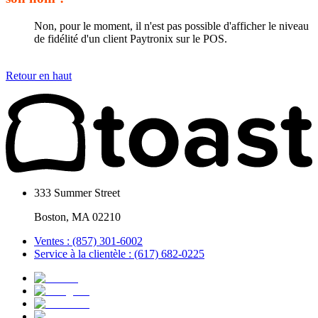
Non, pour le moment, il n'est pas possible d'afficher le niveau
de fidélité d'un client Paytronix sur le POS.
Retour en haut
333 Summer Street
Boston, MA 02210
Ventes : (857) 301-6002
Service à la clientèle : (617) 682-0225