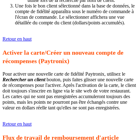
utilisé lors de la recherche par nom de client.
Une fois le bon client sélectionné dans la base de données, le
compte de fidélité apparaîtra sous le numéro de commande à
l'écran de commande. Le sélectionner affichera une vue
détaillée du compte du client (dollars/points accumulés).
Retour en haut
Activer la carte/Créer un nouveau compte de
récompenses (Paytronix)
Pour activer une nouvelle carte de fidélité Paytronix, utilisez le
Rechercher un client
bouton, puis faites glisser une nouvelle carte
de récompenses pour l'activer. Après l'activation de la carte, le client
doit toujours s'inscrire en ligne via le site web de votre restaurant.
Les cartes qui ne sont pas enregistrées accumuleront toujours des
points, mais les points ne pourront pas être échangés contre une
valeur en dollars réelle tant qu'elles ne sont pas enregistrées.
Retour en haut
Flux de travail de remboursement d'article