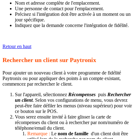
Nom et adresse complète de l'emplacement.
Une personne de contact pour l'emplacement.
Précisez si l'intégration doit être activée à un moment ou un
jour spécifique.
Indiquez que la demande concerne l'intégration de fidélité.
Retour en haut
Rechercher un client sur Paytronix
Pour ajouter un nouveau client à votre programme de fidélité
Paytronix ou pour appliquer des points à un compte existant,
commencez par rechercher le client.
Sur l'appareil, sélectionnez
Récompenses
puis
Rechercher
un client
. Selon vos configurations de menu, vous devrez
peut-être faire défiler les menus (niveau supérieur) pour voir
ce bouton sur le POS.
Vous serez ensuite invité à faire glisser la carte de
récompenses du client ou à rechercher par nom/numéro de
téléphone/email du client.
Remarque :
Le
nom de famille
d'un client doit être