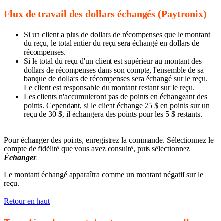
Flux de travail des dollars échangés (Paytronix)
Si un client a plus de dollars de récompenses que le montant
du reçu, le total entier du reçu sera échangé en dollars de
récompenses.
Si le total du reçu d'un client est supérieur au montant des
dollars de récompenses dans son compte, l'ensemble de sa
banque de dollars de récompenses sera échangé sur le reçu.
Le client est responsable du montant restant sur le reçu.
Les clients n'accumuleront pas de points en échangeant des
points. Cependant, si le client échange 25 $ en points sur un
reçu de 30 $, il échangera des points pour les 5 $ restants.
Pour échanger des points, enregistrez la commande. Sélectionnez le
compte de fidélité que vous avez consulté, puis sélectionnez
Échanger
.
Le montant échangé apparaîtra comme un montant négatif sur le
reçu.
Retour en haut