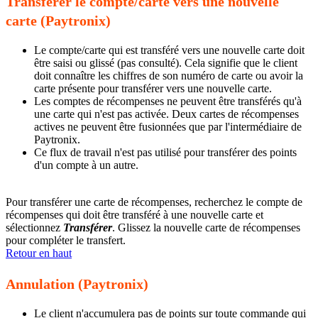
Transférer le compte/carte vers une nouvelle
carte (Paytronix)
Le compte/carte qui est transféré vers une nouvelle carte doit
être saisi ou glissé (pas consulté). Cela signifie que le client
doit connaître les chiffres de son numéro de carte ou avoir la
carte présente pour transférer vers une nouvelle carte.
Les comptes de récompenses ne peuvent être transférés qu'à
une carte qui n'est pas activée. Deux cartes de récompenses
actives ne peuvent être fusionnées que par l'intermédiaire de
Paytronix.
Ce flux de travail n'est pas utilisé pour transférer des points
d'un compte à un autre.
Pour transférer une carte de récompenses, recherchez le compte de
récompenses qui doit être transféré à une nouvelle carte et
sélectionnez
Transférer
. Glissez la nouvelle carte de récompenses
pour compléter le transfert.
Retour en haut
Annulation (Paytronix)
Le client n'accumulera pas de points sur toute commande qui