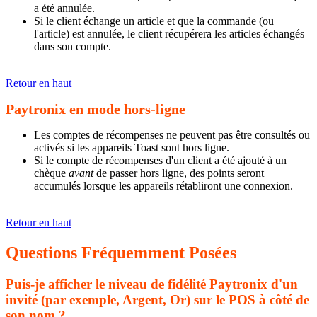
a été annulée.
Si le client échange un article et que la commande (ou
l'article) est annulée, le client récupérera les articles échangés
dans son compte.
Retour en haut
Paytronix en mode hors-ligne
Les comptes de récompenses ne peuvent pas être consultés ou
activés si les appareils Toast sont hors ligne.
Si le compte de récompenses d'un client a été ajouté à un
chèque
avant
de passer hors ligne, des points seront
accumulés lorsque les appareils rétabliront une connexion.
Retour en haut
Questions Fréquemment Posées
Puis-je afficher le niveau de fidélité Paytronix d'un
invité (par exemple, Argent, Or) sur le POS à côté de
son nom ?