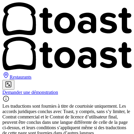
Restaurants
Demander une démonstration
Les traductions sont fournies à titre de courtoisie uniquement. Les
accords juridiques conclus avec Toast, y compris, sans s’y limiter, le
Contrat commercial et le Contrat de licence d’utilisateur final,
peuvent être conclus dans une langue différente de celle de la page
ci-dessus, et leurs conditions s’appliquent même si des traductions
de cette page sont fournies dans d’autres langues.