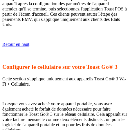
apparaît après la configuration des paramètres de l'appareil —
attendez qu'il se termine, puis sélectionnez l'application Toast POS à
partir de l'écran d'accueil. Ces clients peuvent sauter l'étape des
paiements EMV, qui s'applique uniquement aux clients des États-
Unis.
Retour en haut
Configurer le cellulaire sur votre Toast Go® 3
Cette section s'applique uniquement aux appareils Toast Go® 3 Wi-
Fi + Cellulaire.
Lorsque vous avez acheté votre appareil portable, vous avez
également acheté le forfait de données nécessaire pour faire
fonctionner le Toast Go® 3 sur le réseau cellulaire. Cela apparaît sur
votre facture mensuelle comme deux éléments distincts : un pour le
logiciel de l'appareil portable et un pour les frais de données
cellulaires.