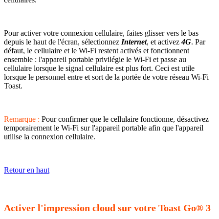
Pour activer votre connexion cellulaire, faites glisser vers le bas
depuis le haut de l'écran, sélectionnez
Internet
, et activez
4G
. Par
défaut, le cellulaire et le Wi-Fi restent activés et fonctionnent
ensemble : l'appareil portable privilégie le Wi-Fi et passe au
cellulaire lorsque le signal cellulaire est plus fort. Ceci est utile
lorsque le personnel entre et sort de la portée de votre réseau Wi-Fi
Toast.
Remarque :
Pour confirmer que le cellulaire fonctionne, désactivez
temporairement le Wi-Fi sur l'appareil portable afin que l'appareil
utilise la connexion cellulaire.
Retour en haut
Activer l'impression cloud sur votre Toast Go® 3