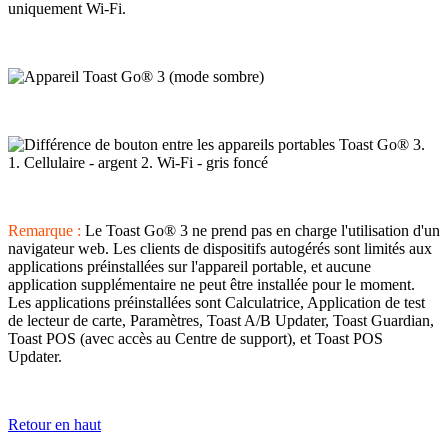
uniquement Wi-Fi.
Remarque :
Le Toast Go® 3 ne prend pas en charge l'utilisation d'un
navigateur web. Les clients de dispositifs autogérés sont limités aux
applications préinstallées sur l'appareil portable, et aucune
application supplémentaire ne peut être installée pour le moment.
Les applications préinstallées sont Calculatrice, Application de test
de lecteur de carte, Paramètres, Toast A/B Updater, Toast Guardian,
Toast POS (avec accès au Centre de support), et Toast POS
Updater.
Retour en haut