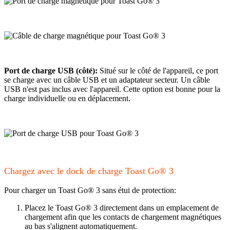
Port de charge USB (côté):
Situé sur le côté de l'appareil, ce port
se charge avec un câble USB et un adaptateur secteur. Un câble
USB n'est pas inclus avec l'appareil. Cette option est bonne pour la
charge individuelle ou en déplacement.
Chargez avec le dock de charge Toast Go® 3
Pour charger un Toast Go® 3 sans étui de protection:
Placez le Toast Go® 3 directement dans un emplacement de
chargement afin que les contacts de chargement magnétiques
au bas s'alignent automatiquement.