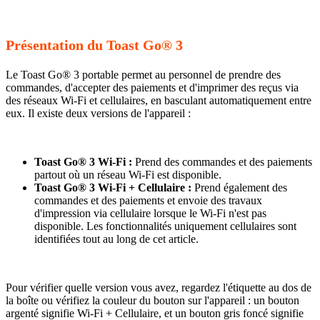
Présentation du Toast Go® 3
Le Toast Go® 3 portable permet au personnel de prendre des
commandes, d'accepter des paiements et d'imprimer des reçus via
des réseaux Wi-Fi et cellulaires, en basculant automatiquement entre
eux. Il existe deux versions de l'appareil :
Toast Go® 3 Wi-Fi :
Prend des commandes et des paiements
partout où un réseau Wi-Fi est disponible.
Toast Go® 3 Wi-Fi + Cellulaire :
Prend également des
commandes et des paiements et envoie des travaux
d'impression via cellulaire lorsque le Wi-Fi n'est pas
disponible. Les fonctionnalités uniquement cellulaires sont
identifiées tout au long de cet article.
Pour vérifier quelle version vous avez, regardez l'étiquette au dos de
la boîte ou vérifiez la couleur du bouton sur l'appareil : un bouton
argenté signifie Wi-Fi + Cellulaire, et un bouton gris foncé signifie