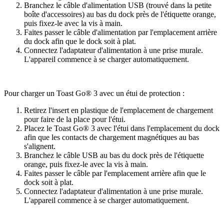
Branchez le câble d'alimentation USB (trouvé dans la petite
boîte d'accessoires) au bas du dock près de l'étiquette orange,
puis fixez-le avec la vis à main.
Faites passer le câble d'alimentation par l'emplacement arrière
du dock afin que le dock soit à plat.
Connectez l'adaptateur d'alimentation à une prise murale.
L'appareil commence à se charger automatiquement.
Pour charger un Toast Go® 3 avec un étui de protection :
Retirez l'insert en plastique de l'emplacement de chargement
pour faire de la place pour l'étui.
Placez le Toast Go® 3 avec l'étui dans l'emplacement du dock
afin que les contacts de chargement magnétiques au bas
s'alignent.
Branchez le câble USB au bas du dock près de l'étiquette
orange, puis fixez-le avec la vis à main.
Faites passer le câble par l'emplacement arrière afin que le
dock soit à plat.
Connectez l'adaptateur d'alimentation à une prise murale.
L'appareil commence à se charger automatiquement.