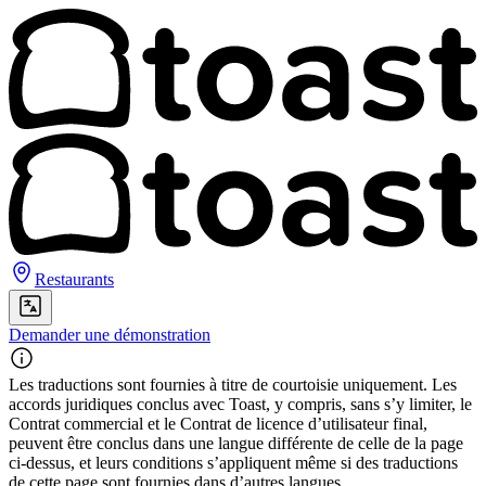
Restaurants
Demander une démonstration
Les traductions sont fournies à titre de courtoisie uniquement. Les
accords juridiques conclus avec Toast, y compris, sans s’y limiter, le
Contrat commercial et le Contrat de licence d’utilisateur final,
peuvent être conclus dans une langue différente de celle de la page
ci-dessus, et leurs conditions s’appliquent même si des traductions
de cette page sont fournies dans d’autres langues.