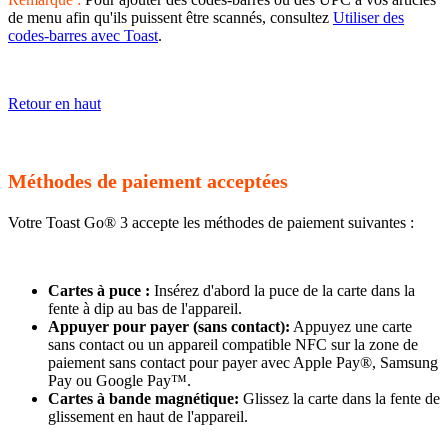
de menu afin qu'ils puissent être scannés, consultez
Utiliser des
codes-barres avec Toast
.
Retour en haut
Méthodes de paiement acceptées
Votre Toast Go® 3 accepte les méthodes de paiement suivantes :
Cartes à puce :
Insérez d'abord la puce de la carte dans la
fente à dip au bas de l'appareil.
Appuyer pour payer (sans contact):
Appuyez une carte
sans contact ou un appareil compatible NFC sur la zone de
paiement sans contact pour payer avec Apple Pay®, Samsung
Pay ou Google Pay™.
Cartes à bande magnétique:
Glissez la carte dans la fente de
glissement en haut de l'appareil.