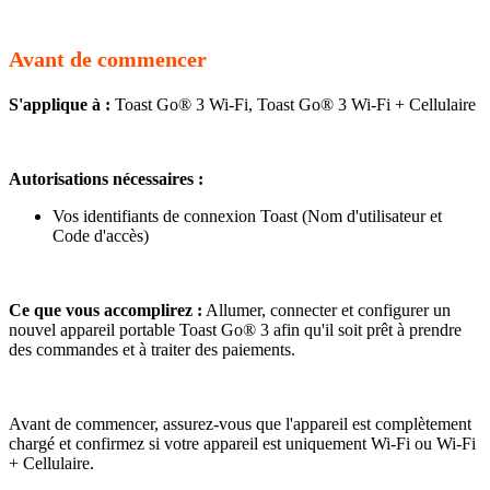
Avant de commencer
S'applique à :
Toast Go® 3 Wi-Fi, Toast Go® 3 Wi-Fi + Cellulaire
Autorisations nécessaires :
Vos identifiants de connexion Toast (Nom d'utilisateur et
Code d'accès)
Ce que vous accomplirez :
Allumer, connecter et configurer un
nouvel appareil portable Toast Go® 3 afin qu'il soit prêt à prendre
des commandes et à traiter des paiements.
Avant de commencer, assurez-vous que l'appareil est complètement
chargé et confirmez si votre appareil est uniquement Wi-Fi ou Wi-Fi
+ Cellulaire.