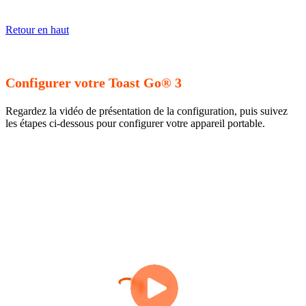
Retour en haut
Configurer votre Toast Go® 3
Regardez la vidéo de présentation de la configuration, puis suivez
les étapes ci-dessous pour configurer votre appareil portable.