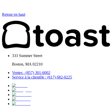
Retour en haut
333 Summer Street
Boston, MA 02210
Ventes : (857) 301-6002
Service à la clientèle : (617) 682-0225