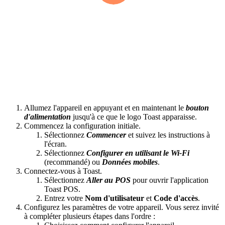
Allumez l'appareil en appuyant et en maintenant le
bouton
d'alimentation
jusqu'à ce que le logo Toast apparaisse.
Commencez la configuration initiale.
Sélectionnez
Commencer
et suivez les instructions à
l'écran.
Sélectionnez
Configurer en utilisant le Wi-Fi
(recommandé) ou
Données mobiles
.
Connectez-vous à Toast.
Sélectionnez
Aller au POS
pour ouvrir l'application
Toast POS.
Entrez votre
Nom d'utilisateur
et
Code d'accès
.
Configurez les paramètres de votre appareil. Vous serez invité
à compléter plusieurs étapes dans l'ordre :