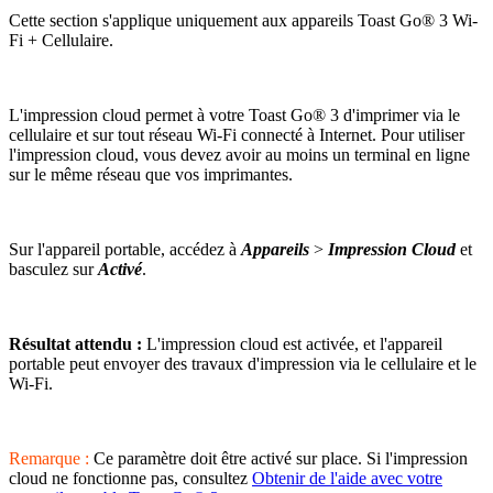
Cette section s'applique uniquement aux appareils Toast Go® 3 Wi-
Fi + Cellulaire.
L'impression cloud permet à votre Toast Go® 3 d'imprimer via le
cellulaire et sur tout réseau Wi-Fi connecté à Internet. Pour utiliser
l'impression cloud, vous devez avoir au moins un terminal en ligne
sur le même réseau que vos imprimantes.
Sur l'appareil portable, accédez à
Appareils
>
Impression Cloud
et
basculez sur
Activé
.
Résultat attendu :
L'impression cloud est activée, et l'appareil
portable peut envoyer des travaux d'impression via le cellulaire et le
Wi-Fi.
Remarque :
Ce paramètre doit être activé sur place. Si l'impression
cloud ne fonctionne pas, consultez
Obtenir de l'aide avec votre