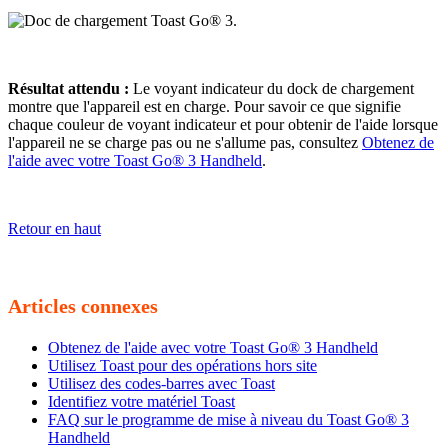
Résultat attendu :
Le voyant indicateur du dock de chargement
montre que l'appareil est en charge. Pour savoir ce que signifie
chaque couleur de voyant indicateur et pour obtenir de l'aide lorsque
l'appareil ne se charge pas ou ne s'allume pas, consultez
Obtenez de
l'aide avec votre Toast Go® 3 Handheld
.
Retour en haut
Articles connexes
Obtenez de l'aide avec votre Toast Go® 3 Handheld
Utilisez Toast pour des opérations hors site
Utilisez des codes-barres avec Toast
Identifiez votre matériel Toast
FAQ sur le programme de mise à niveau du Toast Go® 3
Handheld