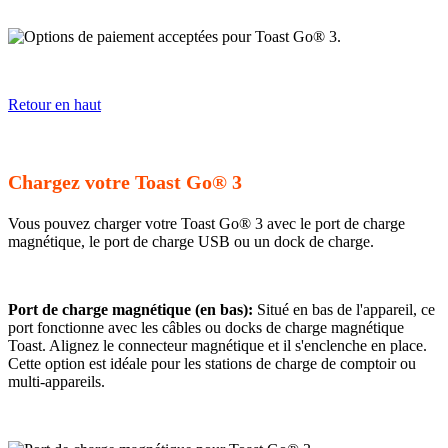
Retour en haut
Chargez votre Toast Go® 3
Vous pouvez charger votre Toast Go® 3 avec le port de charge
magnétique, le port de charge USB ou un dock de charge.
Port de charge magnétique (en bas):
Situé en bas de l'appareil, ce
port fonctionne avec les câbles ou docks de charge magnétique
Toast. Alignez le connecteur magnétique et il s'enclenche en place.
Cette option est idéale pour les stations de charge de comptoir ou
multi-appareils.