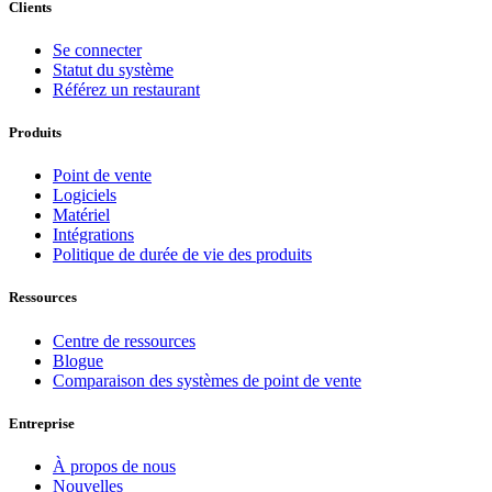
Clients
Se connecter
Statut du système
Référez un restaurant
Produits
Point de vente
Logiciels
Matériel
Intégrations
Politique de durée de vie des produits
Ressources
Centre de ressources
Blogue
Comparaison des systèmes de point de vente
Entreprise
À propos de nous
Nouvelles