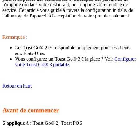
n'importe où dans votre restaurant, peu importe votre modèle de
service. Cet article vous guide à travers la configuration initiale, de
l'allumage de l'appareil à l'acceptation de votre premier paiement.
Remarques :
Le Toast Go® 2 est disponible uniquement pour les clients
aux États-Unis.
Vous configurez un Toast Go® 3 à la place ? Voir
Configurer
votre Toast Go® 3 portable
.
Retour en haut
Avant de commencer
S'applique à :
Toast Go® 2, Toast POS