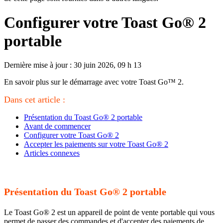
Configurer votre Toast Go® 2
portable
Dernière mise à jour : 30 juin 2026, 09 h 13
En savoir plus sur le démarrage avec votre Toast Go™ 2.
Dans cet article :
Présentation du Toast Go® 2 portable
Avant de commencer
Configurer votre Toast Go® 2
Accepter les paiements sur votre Toast Go® 2
Articles connexes
Présentation du Toast Go® 2 portable
Le Toast Go® 2 est un appareil de point de vente portable qui vous
permet de passer des commandes et d'accepter des paiements de