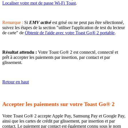
Localiser votre mot de passe Wi-Fi Toast
.
Remarque :
Si
EMV activé
est grisé ou ne peut pas être sélectionné,
suivez les étapes de la section "utiliser l'application de test du lecteur
de carte" de
Obtenir de l'aide avec votre Toast Go® 2 portable
.
Résultat attendu :
Votre Toast Go® 2 est connecté, connecté et
prêt à accepter les paiements par insertion, par contact et par
glissement.
Retour en haut
Accepter les paiements sur votre Toast Go® 2
Votre Toast Go® 2 accepte Apple Pay, Samsung Pay et Google Pay,
ainsi que les cartes de crédit par glissement, par insertion et par
contact. Le paiement par contact est également connu sous le nom