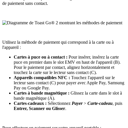
de paiement sans contact.
Utilisez la méthode de paiement qui correspond à la carte ou à
l'appareil :
Cartes à puce ou à contact :
Pour insérer, insérez la carte
puce en premier dans le slot EMV en haut de l'appareil (B).
Pour le paiement par contact, alignez horizontalement et
touchez la carte sur le lecteur sans contact (C).
Appareils compatibles NFC :
Touchez l'appareil sur le
lecteur sans contact (C) pour payer avec Apple Pay, Samsung
Pay ou Google Pay.
Cartes à bande magnétique :
Glissez la carte dans le slot à
bande magnétique (A).
Cartes-cadeaux :
Sélectionnez
Payer
>
Carte-cadeau
, puis
Entrer, Scanner ou Glisser
.
Pour effectuer un paiement sur votre appareil portable :