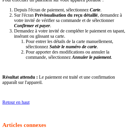
Depuis l'écran de paiement, sélectionnez
Carte
.
Sur l'écran
Prévisualisation du reçu détaillé
, demandez à
votre invité de vérifier sa commande et de sélectionner
Confirmer et payer
.
Demandez à votre invité de compléter le paiement en tapant,
insérant ou glissant sa carte.
Pour entrer les détails de la carte manuellement,
sélectionnez
Saisir le numéro de carte
.
Pour apporter des modifications ou annuler la
commande, sélectionnez
Annuler le paiement
.
Résultat attendu :
Le paiement est traité et une confirmation
apparaît sur l'appareil.
Retour en haut
Articles connexes