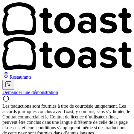
Restaurants
Demander une démonstration
Les traductions sont fournies à titre de courtoisie uniquement. Les
accords juridiques conclus avec Toast, y compris, sans s’y limiter, le
Contrat commercial et le Contrat de licence d’utilisateur final,
peuvent être conclus dans une langue différente de celle de la page
ci-dessus, et leurs conditions s’appliquent même si des traductions
de cette page sont fournies dans d’autres langues.