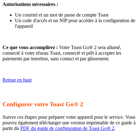
Autorisations nécessaires :
Un courriel et un mot de passe de compte Toast
Un code d'accès et un NIP pour accéder à la configuration de
l'appareil
Ce que vous accomplirez :
Votre Toast Go® 2 sera allumé,
connecté à votre réseau Toast, connecté et prêt à accepter les
paiements par insertion, sans contact et par glissement.
Retour en haut
Configurer votre Toast Go® 2
Suivez ces étapes pour préparer votre appareil pour le service. Vous
pouvez également télécharger une version imprimable de ce guide à
partir du
PDF du guide de configuration de Toast Go® 2
.