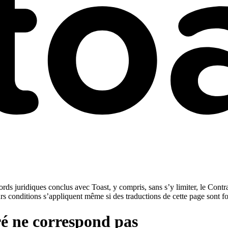
rds juridiques conclus avec Toast, y compris, sans s’y limiter, le Contra
urs conditions s’appliquent même si des traductions de cette page sont f
é ne correspond pas