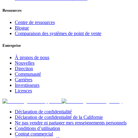
Ressources
Centre de ressources
Blogue
Comparaison des systèmes de point de vente
Entreprise
À propos de nous
Nouvelles
Direction
Communauté
Carrières
Investisseurs
Licences
Déclaration de confidentialité
Déclaration de confidentialité de la Californie
Ne pas vendre ni partager mes renseignements personnels
Conditions d’utilisation
Contrat commercial