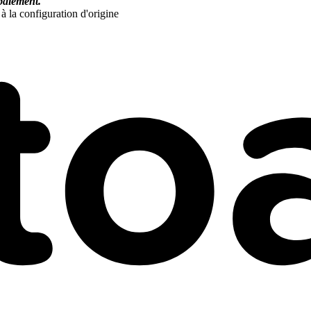
paiement.
à la configuration d'origine