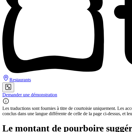
Restaurants
Demander une démonstration
Les traductions sont fournies à titre de courtoisie uniquement. Les acco
conclus dans une langue différente de celle de la page ci-dessus, et le
Le montant de pourboire suggér