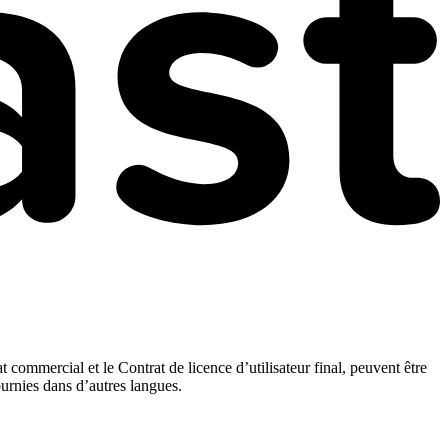
t commercial et le Contrat de licence d’utilisateur final, peuvent être
ournies dans d’autres langues.