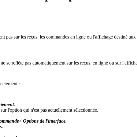
nt pas sur les reçus, les commandes en ligne ou l'affichage destiné aux 
ne se reflète pas automatiquement sur les reçus, en ligne ou sur l'affic
rectement :
aiement.
sur l'option qui n'est pas actuellement sélectionnée.
 commande
>
Options de l'interface.
s.