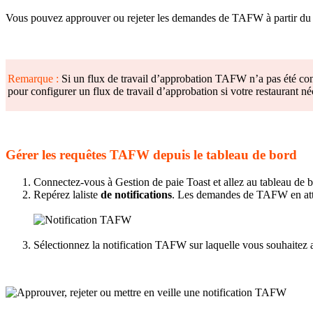
Vous pouvez approuver ou rejeter les demandes de TAFW à partir du ta
Remarque :
Si un flux de travail d’approbation TAFW n’a pas été co
pour configurer un flux de travail d’approbation si votre restaurant 
Gérer les requêtes TAFW depuis le tableau de bord
Connectez-vous à Gestion de paie Toast et allez au tableau de b
Repérez laliste
de notifications
. Les demandes de TAFW en atten
Sélectionnez la notification TAFW sur laquelle vous souhaitez 