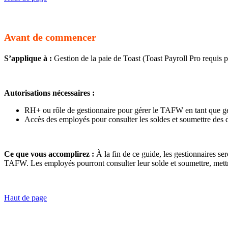
Avant de commencer
S’applique à :
Gestion de la paie de Toast (Toast Payroll Pro requi
Autorisations nécessaires :
RH+ ou rôle de gestionnaire pour gérer le TAFW en tant que ge
Accès des employés pour consulter les soldes et soumettre des
Ce que vous accomplirez :
À la fin de ce guide, les gestionnaires s
TAFW. Les employés pourront consulter leur solde et soumettre, mett
Haut de page