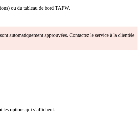
ations) ou du tableau de bord TAFW.
ont automatiquement approuvées. Contactez le service à la clientèle
 les options qui s’affichent.