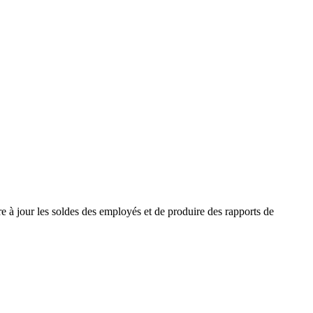
e à jour les soldes des employés et de produire des rapports de