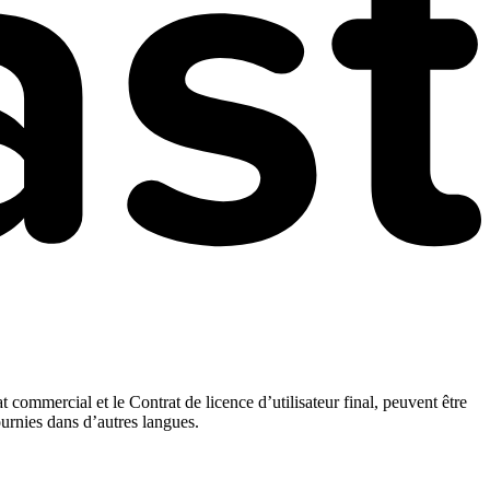
t commercial et le Contrat de licence d’utilisateur final, peuvent être
ournies dans d’autres langues.