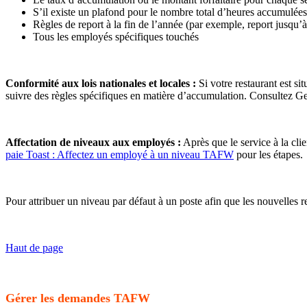
S’il existe un plafond pour le nombre total d’heures accumulées
Règles de report à la fin de l’année (par exemple, report jusqu’
Tous les employés spécifiques touchés
Conformité aux lois nationales et locales :
Si votre restaurant est si
suivre des règles spécifiques en matière d’accumulation. Consultez G
Affectation de niveaux aux employés :
Après que le service à la c
paie Toast : Affectez un employé à un niveau TAFW
pour les étapes.
Pour attribuer un niveau par défaut à un poste afin que les nouvelles 
Haut de page
Gérer les demandes TAFW