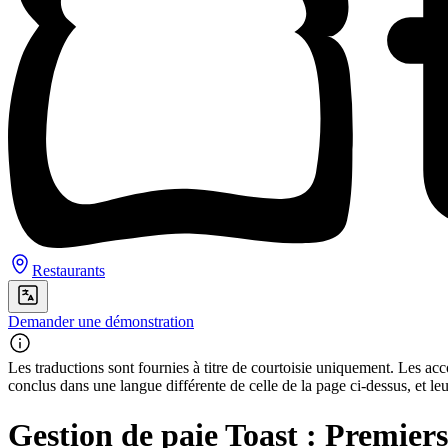
Restaurants
Demander une démonstration
Les traductions sont fournies à titre de courtoisie uniquement. Les acco
conclus dans une langue différente de celle de la page ci-dessus, et le
Gestion de paie Toast : Premier