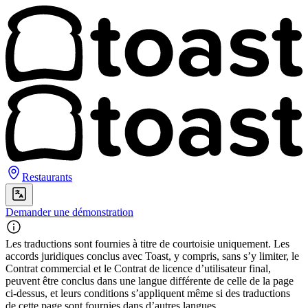
Restaurants
Demander une démonstration
Les traductions sont fournies à titre de courtoisie uniquement. Les
accords juridiques conclus avec Toast, y compris, sans s’y limiter, le
Contrat commercial et le Contrat de licence d’utilisateur final,
peuvent être conclus dans une langue différente de celle de la page
ci-dessus, et leurs conditions s’appliquent même si des traductions
de cette page sont fournies dans d’autres langues.