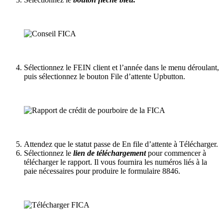
Sélectionnez le FEIN client et l’année dans le menu déroulant,
puis sélectionnez le bouton File d’attente Upbutton.
Attendez que le statut passe de En file d’attente à Télécharger.
Sélectionnez le
lien de téléchargement
pour commencer à
télécharger le rapport. Il vous fournira les numéros liés à la
paie nécessaires pour produire le formulaire 8846.