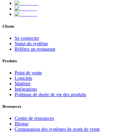
Clients
Se connecter
Statut du système
Référez un restaurant
Produits
Point de vente
Logiciels
Matériel
Intégrations
Politique de durée de vie des produits
Ressources
Centre de ressources
Blogue
Comparaison des systèmes de point de vente