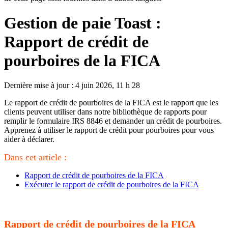
Gestion de paie Toast :
Rapport de crédit de
pourboires de la FICA
Dernière mise à jour : 4 juin 2026, 11 h 28
Le rapport de crédit de pourboires de la FICA est le rapport que les
clients peuvent utiliser dans notre bibliothèque de rapports pour
remplir le formulaire IRS 8846 et demander un crédit de pourboires.
Apprenez à utiliser le rapport de crédit pour pourboires pour vous
aider à déclarer.
Dans cet article :
Rapport de crédit de pourboires de la FICA
Exécuter le rapport de crédit de pourboires de la FICA
Rapport de crédit de pourboires de la FICA