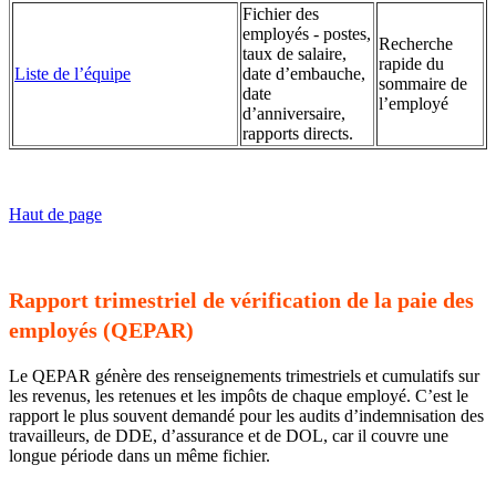
Fichier des
employés - postes,
Recherche
taux de salaire,
rapide du
Liste de l’équipe
date d’embauche,
sommaire de
date
l’employé
d’anniversaire,
rapports directs.
Haut de page
Rapport trimestriel de vérification de la paie des
employés (QEPAR)
Le QEPAR génère des renseignements trimestriels et cumulatifs sur
les revenus, les retenues et les impôts de chaque employé. C’est le
rapport le plus souvent demandé pour les audits d’indemnisation des
travailleurs, de DDE, d’assurance et de DOL, car il couvre une
longue période dans un même fichier.