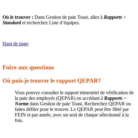
Où le trouver :
Dans Gestion de paie Toast, allez à
Rapports
>
Standard
et recherchez Liste d’équipes.
Haut de page
Foire aux questions
Où puis-je trouver le rapport QEPAR?
Vous pouvez consulter le rapport trimestriel de vérification de
la paie des employés (QEPAR) en accédant à
Rapports
>
Norme
dans Gestion de paie Toast. Recherchez QEPAR ou
faites défiler pour le trouver. Le QEPAR peut être filtré par
FEIN et par année, avec un seul de chaque sélectionné à la
fois.