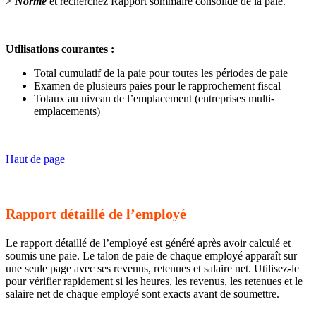
>
Norme
et recherchez Rapport sommaire consolidé de la paie.
Utilisations courantes :
Total cumulatif de la paie pour toutes les périodes de paie
Examen de plusieurs paies pour le rapprochement fiscal
Totaux au niveau de l’emplacement (entreprises multi-
emplacements)
Haut de page
Rapport détaillé de l’employé
Le rapport détaillé de l’employé est généré après avoir calculé et
soumis une paie. Le talon de paie de chaque employé apparaît sur
une seule page avec ses revenus, retenues et salaire net. Utilisez-le
pour vérifier rapidement si les heures, les revenus, les retenues et le
salaire net de chaque employé sont exacts avant de soumettre.