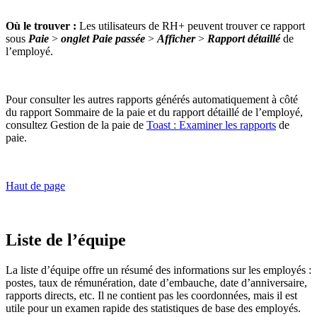
Où le trouver :
Les utilisateurs de RH+ peuvent trouver ce rapport
sous
Paie
>
onglet Paie passée
>
Afficher
>
Rapport détaillé
de
l’employé.
Pour consulter les autres rapports générés automatiquement à côté
du rapport Sommaire de la paie et du rapport détaillé de l’employé,
consultez Gestion de la paie de
Toast : Examiner les rapports
de
paie.
Haut de page
Liste de l’équipe
La liste d’équipe offre un résumé des informations sur les employés :
postes, taux de rémunération, date d’embauche, date d’anniversaire,
rapports directs, etc. Il ne contient pas les coordonnées, mais il est
utile pour un examen rapide des statistiques de base des employés.