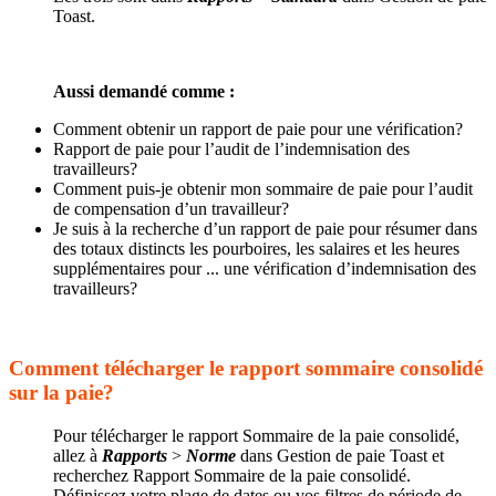
Toast.
Aussi demandé comme :
Comment obtenir un rapport de paie pour une vérification?
Rapport de paie pour l’audit de l’indemnisation des
travailleurs?
Comment puis-je obtenir mon sommaire de paie pour l’audit
de compensation d’un travailleur?
Je suis à la recherche d’un rapport de paie pour résumer dans
des totaux distincts les pourboires, les salaires et les heures
supplémentaires pour ... une vérification d’indemnisation des
travailleurs?
Comment télécharger le rapport sommaire consolidé
sur la paie?
Pour télécharger le rapport Sommaire de la paie consolidé,
allez à
Rapports
>
Norme
dans Gestion de paie Toast et
recherchez Rapport Sommaire de la paie consolidé.
Définissez votre plage de dates ou vos filtres de période de