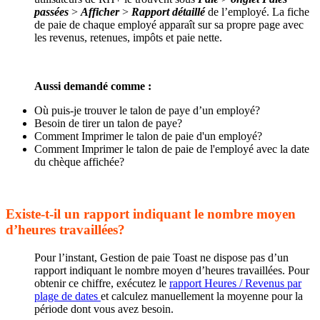
passées
>
Afficher
>
Rapport détaillé
de l’employé. La fiche
de paie de chaque employé apparaît sur sa propre page avec
les revenus, retenues, impôts et paie nette.
Aussi demandé comme :
Où puis-je trouver le talon de paye d’un employé?
Besoin de tirer un talon de paye?
Comment Imprimer le talon de paie d'un employé?
Comment Imprimer le talon de paie de l'employé avec la date
du chèque affichée?
Existe-t-il un rapport indiquant le nombre moyen
d’heures travaillées?
Pour l’instant, Gestion de paie Toast ne dispose pas d’un
rapport indiquant le nombre moyen d’heures travaillées. Pour
obtenir ce chiffre, exécutez le
rapport Heures / Revenus par
plage de dates
et calculez manuellement la moyenne pour la
période dont vous avez besoin.