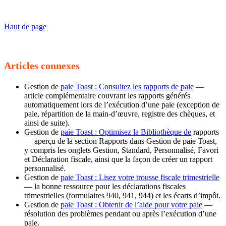
Haut de page
Articles connexes
Gestion de
paie Toast : Consultez les rapports de paie
—
article complémentaire couvrant les rapports générés
automatiquement lors de l’exécution d’une paie (exception de
paie, répartition de la main-d’œuvre, registre des chèques, et
ainsi de suite).
Gestion de
paie Toast : Optimisez la Bibliothèque de
rapports
— aperçu de la section Rapports dans Gestion de paie Toast,
y compris les onglets Gestion, Standard, Personnalisé, Favori
et Déclaration fiscale, ainsi que la façon de créer un rapport
personnalisé.
Gestion de
paie Toast : Lisez votre trousse fiscale trimestrielle
— la bonne ressource pour les déclarations fiscales
trimestrielles (formulaires 940, 941, 944) et les écarts d’impôt.
Gestion de
paie Toast : Obtenir de l’aide pour votre paie
—
résolution des problèmes pendant ou après l’exécution d’une
paie.