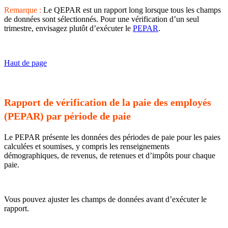
Remarque :
Le QEPAR est un rapport long lorsque tous les champs
de données sont sélectionnés. Pour une vérification d’un seul
trimestre, envisagez plutôt d’exécuter le
PEPAR
.
Haut de page
Rapport de vérification de la paie des employés
(PEPAR) par période de paie
Le PEPAR présente les données des périodes de paie pour les paies
calculées et soumises, y compris les renseignements
démographiques, de revenus, de retenues et d’impôts pour chaque
paie.
Vous pouvez ajuster les champs de données avant d’exécuter le
rapport.