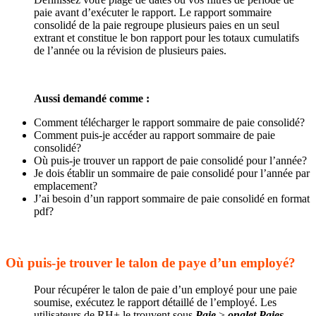
paie avant d’exécuter le rapport. Le rapport sommaire
consolidé de la paie regroupe plusieurs paies en un seul
extrant et constitue le bon rapport pour les totaux cumulatifs
de l’année ou la révision de plusieurs paies.
Aussi demandé comme :
Comment télécharger le rapport sommaire de paie consolidé?
Comment puis-je accéder au rapport sommaire de paie
consolidé?
Où puis-je trouver un rapport de paie consolidé pour l’année?
Je dois établir un sommaire de paie consolidé pour l’année par
emplacement?
J’ai besoin d’un rapport sommaire de paie consolidé en format
pdf?
Où puis-je trouver le talon de paye d’un employé?
Pour récupérer le talon de paie d’un employé pour une paie
soumise, exécutez le rapport détaillé de l’employé. Les
utilisateurs de RH+ le trouvent sous
Paie
>
onglet Paies