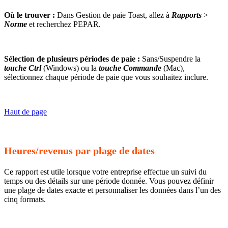
Où le trouver :
Dans Gestion de paie Toast, allez à
Rapports
>
Norme
et recherchez PEPAR.
Sélection de plusieurs périodes de paie :
Sans/Suspendre la
touche Ctrl
(Windows) ou la
touche Commande
(Mac),
sélectionnez chaque période de paie que vous souhaitez inclure.
Haut de page
Heures/revenus par plage de dates
Ce rapport est utile lorsque votre entreprise effectue un suivi du
temps ou des détails sur une période donnée. Vous pouvez définir
une plage de dates exacte et personnaliser les données dans l’un des
cinq formats.