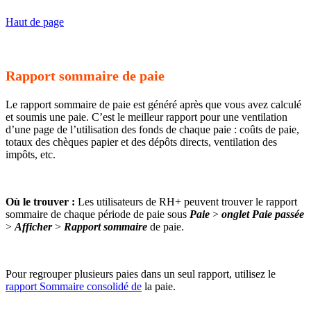
Haut de page
Rapport sommaire de paie
Le rapport sommaire de paie est généré après que vous avez calculé
et soumis une paie. C’est le meilleur rapport pour une ventilation
d’une page de l’utilisation des fonds de chaque paie : coûts de paie,
totaux des chèques papier et des dépôts directs, ventilation des
impôts, etc.
Où le trouver :
Les utilisateurs de RH+ peuvent trouver le rapport
sommaire de chaque période de paie sous
Paie
>
onglet Paie passée
>
Afficher
>
Rapport sommaire
de paie.
Pour regrouper plusieurs paies dans un seul rapport, utilisez le
rapport Sommaire consolidé de
la paie.