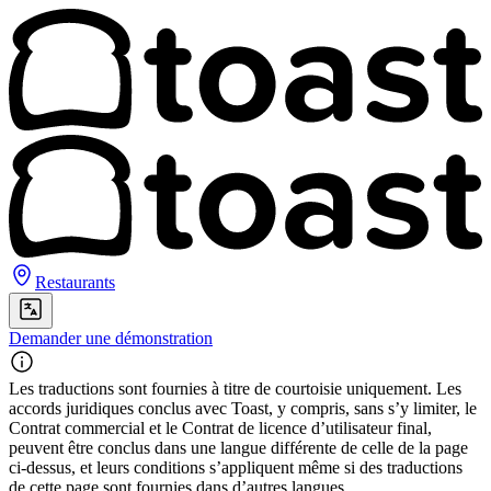
Restaurants
Demander une démonstration
Les traductions sont fournies à titre de courtoisie uniquement. Les
accords juridiques conclus avec Toast, y compris, sans s’y limiter, le
Contrat commercial et le Contrat de licence d’utilisateur final,
peuvent être conclus dans une langue différente de celle de la page
ci-dessus, et leurs conditions s’appliquent même si des traductions
de cette page sont fournies dans d’autres langues.