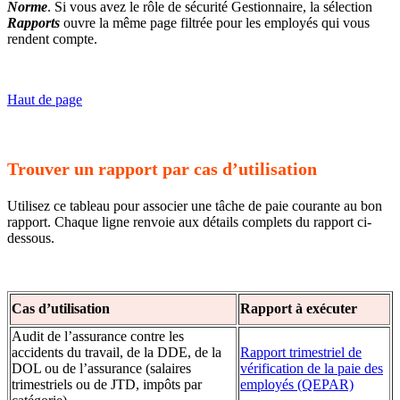
Norme
. Si vous avez le rôle de sécurité Gestionnaire, la sélection
Rapports
ouvre la même page filtrée pour les employés qui vous
rendent compte.
Haut de page
Trouver un rapport par cas d’utilisation
Utilisez ce tableau pour associer une tâche de paie courante au bon
rapport. Chaque ligne renvoie aux détails complets du rapport ci-
dessous.
Cas d’utilisation
Rapport à exécuter
Audit de l’assurance contre les
accidents du travail, de la DDE, de la
Rapport trimestriel de
DOL ou de l’assurance (salaires
vérification de la paie des
trimestriels ou de JTD, impôts par
employés (QEPAR)