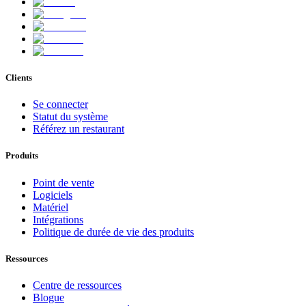
Clients
Se connecter
Statut du système
Référez un restaurant
Produits
Point de vente
Logiciels
Matériel
Intégrations
Politique de durée de vie des produits
Ressources
Centre de ressources
Blogue