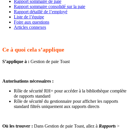
Rapport sommaire de paie
Rapport sommaire consolidé sur la paie
Rapport détaillé de l’employé
Liste de l’équipe
Foire aux questions
Articles connexes
Ce à quoi cela s’applique
S’applique à :
Gestion de paie Toast
Autorisations nécessaires :
Rôle de sécurité RH+ pour accéder à la bibliothèque complète
de rapports standard
Rôle de sécurité du gestionnaire pour afficher les rapports
standard filtrés uniquement aux rapports directs
Où les trouver :
Dans Gestion de paie Toast, allez à
Rapports
>