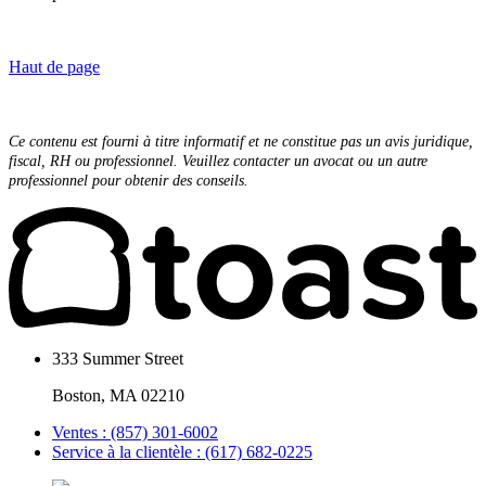
Haut de page
Ce contenu est fourni à titre informatif et ne constitue pas un avis juridique,
fiscal, RH ou professionnel. Veuillez contacter un avocat ou un autre
professionnel pour obtenir des conseils.
333 Summer Street
Boston, MA 02210
Ventes : (857) 301-6002
Service à la clientèle : (617) 682-0225