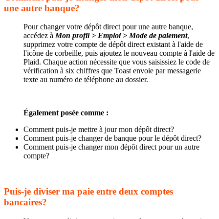
une autre banque?
Pour changer votre dépôt direct pour une autre banque,
accédez à
Mon profil > Emploi > Mode de paiement
,
supprimez votre compte de dépôt direct existant à l'aide de
l'icône de corbeille, puis ajoutez le nouveau compte à l'aide de
Plaid. Chaque action nécessite que vous saisissiez le code de
vérification à six chiffres que Toast envoie par messagerie
texte au numéro de téléphone au dossier.
Également posée comme :
Comment puis-je mettre à jour mon dépôt direct?
Comment puis-je changer de banque pour le dépôt direct?
Comment puis-je changer mon dépôt direct pour un autre
compte?
Puis-je diviser ma paie entre deux comptes
bancaires?