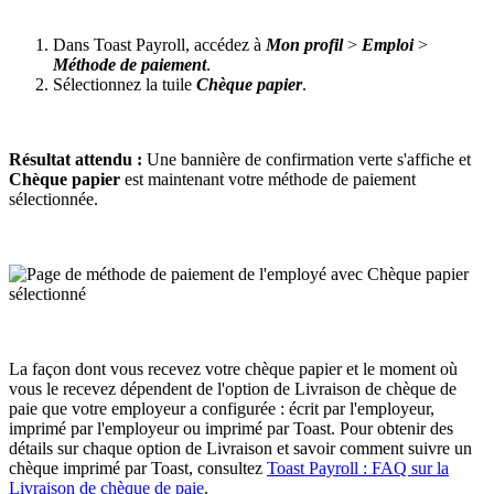
Dans Toast Payroll, accédez à
Mon profil
>
Emploi
>
Méthode de paiement
.
Sélectionnez la tuile
Chèque papier
.
Résultat attendu :
Une bannière de confirmation verte s'affiche et
Chèque papier
est maintenant votre méthode de paiement
sélectionnée.
La façon dont vous recevez votre chèque papier et le moment où
vous le recevez dépendent de l'option de Livraison de chèque de
paie que votre employeur a configurée : écrit par l'employeur,
imprimé par l'employeur ou imprimé par Toast. Pour obtenir des
détails sur chaque option de Livraison et savoir comment suivre un
chèque imprimé par Toast, consultez
Toast Payroll : FAQ sur la
Livraison de chèque de paie
.