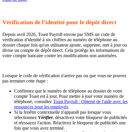
Vérification de l'identité pour le dépôt direct
Depuis avril 2026, Toast Payroll envoie par SMS un code de
vérification d'identité à six chiffres au numéro de téléphone au
dossier chaque fois qu'un utilisateur ajoute, supprime, met à jour ou
divise un compte de dépôt direct. Cela protège les informations de
votre compte bancaire contre les modifications non autorisées.
Lorsque le code de vérification n'arrive pas ou que vous ne pouvez
pas terminer cette étape :
Confirmez que le numéro de téléphone au dossier de votre
compte Toast est à jour. Pour mettre à jour votre numéro de
téléphone, consultez
Toast Payroll : Obtenir de l'aide avec les
ressources pour les employés
.
Si la fenêtre contextuelle n'apparaît pas lorsque vous
sélectionnez
Vérifier
, désactivez votre bloqueur de publicités
et réessayez l'action. Réactivez le bloqueur de publicités une
fois que vous avez terminé.