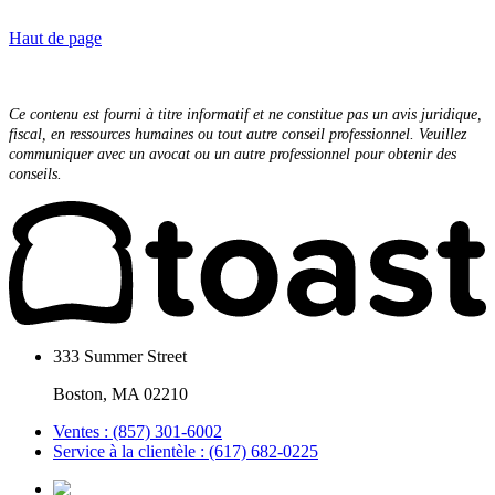
Haut de page
Ce contenu est fourni à titre informatif et ne constitue pas un avis juridique,
fiscal, en ressources humaines ou tout autre conseil professionnel. Veuillez
communiquer avec un avocat ou un autre professionnel pour obtenir des
conseils.
333 Summer Street
Boston, MA 02210
Ventes : (857) 301-6002
Service à la clientèle : (617) 682-0225