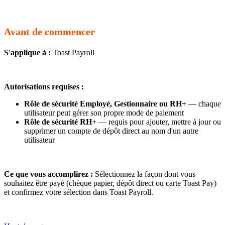
Avant de commencer
S'applique à :
Toast Payroll
Autorisations requises :
Rôle de sécurité Employé, Gestionnaire ou RH+
— chaque
utilisateur peut gérer son propre mode de paiement
Rôle de sécurité RH+
— requis pour ajouter, mettre à jour ou
supprimer un compte de dépôt direct au nom d'un autre
utilisateur
Ce que vous accomplirez :
Sélectionnez la façon dont vous
souhaitez être payé (chèque papier, dépôt direct ou carte Toast Pay)
et confirmez votre sélection dans Toast Payroll.