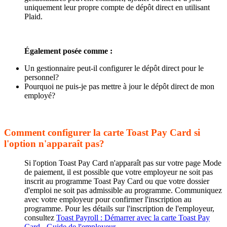
uniquement leur propre compte de dépôt direct en utilisant
Plaid.
Également posée comme :
Un gestionnaire peut-il configurer le dépôt direct pour le
personnel?
Pourquoi ne puis-je pas mettre à jour le dépôt direct de mon
employé?
Comment configurer la carte Toast Pay Card si
l'option n'apparaît pas?
Si l'option Toast Pay Card n'apparaît pas sur votre page Mode
de paiement, il est possible que votre employeur ne soit pas
inscrit au programme Toast Pay Card ou que votre dossier
d'emploi ne soit pas admissible au programme. Communiquez
avec votre employeur pour confirmer l'inscription au
programme. Pour les détails sur l'inscription de l'employeur,
consultez
Toast Payroll : Démarrer avec la carte Toast Pay
Card - Guide de l'employeur
.