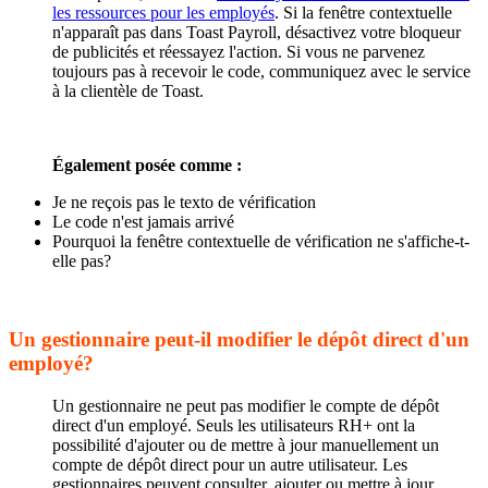
les ressources pour les employés
. Si la fenêtre contextuelle
n'apparaît pas dans Toast Payroll, désactivez votre bloqueur
de publicités et réessayez l'action. Si vous ne parvenez
toujours pas à recevoir le code, communiquez avec le service
à la clientèle de Toast.
Également posée comme :
Je ne reçois pas le texto de vérification
Le code n'est jamais arrivé
Pourquoi la fenêtre contextuelle de vérification ne s'affiche-t-
elle pas?
Un gestionnaire peut-il modifier le dépôt direct d'un
employé?
Un gestionnaire ne peut pas modifier le compte de dépôt
direct d'un employé. Seuls les utilisateurs RH+ ont la
possibilité d'ajouter ou de mettre à jour manuellement un
compte de dépôt direct pour un autre utilisateur. Les
gestionnaires peuvent consulter, ajouter ou mettre à jour