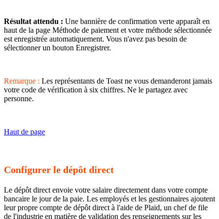
Résultat attendu :
Une bannière de confirmation verte apparaît en
haut de la page Méthode de paiement et votre méthode sélectionnée
est enregistrée automatiquement. Vous n'avez pas besoin de
sélectionner un bouton Enregistrer.
Remarque :
Les représentants de Toast ne vous demanderont jamais
votre code de vérification à six chiffres. Ne le partagez avec
personne.
Haut de page
Configurer le dépôt direct
Le dépôt direct envoie votre salaire directement dans votre compte
bancaire le jour de la paie. Les employés et les gestionnaires ajoutent
leur propre compte de dépôt direct à l'aide de Plaid, un chef de file
de l'industrie en matière de validation des renseignements sur les