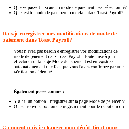
Que se passe-t-il si aucun mode de paiement n'est sélectionné?
Quel est le mode de paiement par défaut dans Toast Payroll?
Dois-je enregistrer mes modifications de mode de
paiement dans Toast Payroll?
Vous n'avez pas besoin d'enregistrer vos modifications de
mode de paiement dans Toast Payroll. Toute mise à jour
effectuée sur la page Mode de paiement est enregistrée
automatiquement une fois que vous l'avez confirmée par une
vérification d'identité.
Également posée comme :
Y a-t-il un bouton Enregistrer sur la page Mode de paiement?
Où se trouve le bouton d'enregistrement pour le dépôt direct?
Comment puis-je changer mon dépôt direct pour