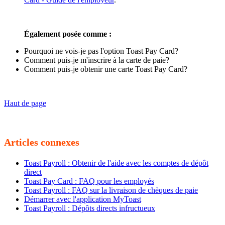
Également posée comme :
Pourquoi ne vois-je pas l'option Toast Pay Card?
Comment puis-je m'inscrire à la carte de paie?
Comment puis-je obtenir une carte Toast Pay Card?
Haut de page
Articles connexes
Toast Payroll : Obtenir de l'aide avec les comptes de dépôt
direct
Toast Pay Card : FAQ pour les employés
Toast Payroll : FAQ sur la livraison de chèques de paie
Démarrer avec l'application MyToast
Toast Payroll : Dépôts directs infructueux