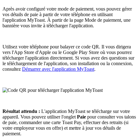
Après avoir configuré votre mode de paiement, vous pouvez gérer
vos détails de paie à partir de votre téléphone en utilisant
l'application MyToast. À partir de la page Mode de paiement, une
bannière vous invite à télécharger l'application.
Utilisez votre téléphone pour balayer ce code QR. Il vous dirigera
vers l'App Store d'Apple ou le Google Play Store où vous pourrez
télécharger l'application directement. Si vous avez des questions sur
le téléchargement de l'application, son installation ou la connexion,
consultez
Démarrer avec l'application MyToast
.
Résultat attendu :
L'application MyToast se télécharge sur votre
appareil. Vous pouvez utiliser l'onglet
Paie
pour consulter vos talons
de paie, commander une carte Toast Pay, effectuer des retraits (si
votre employeur vous en offre) et mettre à jour vos détails de
paiement.