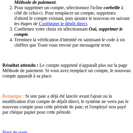
Méthode de paiement
.
Pour supprimer un compte, sélectionnez l'icône
corbeille
à
côté de celui-ci. Pour remplacer un compte, supprimez
d'abord le compte existant, puis ajoutez le nouveau en suivant
les étapes de
Configurer le dépôt direct
.
Confirmez votre choix en sélectionnant
Oui, supprimer le
compte
.
Terminez la vérification d'identité en saisissant le code à six
chiffres que Toast vous envoie par messagerie texte.
Résultat attendu :
Le compte supprimé n'apparaît plus sur la page
Méthode de paiement. Si vous avez remplacé un compte, le nouveau
compte apparaît à sa place.
Remarque :
Si une paie a déjà été lancée avant l'ajout ou la
modification d'un compte de dépôt direct, le système ne verra pas le
nouveau compte pour cette période de paie, et l'employé sera payé
par chèque papier pour cette période.
Haut de page