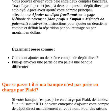
Vous pouvez diviser votre paie entre deux comptes bancaires.
Toast Payroll permet jusqu'à deux comptes de dépôt direct par
employé. Après avoir ajouté votre compte principal,
sélectionnez
Ajouter un dépôt fractionné
sur la page
Méthode de paiement (
Mon profil > Emploi > Méthode de
paiement
) et suivez les instructions pour ajouter un deuxième
compte et définir la répartition par pourcentage ou par
montant en dollars.
Également posée comme :
Comment ajouter un deuxième compte de dépôt direct?
Puis-je envoyer une partie de ma paie à une banque
différente?
Que se passe-t-il si ma banque n'est pas prise en
charge par Plaid?
Si votre banque n'est pas prise en charge par Plaid, demandez
à un utilisateur RH+ de votre entreprise d'ajouter votre compte
de dépôt direct manuellement en votre nom. Pour des raisons