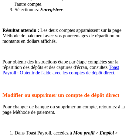
l'autre compte.
Sélectionnez
Enregistrer
.
Résultat attendu :
Les deux comptes apparaissent sur la page
Méthode de paiement avec vos pourcentages de répartition ou
montants en dollars affichés.
Pour obtenir des instructions étape par étape complètes sur la
répartition des dépôts et des captures d'écran, consultez
Toast
Payroll : Obtenir de l'aide avec les comptes de dépôt direct
.
Modifier ou supprimer un compte de dépôt direct
Pour changer de banque ou supprimer un compte, retournez à la
page Méthode de paiement.
Dans Toast Payroll, accédez à
Mon profil
>
Emploi
>