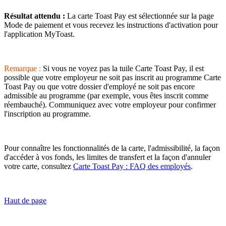
Résultat attendu :
La carte Toast Pay est sélectionnée sur la page
Mode de paiement et vous recevez les instructions d'activation pour
l'application MyToast.
Remarque :
Si vous ne voyez pas la tuile Carte Toast Pay, il est
possible que votre employeur ne soit pas inscrit au programme Carte
Toast Pay ou que votre dossier d'employé ne soit pas encore
admissible au programme (par exemple, vous êtes inscrit comme
réembauché). Communiquez avec votre employeur pour confirmer
l'inscription au programme.
Pour connaître les fonctionnalités de la carte, l'admissibilité, la façon
d'accéder à vos fonds, les limites de transfert et la façon d'annuler
votre carte, consultez
Carte Toast Pay : FAQ des employés
.
Haut de page