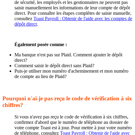
de sécurité, les employés et les gestionnaires ne peuvent pas
saisir manuellement les informations de leur compte de dépôt
direct. Pour connaître les étapes complètes de saisie manuelle,
consultez
Toast Payroll : Obtenir de l'aide avec les comptes de
dépôt direct
.
Également posée comme :
Ma banque n'est pas sur Plaid. Comment ajouter le dépôt
direct?
Comment saisir le dépôt direct sans Plaid?
Puis-je utiliser mon numéro d'acheminement et mon numéro
de compte au lieu de Plaid?
Pourquoi n'ai-je pas reçu le code de vérification à six
chiffres?
Si vous n'avez pas reçu le code de vérification à six chiffres,
confirmez d'abord que le numéro de téléphone au dossier de
votre compte Toast est à jour. Pour mettre à jour votre numéro
de téléphone, consultez
Toast Payroll : Obtenir de l'aide avec