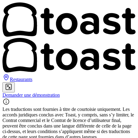
Restaurants
Demander une démonstration
Les traductions sont fournies à titre de courtoisie uniquement. Les
accords juridiques conclus avec Toast, y compris, sans s’y limiter, le
Contrat commercial et le Contrat de licence d’utilisateur final,
peuvent être conclus dans une langue différente de celle de la page
ci-dessus, et leurs conditions s’appliquent même si des traductions
de cette page sont fournies dans d’autres langues.