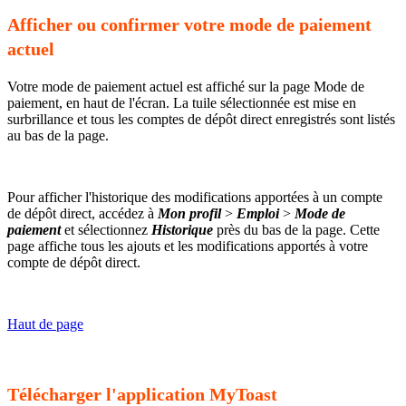
Afficher ou confirmer votre mode de paiement
actuel
Votre mode de paiement actuel est affiché sur la page Mode de
paiement, en haut de l'écran. La tuile sélectionnée est mise en
surbrillance et tous les comptes de dépôt direct enregistrés sont listés
au bas de la page.
Pour afficher l'historique des modifications apportées à un compte
de dépôt direct, accédez à
Mon profil
>
Emploi
>
Mode de
paiement
et sélectionnez
Historique
près du bas de la page. Cette
page affiche tous les ajouts et les modifications apportés à votre
compte de dépôt direct.
Haut de page
Télécharger l'application MyToast