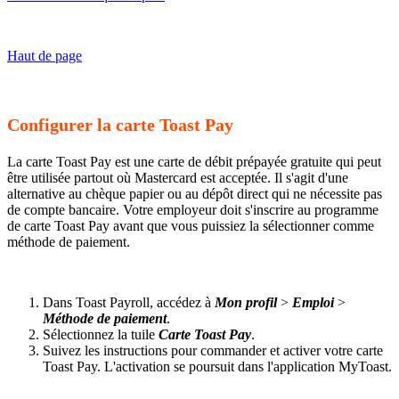
Haut de page
Configurer la carte Toast Pay
La carte Toast Pay est une carte de débit prépayée gratuite qui peut
être utilisée partout où Mastercard est acceptée. Il s'agit d'une
alternative au chèque papier ou au dépôt direct qui ne nécessite pas
de compte bancaire. Votre employeur doit s'inscrire au programme
de carte Toast Pay avant que vous puissiez la sélectionner comme
méthode de paiement.
Dans Toast Payroll, accédez à
Mon profil
>
Emploi
>
Méthode de paiement
.
Sélectionnez la tuile
Carte Toast Pay
.
Suivez les instructions pour commander et activer votre carte
Toast Pay. L'activation se poursuit dans l'application MyToast.