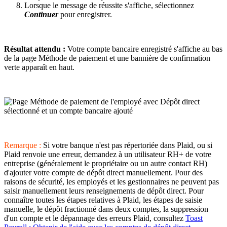
Lorsque le message de réussite s'affiche, sélectionnez
Continuer
pour enregistrer.
Résultat attendu :
Votre compte bancaire enregistré s'affiche au bas
de la page Méthode de paiement et une bannière de confirmation
verte apparaît en haut.
Remarque :
Si votre banque n'est pas répertoriée dans Plaid, ou si
Plaid renvoie une erreur, demandez à un utilisateur RH+ de votre
entreprise (généralement le propriétaire ou un autre contact RH)
d'ajouter votre compte de dépôt direct manuellement. Pour des
raisons de sécurité, les employés et les gestionnaires ne peuvent pas
saisir manuellement leurs renseignements de dépôt direct. Pour
connaître toutes les étapes relatives à Plaid, les étapes de saisie
manuelle, le dépôt fractionné dans deux comptes, la suppression
d'un compte et le dépannage des erreurs Plaid, consultez
Toast