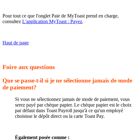
Pour tout ce que l'onglet Paie de MyToast prend en charge,
consultez
L'application MyToast : Payez
.
Haut de page
Foire aux questions
Que se passe-t-il si je ne sélectionne jamais de mode
de paiement?
Si vous ne sélectionnez jamais de mode de paiement, vous
serez payé par chèque papier. Le chèque papier est le choix
par défaut dans Toast Payroll jusqu'à ce qu'un employé
choisisse le dépôt direct ou la carte Toast Pay.
Également posée comme :