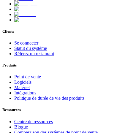
Clients
Se connecter
Statut du système
Référez un restaurant
Produits
Point de vente
Logiciels
Matériel
Intégrations
Politique de durée de vie des produits
Ressources
Centre de ressources
Blogue
Comparaison des systèmes de point de vente