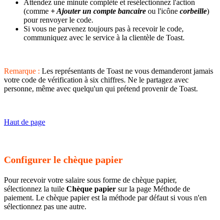
Attendez une minute complète et resélectionnez l'action
(comme
+ Ajouter un compte bancaire
ou l'icône
corbeille
)
pour renvoyer le code.
Si vous ne parvenez toujours pas à recevoir le code,
communiquez avec le service à la clientèle de Toast.
Remarque :
Les représentants de Toast ne vous demanderont jamais
votre code de vérification à six chiffres. Ne le partagez avec
personne, même avec quelqu'un qui prétend provenir de Toast.
Haut de page
Configurer le chèque papier
Pour recevoir votre salaire sous forme de chèque papier,
sélectionnez la tuile
Chèque papier
sur la page Méthode de
paiement. Le chèque papier est la méthode par défaut si vous n'en
sélectionnez pas une autre.