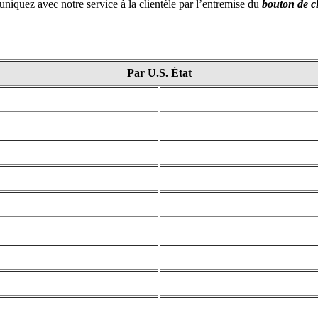
uniquez avec notre service à la clientèle par l’entremise du
bouton de c
Par U.S. État