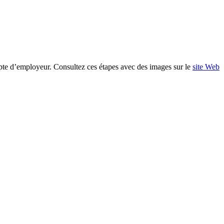
pte d’employeur. Consultez ces étapes avec des images sur le
site Web