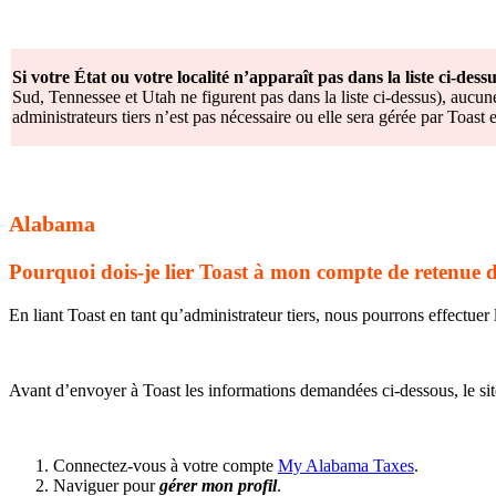
Si votre État ou votre localité n’apparaît pas dans la liste ci-dess
Sud, Tennessee et Utah ne figurent pas dans la liste ci-dessus), aucun
administrateurs tiers n’est pas nécessaire ou elle sera gérée par Toast 
Alabama
Pourquoi dois-je lier Toast à mon compte de retenue
En liant Toast en tant qu’administrateur tiers, nous pourrons effectuer 
Avant d’envoyer à Toast les informations demandées ci-dessous, le sit
Connectez-vous à votre compte
My Alabama Taxes
.
Naviguer pour
gérer mon profil
.