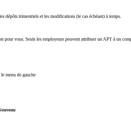
es dépôts trimestriels et les modifications (le cas échéant) à temps.
ion pour vous. Seuls les employeurs peuvent attribuer un APT à un com
 le menu de gauche
Nouveau