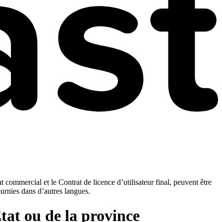
t commercial et le Contrat de licence d’utilisateur final, peuvent être
ournies dans d’autres langues.
État ou de la province