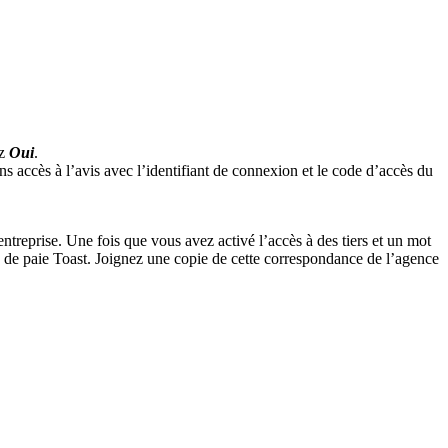
ez
Oui
.
 accès à l’avis avec l’identifiant de connexion et le code d’accès du
entreprise. Une fois que vous avez activé l’accès à des tiers et un mot
n de paie Toast. Joignez une copie de cette correspondance de l’agence