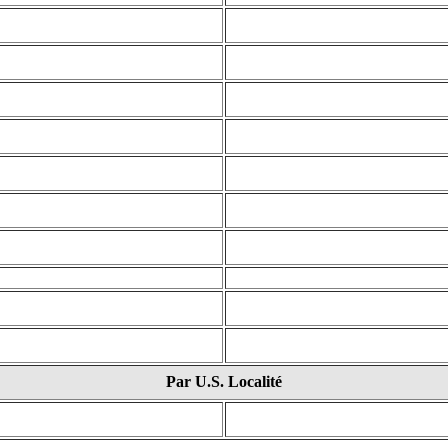
Par U.S. Localité