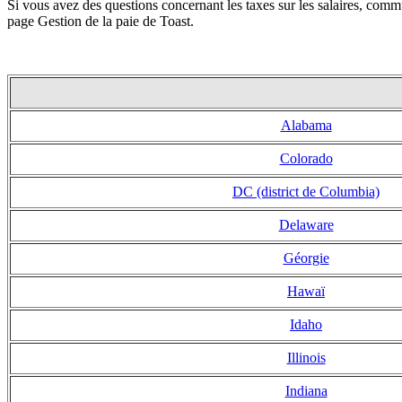
Si vous avez des questions concernant les taxes sur les salaires, comm
page Gestion de la paie de Toast.
Alabama
Colorado
DC (district de Columbia)
Delaware
Géorgie
Hawaï
Idaho
Illinois
Indiana