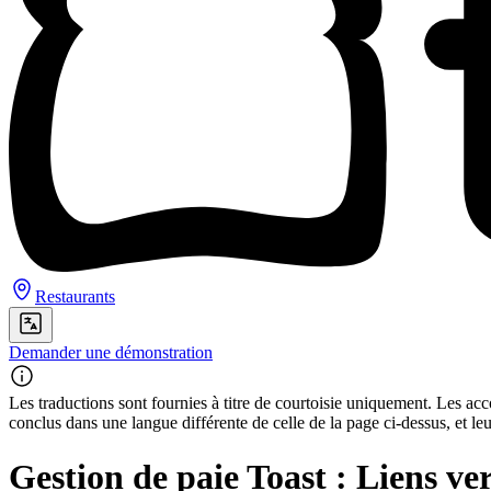
Restaurants
Demander une démonstration
Les traductions sont fournies à titre de courtoisie uniquement. Les acco
conclus dans une langue différente de celle de la page ci-dessus, et le
Gestion de paie Toast : Liens ver