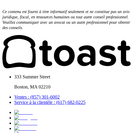
Ce contenu est fourni à titre informatif seulement et ne constitue pas un avis
juridique, fiscal, en ressources humaines ou tout autre conseil professionnel.
Veuillez communiquer avec un avocat ou un autre professionnel pour obtenir
des conseils.
333 Summer Street
Boston, MA 02210
Ventes : (857) 301-6002
Service à la clientèle : (617) 682-0225