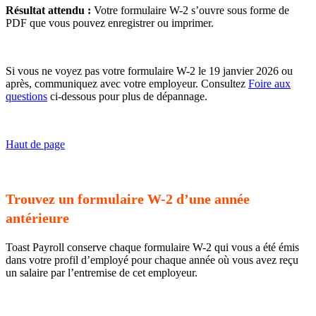
Résultat attendu :
Votre formulaire W-2 s’ouvre sous forme de
PDF que vous pouvez enregistrer ou imprimer.
Si vous ne voyez pas votre formulaire W-2 le 19 janvier 2026 ou
après, communiquez avec votre employeur. Consultez
Foire aux
questions
ci-dessous pour plus de dépannage.
Haut de page
Trouvez un formulaire W-2 d’une année
antérieure
Toast Payroll conserve chaque formulaire W-2 qui vous a été émis
dans votre profil d’employé pour chaque année où vous avez reçu
un salaire par l’entremise de cet employeur.