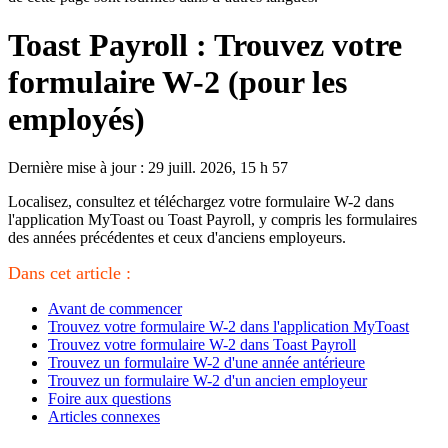
Toast Payroll : Trouvez votre
formulaire W-2 (pour les
employés)
Dernière mise à jour : 29 juill. 2026, 15 h 57
Localisez, consultez et téléchargez votre formulaire W-2 dans
l'application MyToast ou Toast Payroll, y compris les formulaires
des années précédentes et ceux d'anciens employeurs.
Dans cet article :
Avant de commencer
Trouvez votre formulaire W-2 dans l'application MyToast
Trouvez votre formulaire W-2 dans Toast Payroll
Trouvez un formulaire W-2 d'une année antérieure
Trouvez un formulaire W-2 d'un ancien employeur
Foire aux questions
Articles connexes