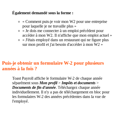
Également demandé sous la forme :
« Comment puis-je voir mon W2 pour une entreprise
pour laquelle je ne travaille plus »
« Je dois me connecter à un emploi précédent pour
accéder à mon W2. Il n'affiche que mon emploi actuel »
« J'étais employé dans un restaurant qui ne figure plus
sur mon profil et j'ai besoin d'accéder à mon W2 »
Puis-je obtenir un formulaire W-2 pour plusieurs
années à la fois ?
Toast Payroll affiche le formulaire W-2 de chaque année
séparément sous
Mon profil
>
Impôts et documents
>
Documents de fin d'année
. Téléchargez chaque année
individuellement. Il n'y a pas de téléchargement en bloc pour
les formulaires W-2 des années précédentes dans la vue de
l'employé.