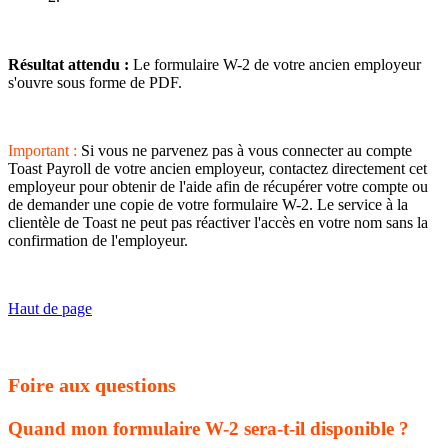
Résultat attendu :
Le formulaire W-2 de votre ancien employeur
s'ouvre sous forme de PDF.
Important :
Si vous ne parvenez pas à vous connecter au compte
Toast Payroll de votre ancien employeur, contactez directement cet
employeur pour obtenir de l'aide afin de récupérer votre compte ou
de demander une copie de votre formulaire W-2. Le service à la
clientèle de Toast ne peut pas réactiver l'accès en votre nom sans la
confirmation de l'employeur.
Haut de page
Foire aux questions
Quand mon formulaire W-2 sera-t-il disponible ?