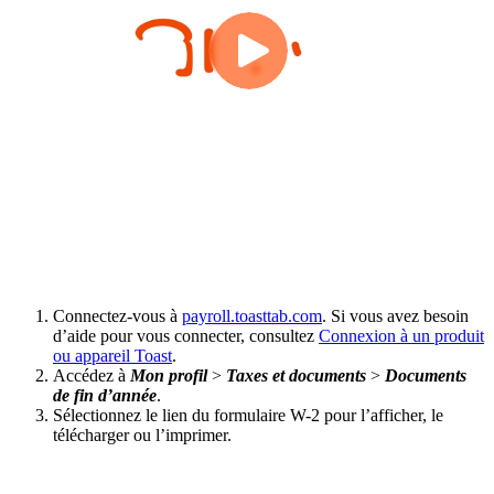
Connectez-vous à
payroll.toasttab.com
. Si vous avez besoin
d’aide pour vous connecter, consultez
Connexion à un produit
ou appareil Toast
.
Accédez à
Mon profil
>
Taxes et documents
>
Documents
de fin d’année
.
Sélectionnez le lien du formulaire W-2 pour l’afficher, le
télécharger ou l’imprimer.