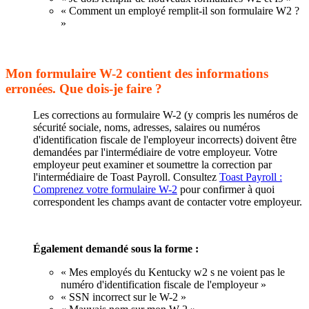
« Comment un employé remplit-il son formulaire W2 ?
»
Mon formulaire W-2 contient des informations
erronées. Que dois-je faire ?
Les corrections au formulaire W-2 (y compris les numéros de
sécurité sociale, noms, adresses, salaires ou numéros
d'identification fiscale de l'employeur incorrects) doivent être
demandées par l'intermédiaire de votre employeur. Votre
employeur peut examiner et soumettre la correction par
l'intermédiaire de Toast Payroll. Consultez
Toast Payroll :
Comprenez votre formulaire W-2
pour confirmer à quoi
correspondent les champs avant de contacter votre employeur.
Également demandé sous la forme :
« Mes employés du Kentucky w2 s ne voient pas le
numéro d'identification fiscale de l'employeur »
« SSN incorrect sur le W-2 »