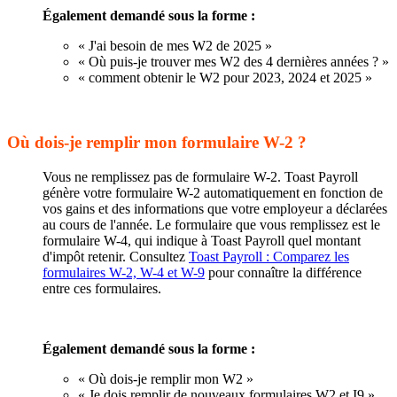
Également demandé sous la forme :
« J'ai besoin de mes W2 de 2025 »
« Où puis-je trouver mes W2 des 4 dernières années ? »
« comment obtenir le W2 pour 2023, 2024 et 2025 »
Où dois-je remplir mon formulaire W-2 ?
Vous ne remplissez pas de formulaire W-2. Toast Payroll
génère votre formulaire W-2 automatiquement en fonction de
vos gains et des informations que votre employeur a déclarées
au cours de l'année. Le formulaire que vous remplissez est le
formulaire W-4, qui indique à Toast Payroll quel montant
d'impôt retenir. Consultez
Toast Payroll : Comparez les
formulaires W-2, W-4 et W-9
pour connaître la différence
entre ces formulaires.
Également demandé sous la forme :
« Où dois-je remplir mon W2 »
« Je dois remplir de nouveaux formulaires W2 et I9 »