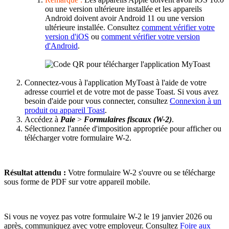
ou une version ultérieure installée et les appareils
Android doivent avoir Android 11 ou une version
ultérieure installée. Consultez
comment vérifier votre
version d'iOS
ou
comment vérifier votre version
d'Android
.
Connectez-vous à l'application MyToast à l'aide de votre
adresse courriel et de votre mot de passe Toast. Si vous avez
besoin d'aide pour vous connecter, consultez
Connexion à un
produit ou appareil Toast
.
Accédez à
Paie
>
Formulaires fiscaux (W-2)
.
Sélectionnez l'année d'imposition appropriée pour afficher ou
télécharger votre formulaire W-2.
Résultat attendu :
Votre formulaire W-2 s'ouvre ou se télécharge
sous forme de PDF sur votre appareil mobile.
Si vous ne voyez pas votre formulaire W-2 le 19 janvier 2026 ou
après, communiquez avec votre employeur. Consultez
Foire aux