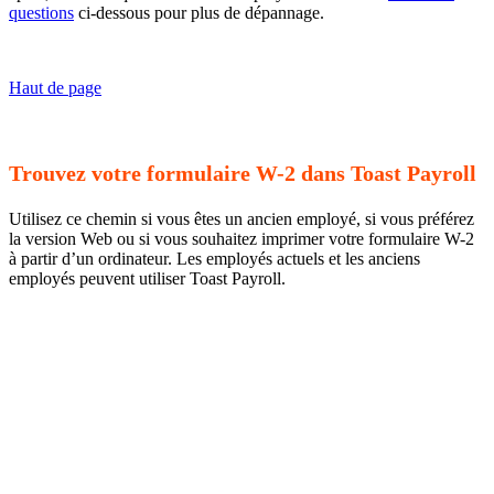
questions
ci-dessous pour plus de dépannage.
Haut de page
Trouvez votre formulaire W-2 dans Toast Payroll
Utilisez ce chemin si vous êtes un ancien employé, si vous préférez
la version Web ou si vous souhaitez imprimer votre formulaire W-2
à partir d’un ordinateur. Les employés actuels et les anciens
employés peuvent utiliser Toast Payroll.