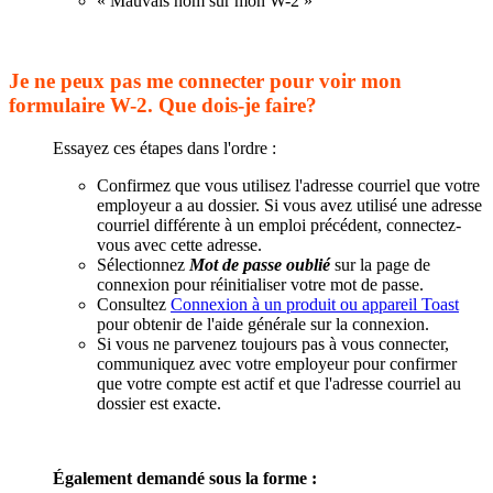
« Mauvais nom sur mon W-2 »
Je ne peux pas me connecter pour voir mon
formulaire W-2. Que dois-je faire?
Essayez ces étapes dans l'ordre :
Confirmez que vous utilisez l'adresse courriel que votre
employeur a au dossier. Si vous avez utilisé une adresse
courriel différente à un emploi précédent, connectez-
vous avec cette adresse.
Sélectionnez
Mot de passe oublié
sur la page de
connexion pour réinitialiser votre mot de passe.
Consultez
Connexion à un produit ou appareil Toast
pour obtenir de l'aide générale sur la connexion.
Si vous ne parvenez toujours pas à vous connecter,
communiquez avec votre employeur pour confirmer
que votre compte est actif et que l'adresse courriel au
dossier est exacte.
Également demandé sous la forme :