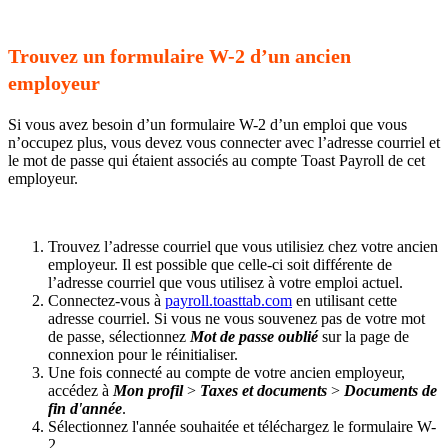
Trouvez un formulaire W-2 d’un ancien
employeur
Si vous avez besoin d’un formulaire W-2 d’un emploi que vous
n’occupez plus, vous devez vous connecter avec l’adresse courriel et
le mot de passe qui étaient associés au compte Toast Payroll de cet
employeur.
Trouvez l’adresse courriel que vous utilisiez chez votre ancien
employeur. Il est possible que celle-ci soit différente de
l’adresse courriel que vous utilisez à votre emploi actuel.
Connectez-vous à
payroll.toasttab.com
en utilisant cette
adresse courriel. Si vous ne vous souvenez pas de votre mot
de passe, sélectionnez
Mot de passe oublié
sur la page de
connexion pour le réinitialiser.
Une fois connecté au compte de votre ancien employeur,
accédez à
Mon profil
>
Taxes et documents
>
Documents de
fin d'année
.
Sélectionnez l'année souhaitée et téléchargez le formulaire W-
2.