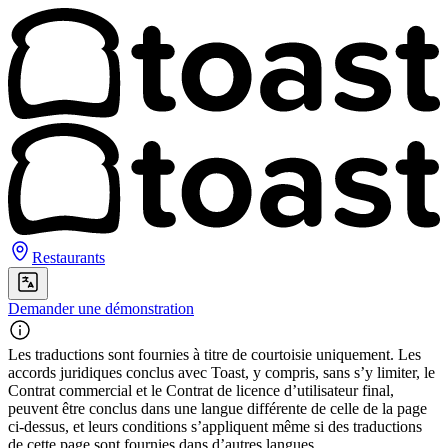
Restaurants
Demander une démonstration
Les traductions sont fournies à titre de courtoisie uniquement. Les
accords juridiques conclus avec Toast, y compris, sans s’y limiter, le
Contrat commercial et le Contrat de licence d’utilisateur final,
peuvent être conclus dans une langue différente de celle de la page
ci-dessus, et leurs conditions s’appliquent même si des traductions
de cette page sont fournies dans d’autres langues.