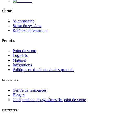
Clients
Se connecter
Statut du système
Référez un restaurant
Produits
Point de vente
Logiciels
Matériel
Intégrations
Politique de durée de vie des produits
Ressources
Centre de ressources
Blogue
Comparaison des systèmes de point de vente
Entreprise