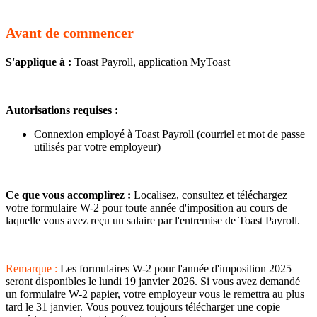
Avant de commencer
S'applique à :
Toast Payroll, application MyToast
Autorisations requises :
Connexion employé à Toast Payroll (courriel et mot de passe
utilisés par votre employeur)
Ce que vous accomplirez :
Localisez, consultez et téléchargez
votre formulaire W-2 pour toute année d'imposition au cours de
laquelle vous avez reçu un salaire par l'entremise de Toast Payroll.
Remarque :
Les formulaires W-2 pour l'année d'imposition 2025
seront disponibles le lundi 19 janvier 2026. Si vous avez demandé
un formulaire W-2 papier, votre employeur vous le remettra au plus
tard le 31 janvier. Vous pouvez toujours télécharger une copie