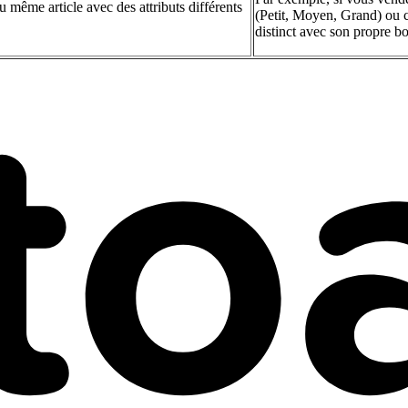
 même article avec des attributs différents
(Petit, Moyen, Grand) ou c
distinct avec son propre b