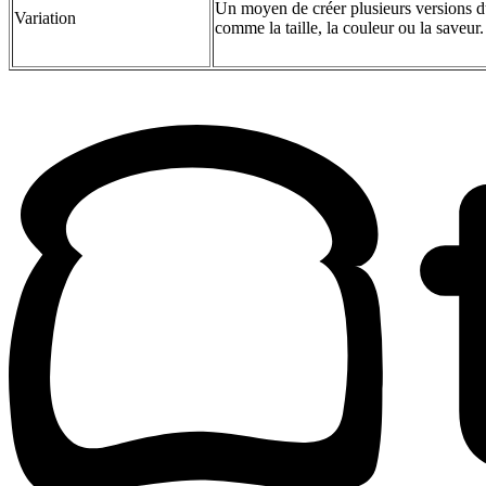
Un moyen de créer plusieurs versions du
Variation
comme la taille, la couleur ou la saveur.