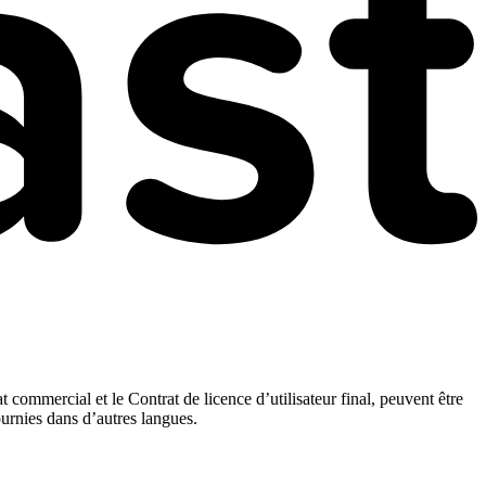
t commercial et le Contrat de licence d’utilisateur final, peuvent être
ournies dans d’autres langues.