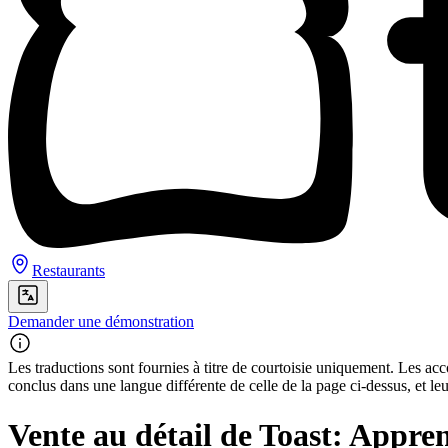
Restaurants
Demander une démonstration
Les traductions sont fournies à titre de courtoisie uniquement. Les acco
conclus dans une langue différente de celle de la page ci-dessus, et le
Vente au détail de Toast: Appre