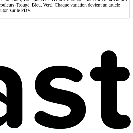
ouleurs (Rouge, Bleu, Vert). Chaque variation devient un article
outon sur le PDV.