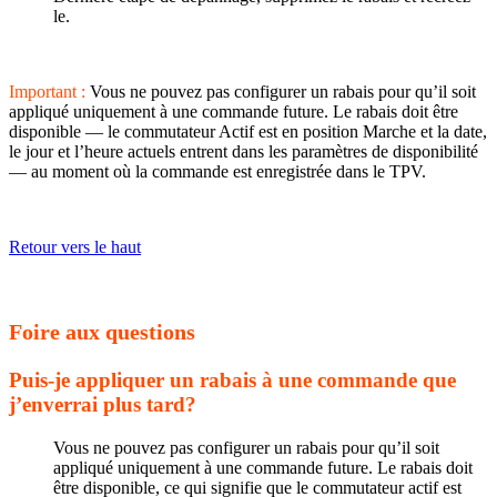
le.
Important :
Vous ne pouvez pas configurer un rabais pour qu’il soit
appliqué uniquement à une commande future. Le rabais doit être
disponible — le commutateur Actif est en position Marche et la date,
le jour et l’heure actuels entrent dans les paramètres de disponibilité
— au moment où la commande est enregistrée dans le TPV.
Retour vers le haut
Foire aux questions
Puis-je appliquer un rabais à une commande que
j’enverrai plus tard?
Vous ne pouvez pas configurer un rabais pour qu’il soit
appliqué uniquement à une commande future. Le rabais doit
être disponible, ce qui signifie que le commutateur actif est