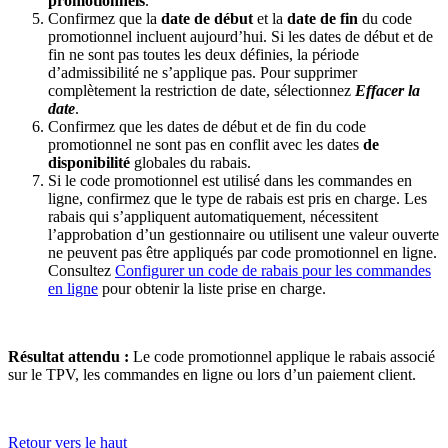
promotionnels
.
Confirmez que la
date de début
et la
date de fin
du code
promotionnel incluent aujourd’hui. Si les dates de début et de
fin ne sont pas toutes les deux définies, la période
d’admissibilité ne s’applique pas. Pour supprimer
complètement la restriction de date, sélectionnez
Effacer la
date
.
Confirmez que les dates de début et de fin du code
promotionnel ne sont pas en conflit avec les dates
de
disponibilité
globales du rabais.
Si le code promotionnel est utilisé dans les commandes en
ligne, confirmez que le type de rabais est pris en charge. Les
rabais qui s’appliquent automatiquement, nécessitent
l’approbation d’un gestionnaire ou utilisent une valeur ouverte
ne peuvent pas être appliqués par code promotionnel en ligne.
Consultez
Configurer un code de rabais pour les commandes
en ligne
pour obtenir la liste prise en charge.
Résultat attendu :
Le code promotionnel applique le rabais associé
sur le TPV, les commandes en ligne ou lors d’un paiement client.
Retour vers le haut