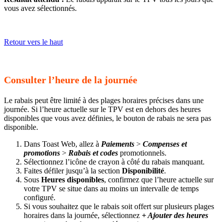
vous avez sélectionnés.
Retour vers le haut
Consulter l’heure de la journée
Le rabais peut être limité à des plages horaires précises dans une
journée. Si l’heure actuelle sur le TPV est en dehors des heures
disponibles que vous avez définies, le bouton de rabais ne sera pas
disponible.
Dans Toast Web, allez à
Paiements
>
Compenses et
promotions
>
Rabais et codes
promotionnels.
Sélectionnez l’icône de crayon à côté du rabais manquant.
Faites défiler jusqu’à la section
Disponibilité
.
Sous
Heures disponibles
, confirmez que l’heure actuelle sur
votre TPV se situe dans au moins un intervalle de temps
configuré.
Si vous souhaitez que le rabais soit offert sur plusieurs plages
horaires dans la journée, sélectionnez
+ Ajouter des heures