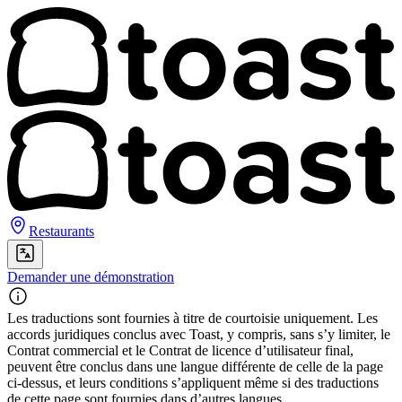
Restaurants
Demander une démonstration
Les traductions sont fournies à titre de courtoisie uniquement. Les
accords juridiques conclus avec Toast, y compris, sans s’y limiter, le
Contrat commercial et le Contrat de licence d’utilisateur final,
peuvent être conclus dans une langue différente de celle de la page
ci-dessus, et leurs conditions s’appliquent même si des traductions
de cette page sont fournies dans d’autres langues.