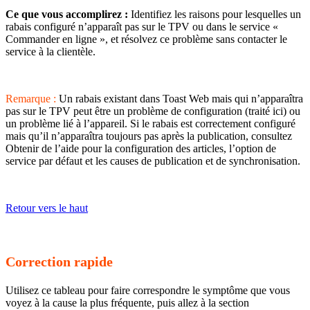
Ce que vous accomplirez :
Identifiez les raisons pour lesquelles un
rabais configuré n’apparaît pas sur le TPV ou dans le service «
Commander en ligne », et résolvez ce problème sans contacter le
service à la clientèle.
Remarque :
Un rabais existant dans Toast Web mais qui n’apparaîtra
pas sur le TPV peut être un problème de configuration (traité ici) ou
un problème lié à l’appareil. Si le rabais est correctement configuré
mais qu’il n’apparaîtra toujours pas après la publication, consultez
Obtenir de l’aide
pour la configuration des articles, l’option de
service par défaut et les causes de publication et de synchronisation.
Retour vers le haut
Correction rapide
Utilisez ce tableau pour faire correspondre le symptôme que vous
voyez à la cause la plus fréquente, puis allez à la section