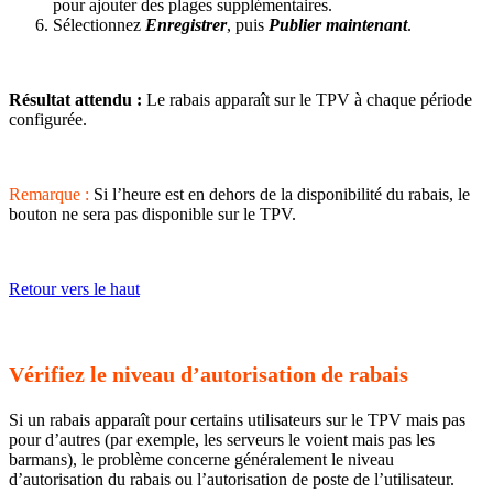
pour ajouter des plages supplémentaires.
Sélectionnez
Enregistrer
, puis
Publier maintenant
.
Résultat attendu :
Le rabais apparaît sur le TPV à chaque période
configurée.
Remarque :
Si l’heure est en dehors de la disponibilité du rabais, le
bouton ne sera pas disponible sur le TPV.
Retour vers le haut
Vérifiez le niveau d’autorisation de rabais
Si un rabais apparaît pour certains utilisateurs sur le TPV mais pas
pour d’autres (par exemple, les serveurs le voient mais pas les
barmans), le problème concerne généralement le niveau
d’autorisation du rabais ou l’autorisation de poste de l’utilisateur.