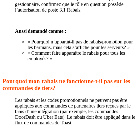
gestionnaire, confirmez que le rôle en question possède
l’autorisation de poste 3.1 Rabais.
Aussi demandé comme :
« Pourquoi n’apparaît-il pas de rabais/promotion pour
les barmans, mais cela s’affiche pour les serveurs? »
« Comment faire apparaître le rabais pour tous les
employés? »
Pourquoi mon rabais ne fonctionne-t-il pas sur les
commandes de tiers?
Les rabais et les codes promotionnels ne peuvent pas être
appliqués aux commandes de partenaires tiers reçues par le
biais d’une intégration (par exemple, les commandes
DoorDash ou Uber Eats). Le rabais doit être appliqué dans le
flux de commandes de Toast.