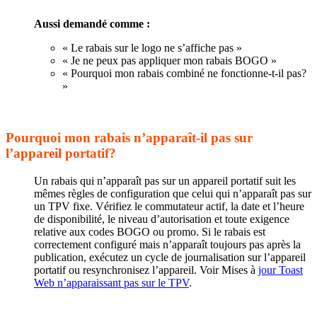
Aussi demandé comme :
« Le rabais sur le logo ne s’affiche pas »
« Je ne peux pas appliquer mon rabais BOGO »
« Pourquoi mon rabais combiné ne fonctionne-t-il pas?
»
Pourquoi mon rabais n’apparaît-il pas sur
l’appareil portatif?
Un rabais qui n’apparaît pas sur un appareil portatif suit les
mêmes règles de configuration que celui qui n’apparaît pas sur
un TPV fixe. Vérifiez le commutateur actif, la date et l’heure
de disponibilité, le niveau d’autorisation et toute exigence
relative aux codes BOGO ou promo. Si le rabais est
correctement configuré mais n’apparaît toujours pas après la
publication, exécutez un cycle de journalisation sur l’appareil
portatif ou resynchronisez l’appareil. Voir Mises à
jour Toast
Web n’apparaissant pas sur le TPV
.