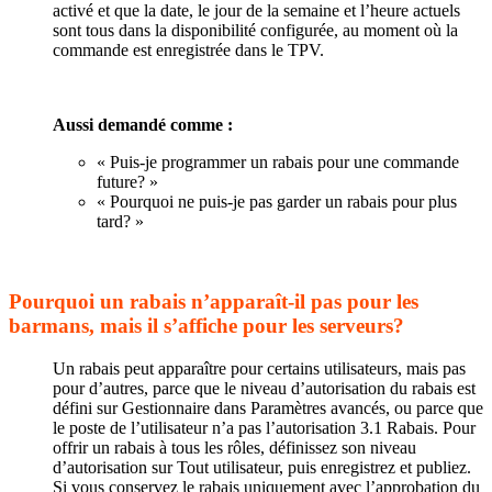
activé et que la date, le jour de la semaine et l’heure actuels
sont tous dans la disponibilité configurée, au moment où la
commande est enregistrée dans le TPV.
Aussi demandé comme :
« Puis-je programmer un rabais pour une commande
future? »
« Pourquoi ne puis-je pas garder un rabais pour plus
tard? »
Pourquoi un rabais n’apparaît-il pas pour les
barmans, mais il s’affiche pour les serveurs?
Un rabais peut apparaître pour certains utilisateurs, mais pas
pour d’autres, parce que le niveau d’autorisation du rabais est
défini sur Gestionnaire dans Paramètres avancés, ou parce que
le poste de l’utilisateur n’a pas l’autorisation 3.1 Rabais. Pour
offrir un rabais à tous les rôles, définissez son niveau
d’autorisation sur Tout utilisateur, puis enregistrez et publiez.
Si vous conservez le rabais uniquement avec l’approbation du