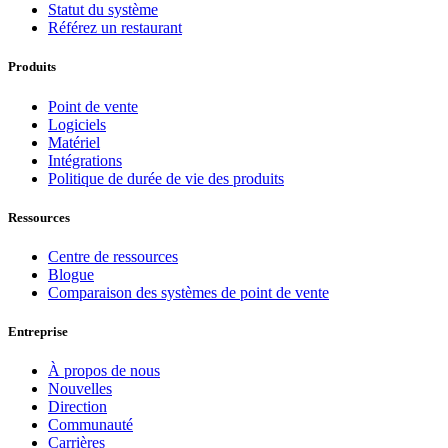
Statut du système
Référez un restaurant
Produits
Point de vente
Logiciels
Matériel
Intégrations
Politique de durée de vie des produits
Ressources
Centre de ressources
Blogue
Comparaison des systèmes de point de vente
Entreprise
À propos de nous
Nouvelles
Direction
Communauté
Carrières