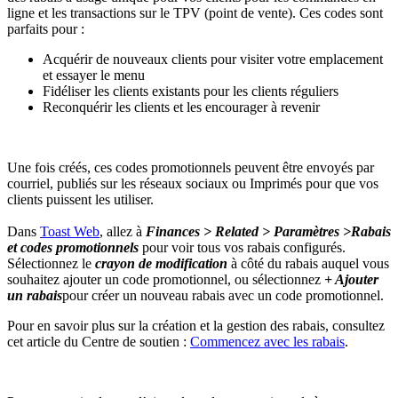
ligne et les transactions sur le TPV (point de vente). Ces codes sont
parfaits pour :
Acquérir de nouveaux clients pour visiter votre emplacement
et essayer le menu
Fidéliser les clients existants pour les clients réguliers
Reconquérir les clients et les encourager à revenir
Une fois créés, ces codes promotionnels peuvent être envoyés par
courriel, publiés sur les réseaux sociaux ou Imprimés pour que vos
clients puissent les utiliser.
Dans
Toast Web
, allez à
Finances > Related > Paramètres >
Rabais
et
codes promotionnels
pour voir tous vos rabais configurés.
Sélectionnez le
crayon de modification
à côté du rabais auquel vous
souhaitez ajouter un code promotionnel, ou sélectionnez
+ Ajouter
un rabais
pour créer un nouveau rabais avec un code promotionnel.
Pour en savoir plus sur la création et la gestion des rabais, consultez
cet article du Centre de soutien :
Commencez avec les rabais
.