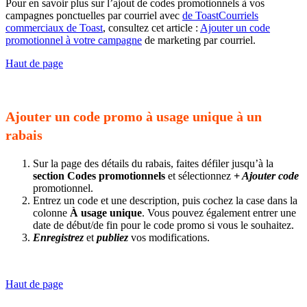
Pour en savoir plus sur l’ajout de codes promotionnels à vos
campagnes ponctuelles par courriel avec
de ToastCourriels
commerciaux de Toast
, consultez cet article :
Ajouter un code
promotionnel à votre campagne
de marketing par courriel.
Haut de page
Ajouter un code promo à usage unique à un
rabais
Sur la page des détails du rabais, faites défiler jusqu’à la
section Codes promotionnels
et sélectionnez
+ Ajouter code
promotionnel.
Entrez un code et une description, puis cochez la case dans la
colonne
À usage unique
. Vous pouvez également entrer une
date de début/de fin pour le code promo si vous le souhaitez.
Enregistrez
et
publiez
vos modifications.
Haut de page