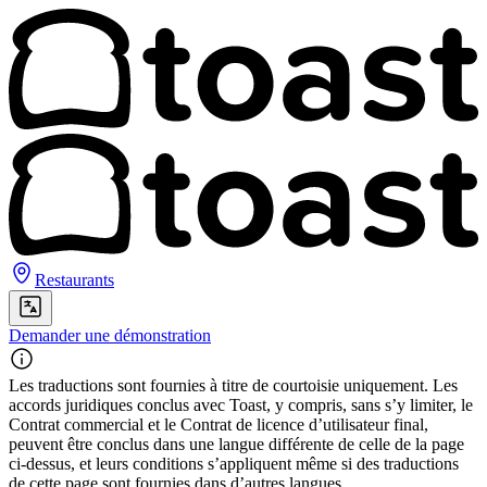
Restaurants
Demander une démonstration
Les traductions sont fournies à titre de courtoisie uniquement. Les
accords juridiques conclus avec Toast, y compris, sans s’y limiter, le
Contrat commercial et le Contrat de licence d’utilisateur final,
peuvent être conclus dans une langue différente de celle de la page
ci-dessus, et leurs conditions s’appliquent même si des traductions
de cette page sont fournies dans d’autres langues.