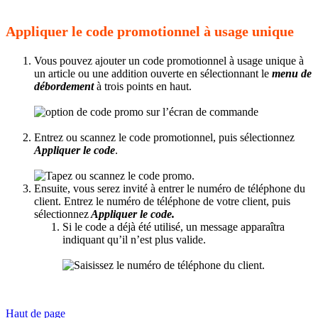
Appliquer le code promotionnel à usage unique
Vous pouvez ajouter un code promotionnel à usage unique à
un article ou une addition ouverte en sélectionnant le
menu de
débordement
à trois points en haut.
Entrez ou scannez le code promotionnel, puis sélectionnez
Appliquer le code
.
Ensuite, vous serez invité à entrer le numéro de téléphone du
client. Entrez le numéro de téléphone de votre client, puis
sélectionnez
Appliquer le code.
Si le code a déjà été utilisé, un message apparaîtra
indiquant qu’il n’est plus valide.
Haut de page