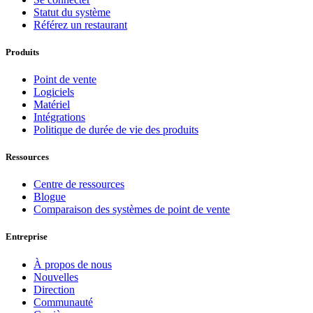
Statut du système
Référez un restaurant
Produits
Point de vente
Logiciels
Matériel
Intégrations
Politique de durée de vie des produits
Ressources
Centre de ressources
Blogue
Comparaison des systèmes de point de vente
Entreprise
À propos de nous
Nouvelles
Direction
Communauté