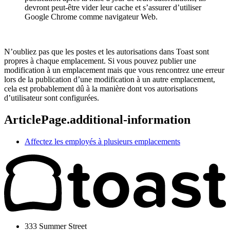
devront peut-être vider leur cache et s’assurer d’utiliser
Google Chrome comme navigateur Web.
N’oubliez pas que les postes et les autorisations dans Toast sont
propres à chaque emplacement. Si vous pouvez publier une
modification à un emplacement mais que vous rencontrez une erreur
lors de la publication d’une modification à un autre emplacement,
cela est probablement dû à la manière dont vos autorisations
d’utilisateur sont configurées.
ArticlePage.additional-information
Affectez les employés à plusieurs emplacements
333 Summer Street