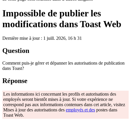
Impossible de publier les
modifications dans Toast Web
Dernière mise à jour : 1 juill. 2026, 16 h 31
Question
Comment puis-je gérer et dépanner les autorisations de publication
dans Toast?
Réponse
Les informations ici concernant les profils et autorisations des
employés seront bientôt mises à jour. Si votre expérience ne
correspond pas aux informations contenues dans cet article, visitez
Mises à jour des autorisations des
employés et des
postes dans
Toast Web.