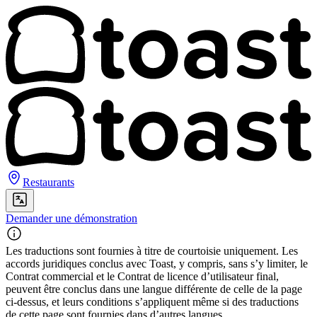
Restaurants
Demander une démonstration
Les traductions sont fournies à titre de courtoisie uniquement. Les
accords juridiques conclus avec Toast, y compris, sans s’y limiter, le
Contrat commercial et le Contrat de licence d’utilisateur final,
peuvent être conclus dans une langue différente de celle de la page
ci-dessus, et leurs conditions s’appliquent même si des traductions
de cette page sont fournies dans d’autres langues.