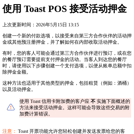
使用 Toast POS 接受活动押金
上次更新时间：2026年5月15日 13:15
创建一个新的付款选项，以接受来自第三方合作伙伴的活动押
金或其他预注册押金，并了解如何在内部收取活动押金。
有时，您的客人可能会通过第三方合作伙伴进行预订，或在您
的餐厅预订需要提前支付押金的活动。当客人到达您的餐厅
时，请使用以下步骤创建一个支付选项，以便从账单总额中扣
除押金金额。
这种方法也适用于其他类型的押金，包括租赁（例如：酒桶）
以及活动押金。
使用 Toast 信用卡附加费的客户应
不
实施下面概述的
方法来接受活动押金。这样可能会导致这些交易的附
加费计算错误。
注意：
Toast 开票功能允许您轻松创建并发送发票给您的客