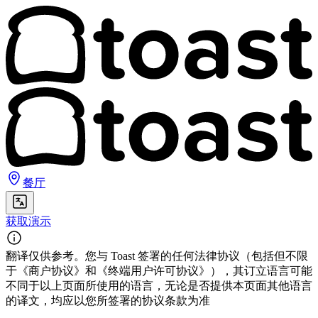
餐厅
获取演示
翻译仅供参考。您与 Toast 签署的任何法律协议（包括但不限
于《商户协议》和《终端用户许可协议》），其订立语言可能
不同于以上页面所使用的语言，无论是否提供本页面其他语言
的译文，均应以您所签署的协议条款为准