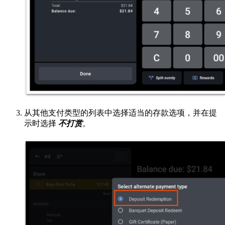
从其他支付类型的列表中选择适当的存款选项，并在提
示时选择
不打赏
。