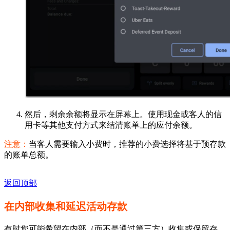
然后，剩余余额将显示在屏幕上。使用现金或客人的信
用卡等其他支付方式来结清账单上的应付余额。
注意：
当客人需要输入小费时，推荐的小费选择将基于预存款
的账单总额。
返回顶部
在内部收集和延迟活动存款
有时您可能希望在内部（而不是通过第三方）收集或保留存