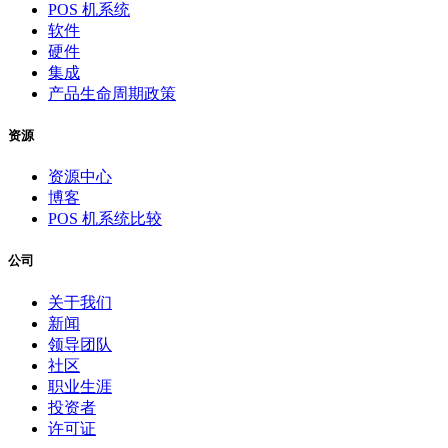
POS 机系统
软件
硬件
集成
产品生命周期政策
资源
资源中心
博客
POS 机系统比较
公司
关于我们
新闻
领导团队
社区
职业生涯
投资者
许可证