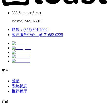
333 Summer Street
Boston, MA 02210
销售：(857) 301-6002
客户服务中心：(617) 682-0225
客户
登录
系统状态
推荐餐厅
产品