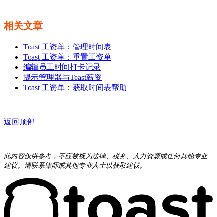
相关文章
Toast 工资单：管理时间表
Toast 工资单：重置工资单
编辑员工时间打卡记录
提示管理器与Toast薪资
Toast 工资单：获取时间表帮助
返回顶部
此内容仅供参考，不应被视为法律、税务、人力资源或任何其他专业
建议。请联系律师或其他专业人士以获取建议。