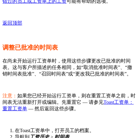
错过的员工或工资单上的工资
可能有帮助的选项。
返回顶部
调整已批准的时间表
在尚未开始运行工资单时，使用这些步骤更改已批准的时间
表。这与客户所描述的任务相同，如“取消批准时间表”、“撤
销时间表批准”、“召回时间表”或“更改我已批准的时间表”。
注意：
如果您已经开始运行工资单，则在重置工资单之前，时
间表无法重新打开或编辑。先重置它 — 请参见
Toast工资单：
重置工资单
— 然后返回这些步骤。
在Toast工资单中，打开员工的档案。
导航到
工资历史
>
时间表
。