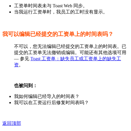
工资单时间表未与 Toast Web 同步。
当我运行工资单时，我员工的工时没有显示。
我可以编辑已经提交的工资单上的时间表吗？
不可以，您无法编辑已经提交的工资单上的时间表。已
提交的工资单无法撤销或编辑。可能还有其他选项可用
— 参见
Toast 工资单：缺失员工或工资单上的缺失工
资
。
也被问到：
我如何编辑已经导入的时间表？
我可以在工资运行后修复时间表吗？
返回顶部