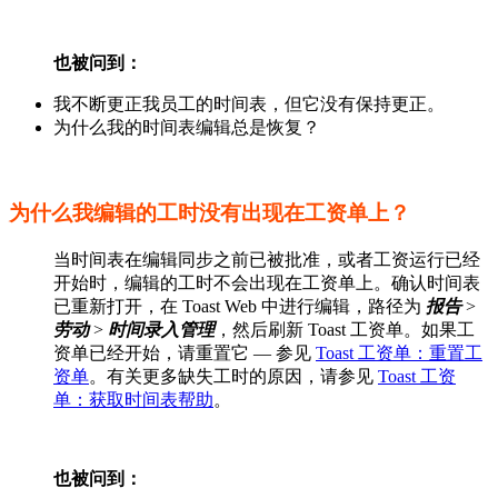
也被问到：
我不断更正我员工的时间表，但它没有保持更正。
为什么我的时间表编辑总是恢复？
为什么我编辑的工时没有出现在工资单上？
当时间表在编辑同步之前已被批准，或者工资运行已经
开始时，编辑的工时不会出现在工资单上。确认时间表
已重新打开，在 Toast Web 中进行编辑，路径为
报告
>
劳动
>
时间录入管理
，然后刷新 Toast 工资单。如果工
资单已经开始，请重置它 — 参见
Toast 工资单：重置工
资单
。有关更多缺失工时的原因，请参见
Toast 工资
单：获取时间表帮助
。
也被问到：