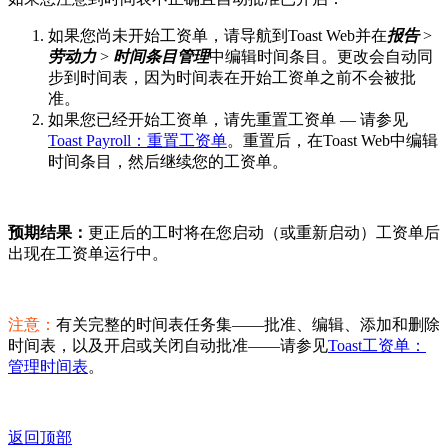
如果您尚未开始工资单，请导航到Toast Web并在
报告
>
劳动力
>
时间条目管理
中编辑时间条目。更改会自动同
步到时间表，因为时间表在开始工资单之前不会被批
准。
如果您已经开始工资单，请先重置工资单 — 请参见
Toast Payroll：重置工资单
。重置后，在Toast Web中编辑
时间条目，然后继续您的工资单。
预期结果：
更正后的工时将在您启动（或重新启动）工资单后
出现在工资单运行中。
注意：
有关完整的时间表任务集——批准、编辑、添加和删除
时间表，以及开启或关闭自动批准——请参见
Toast工资单：
管理时间表
。
返回顶部