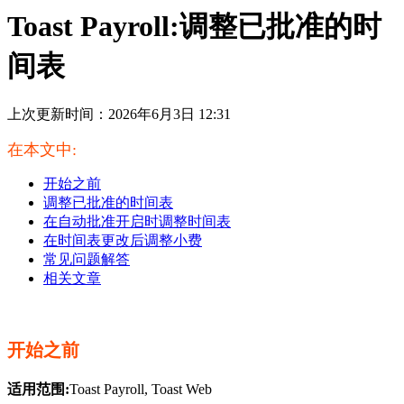
Toast Payroll:调整已批准的时
间表
上次更新时间：2026年6月3日 12:31
在本文中:
开始之前
调整已批准的时间表
在自动批准开启时调整时间表
在时间表更改后调整小费
常见问题解答
相关文章
开始之前
适用范围:
Toast Payroll, Toast Web