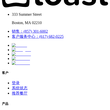
333 Summer Street
Boston, MA 02210
销售：(857) 301-6002
客户服务中心：(617) 682-0225
客户
登录
系统状态
推荐餐厅
产品