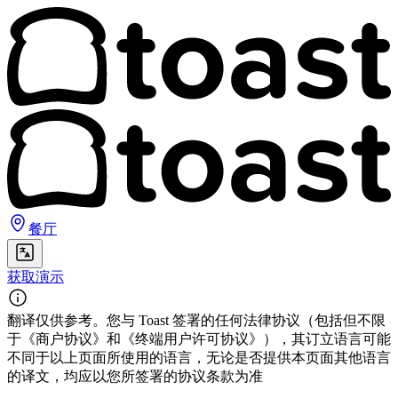
餐厅
获取演示
翻译仅供参考。您与 Toast 签署的任何法律协议（包括但不限
于《商户协议》和《终端用户许可协议》），其订立语言可能
不同于以上页面所使用的语言，无论是否提供本页面其他语言
的译文，均应以您所签署的协议条款为准