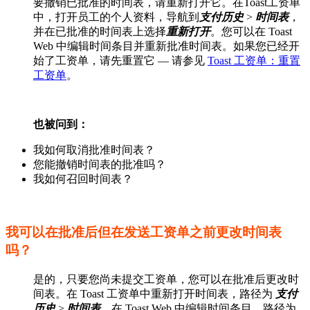
要撤销已批准的时间表，请重新打开它。在Toast工资单
中，打开员工的个人资料，导航到
支付历史
>
时间表
，
并在已批准的时间表上选择
重新打开
。您可以在 Toast
Web 中编辑时间条目并重新批准时间表。如果您已经开
始了工资单，请先重置它 — 请参见
Toast 工资单：重置
工资单
。
也被问到：
我如何取消批准时间表？
您能撤销时间表的批准吗？
我如何召回时间表？
我可以在批准后但在发送工资单之前更改时间表
吗？
是的，只要您尚未提交工资单，您可以在批准后更改时
间表。在 Toast 工资单中重新打开时间表，路径为
支付
历史
>
时间表
，在 Toast Web 中编辑时间条目，路径为