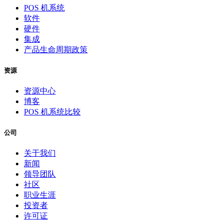
POS 机系统
软件
硬件
集成
产品生命周期政策
资源
资源中心
博客
POS 机系统比较
公司
关于我们
新闻
领导团队
社区
职业生涯
投资者
许可证