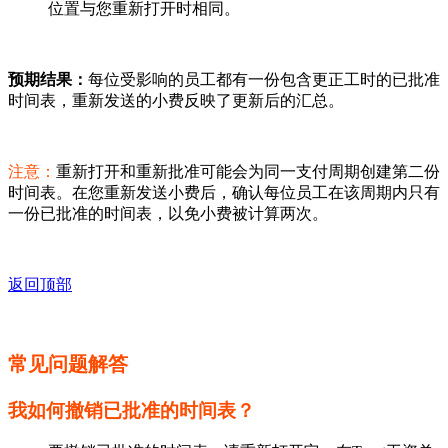
位置与您重新打开时相同。
预期结果：
每位受影响的员工都有一份包含更正工时的已批准
时间表，重新发送的小费反映了更新后的汇总。
注意：
重新打开和重新批准可能会为同一支付周期创建第二份
时间表。在您重新发送小费后，确认每位员工在该周期内只有
一份已批准的时间表，以免小费被计算两次。
返回顶部
常见问题解答
我如何撤销已批准的时间表？