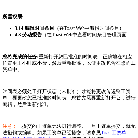
所需权限:
3.14 编辑时间条目
（在Toast Web中编辑时间条目）
4.3 劳动报告
（在Toast Web中查看时间条目管理页面）
您将完成的任务:
重新打开您已批准的时间表，正确地在相应
位置更正小时或小费，然后重新批准，以便更改包含在您的工
资单中。
时间表必须处于打开状态（未批准）才能将更改传递到工资
单。要更改您已批准的时间表，您首先需要重新打开它，进行
编辑，然后重新批准。
注意：
已提交的工资单无法进行调整。一旦工资单提交，就无
法撤销或编辑。如果工资单已经提交，请参见
Toast工资单：