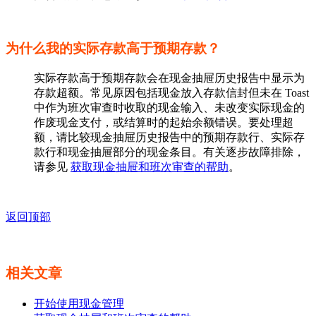
为什么我的实际存款高于预期存款？
实际存款高于预期存款会在现金抽屉历史报告中显示为
存款超额。常见原因包括现金放入存款信封但未在 Toast
中作为班次审查时收取的现金输入、未改变实际现金的
作废现金支付，或结算时的起始余额错误。要处理超
额，请比较现金抽屉历史报告中的预期存款行、实际存
款行和现金抽屉部分的现金条目。有关逐步故障排除，
请参见
获取现金抽屉和班次审查的帮助
。
返回顶部
相关文章
开始使用现金管理