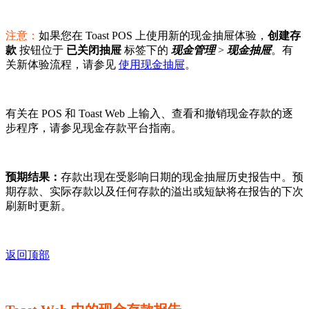
注意：
如果您在 Toast POS 上使用新的现金抽屉体验，
创建存
款
按钮位于
已关闭抽屉
标签下的
现金管理
>
现金抽屉
。有
关新体验流程，请参见
使用现金抽屉
。
有关在 POS 和 Toast Web 上输入、查看和撤销现金存款的逐
步程序，请参见现金存款平台指南。
预期结果：
存款出现在受影响日期的现金抽屉历史报告中。预
期存款、实际存款以及任何存款的溢出或短缺将在报告的下次
刷新时更新。
返回顶部