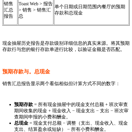
销售
Toast Web > 报告
单个日期或日期范围内餐厅的预期
汇总
> 销售 > 销售汇
存款和总现金
报告
总
现金抽屉历史报告是存款级别详细信息的真实来源。将其预期
存款行与您的银行存款单进行比较，以验证金额是否匹配。
预期存款与。总现金
销售汇总报告显示两个看似相似但计算方式不同的数字：
预期存款
= 所有现金抽屉中的现金支付总额 + 班次审查
期间收集的现金 + 现金收入 − 现金支出 − 支出 − 班次审
查期间申报的小费和酬金。
总现金
= 现金支付总额 − 调整（支出、现金收入、现金
支出、结算盈余或短缺） − 所有小费和酬金。