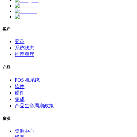
客户
登录
系统状态
推荐餐厅
产品
POS 机系统
软件
硬件
集成
产品生命周期政策
资源
资源中心