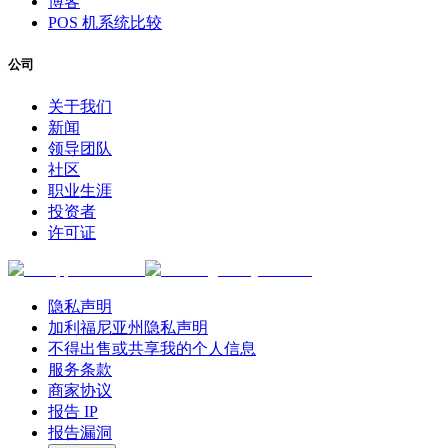
博客
POS 机系统比较
公司
关于我们
新闻
领导团队
社区
职业生涯
投资者
许可证
隐私声明
加利福尼亚州隐私声明
不得出售或共享我的个人信息
服务条款
商家协议
报告 IP
报告漏洞